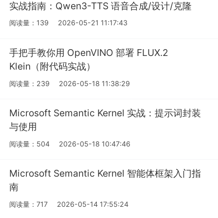
实战指南：Qwen3-TTS 语音合成/设计/克隆
阅读量：139
2026-05-21 11:17:43
手把手教你用 OpenVINO 部署 FLUX.2
Klein（附代码实战）
阅读量：239
2026-05-18 11:38:29
Microsoft Semantic Kernel 实战：提示词封装
与使用
阅读量：504
2026-05-18 10:47:46
Microsoft Semantic Kernel 智能体框架入门指
南
阅读量：717
2026-05-14 17:55:24