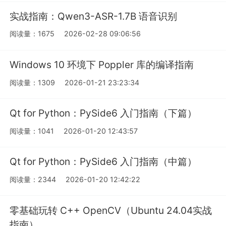
实战指南：Qwen3-ASR-1.7B 语音识别
阅读量：1675
2026-02-28 09:06:56
Windows 10 环境下 Poppler 库的编译指南
阅读量：1309
2026-01-21 23:23:34
Qt for Python：PySide6 入门指南（下篇）
阅读量：1041
2026-01-20 12:43:57
Qt for Python：PySide6 入门指南（中篇）
阅读量：2344
2026-01-20 12:42:22
零基础玩转 C++ OpenCV（Ubuntu 24.04实战
指南）