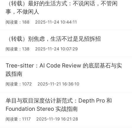
（转载）最好的生活方式：不说闲话，不管闲
事，不做闲人
阅读量：188
2025-11-24 10:44:11
（转载）别焦虑，生活不过是见招拆招
阅读量：138
2025-11-24 10:07:29
Tree-sitter：AI Code Review 的底层基石与实
践指南
阅读量：1072
2025-11-21 16:36:10
单目与双目深度估计新范式：Depth Pro 和
Foundation Stereo 实战指南
阅读量：1117
2025-11-19 16:21:28