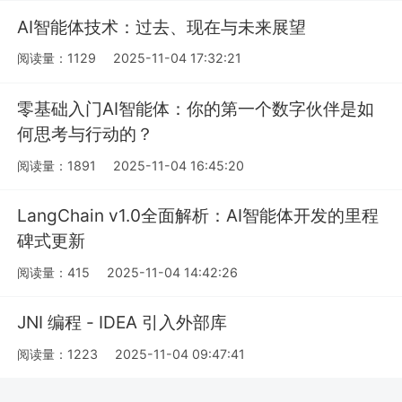
AI智能体技术：过去、现在与未来展望
阅读量：1129
2025-11-04 17:32:21
零基础入门AI智能体：你的第一个数字伙伴是如
何思考与行动的？
阅读量：1891
2025-11-04 16:45:20
LangChain v1.0全面解析：AI智能体开发的里程
碑式更新
阅读量：415
2025-11-04 14:42:26
JNI 编程 - IDEA 引入外部库
阅读量：1223
2025-11-04 09:47:41