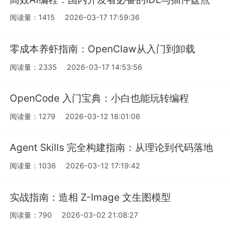
阅读量：1415
2026-03-17 17:59:36
零成本养虾指南：OpenClaw从入门到卸载
阅读量：2335
2026-03-17 14:53:56
OpenCode 入门宝典：小白也能玩转编程
阅读量：1279
2026-03-12 18:01:06
Agent Skills 完全构建指南：从理论到代码落地
阅读量：1036
2026-03-12 17:19:42
实战指南：造相 Z-Image 文生图模型
阅读量：790
2026-03-02 21:08:27