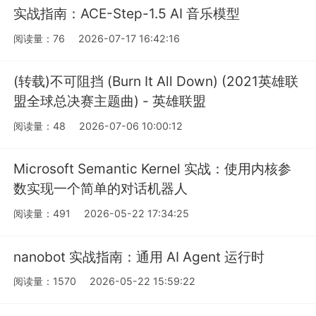
实战指南：ACE-Step-1.5 AI 音乐模型
阅读量：76
2026-07-17 16:42:16
(转载)不可阻挡 (Burn It All Down) (2021英雄联
盟全球总决赛主题曲) - 英雄联盟
阅读量：48
2026-07-06 10:00:12
Microsoft Semantic Kernel 实战：使用内核参
数实现一个简单的对话机器人
阅读量：491
2026-05-22 17:34:25
nanobot 实战指南：通用 AI Agent 运行时
阅读量：1570
2026-05-22 15:59:22