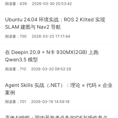
阅读量：639
2026-03-30 20:53:42
Ubuntu 24.04 环境实战：ROS 2 Kilted 实现
SLAM 建图与 Nav2 导航
阅读量：700
2026-03-25 17:17:44
在 Deepin 20.9 + N卡 930MX(2GB) 上跑
Qwen3.5 模型
阅读量：710
2026-03-20 09:52:29
Agent Skills 实战（.NET）：理论 × 代码 × 企业
案例
阅读量：701
2026-03-19 14:59:18
高效AI编程：国内开发者必备的IDE与插件盘点