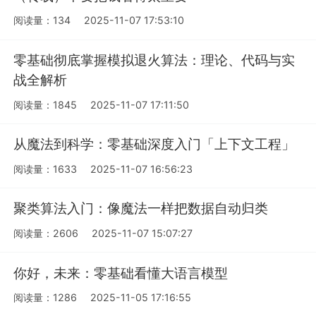
阅读量：134
2025-11-07 17:53:10
零基础彻底掌握模拟退火算法：理论、代码与实
战全解析
阅读量：1845
2025-11-07 17:11:50
从魔法到科学：零基础深度入门「上下文工程」
阅读量：1633
2025-11-07 16:56:23
聚类算法入门：像魔法一样把数据自动归类
阅读量：2606
2025-11-07 15:07:27
你好，未来：零基础看懂大语言模型
阅读量：1286
2025-11-05 17:16:55