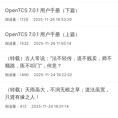
OpenTCS 7.0.1 用户手册（下篇）
阅读量：1129
2025-11-26 16:53:29
OpenTCS 7.0.1 用户手册（上篇）
阅读量：1532
2025-11-26 11:50:14
（转载）古人常说：“法不轻传，道不贱卖，师不
顺路，医不叩门”，何意？
阅读量：1490
2025-11-24 16:22:02
（转载）天雨虽大，不润无根之草；道法虽宽，
只渡有缘之人！
阅读量：413
2025-11-24 16:01:14