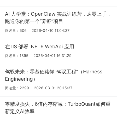
AI 大学堂：OpenClaw 实战训练营，从零上手，
跑通你的第一个“养虾”项目
阅读量：506
2026-04-10 11:04:37
在 IIS 部署 .NET6 WebApi 应用
阅读量：1395
2026-04-01 16:31:29
驾驭未来：零基础读懂“驾驭工程”（Harness
Engineering）
阅读量：2299
2026-03-31 20:15:37
零精度损失，6倍内存缩减：TurboQuant如何重
新定义AI效率