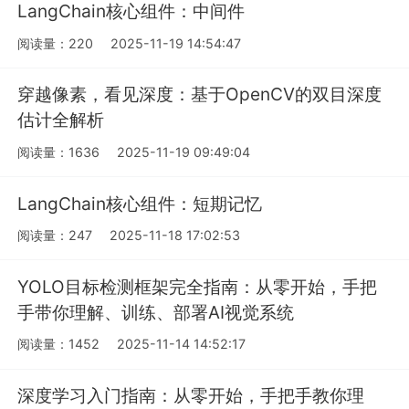
LangChain核心组件：中间件
阅读量：220
2025-11-19 14:54:47
穿越像素，看见深度：基于OpenCV的双目深度
估计全解析
阅读量：1636
2025-11-19 09:49:04
LangChain核心组件：短期记忆
阅读量：247
2025-11-18 17:02:53
YOLO目标检测框架完全指南：从零开始，手把
手带你理解、训练、部署AI视觉系统
阅读量：1452
2025-11-14 14:52:17
深度学习入门指南：从零开始，手把手教你理