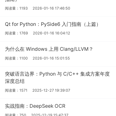
阅读量：1193
2026-01-16 17:46:50
Qt for Python：PySide6 入门指南（上篇）
阅读量：1769
2026-01-16 16:04:12
为什么在 Windows 上用 Clang/LLVM？
阅读量：1100
2026-01-16 15:01:55
突破语言边界：Python 与 C/C++ 集成方案年度
深度总结
阅读量：1571
2025-12-27 19:39:07
实战指南：DeepSeek OCR
阅读量：750
2025-12-19 15:47:37