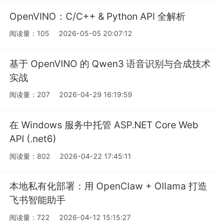
OpenVINO：C/C++ & Python API 全解析
阅读量：105
2026-05-05 20:07:12
基于 OpenVINO 的 Qwen3 语音识别与合成技术
实战
阅读量：207
2026-04-29 16:19:59
在 Windows 服务中托管 ASP.NET Core Web
API (.net6)
阅读量：802
2026-04-22 17:45:11
本地私有化部署：用 OpenClaw + Ollama 打造
飞书智能助手
阅读量：722
2026-04-12 15:15:27