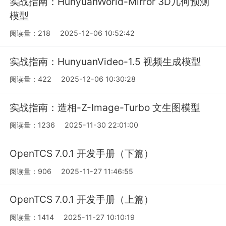
实战指南：HunyuanWorld-Mirror 3D几何预测
模型
阅读量：218
2025-12-06 10:52:42
实战指南：HunyuanVideo-1.5 视频生成模型
阅读量：422
2025-12-06 10:30:28
实战指南：造相-Z-Image-Turbo 文生图模型
阅读量：1236
2025-11-30 22:01:00
OpenTCS 7.0.1 开发手册（下篇）
阅读量：906
2025-11-27 11:46:55
OpenTCS 7.0.1 开发手册（上篇）
阅读量：1414
2025-11-27 10:10:19