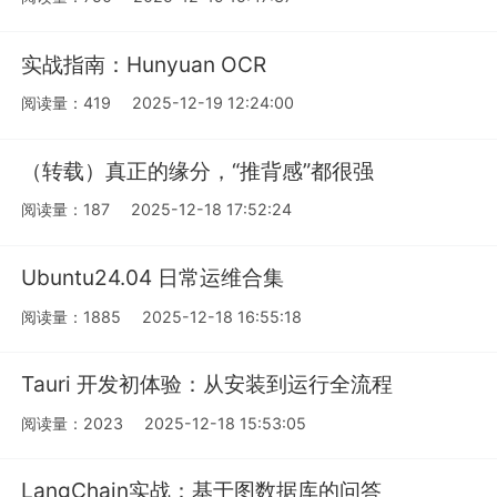
实战指南：Hunyuan OCR
阅读量：419
2025-12-19 12:24:00
（转载）真正的缘分，“推背感”都很强
阅读量：187
2025-12-18 17:52:24
Ubuntu24.04 日常运维合集
阅读量：1885
2025-12-18 16:55:18
Tauri 开发初体验：从安装到运行全流程
阅读量：2023
2025-12-18 15:53:05
LangChain实战：基于图数据库的问答