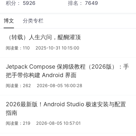
积分：
5926
排名：
7649
博文
分类专栏
（转载）人生六问，醍醐灌顶
阅读量：110
2025-10-31 10:15:00
Jetpack Compose 保姆级教程（2026版）：手
把手带你构建 Android 界面
阅读量：262
2026-08-05 16:00:28
2026最新版！Android Studio 极速安装与配置
指南
阅读量：219
2026-08-05 10:57:01