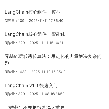
LangChain核心组件：模型
阅读量：109
2025-11-11 17:36:40
LangChain核心组件：智能体
阅读量：229
2025-11-11 15:10:21
零基础玩转遗传算法：用进化的力量解决复杂问
题
阅读量：1638
2025-11-10 16:35:10
LangChain v1.0 快速入门
阅读量：320
2025-11-08 16:21:59
（转载）不要把钱看得太重要