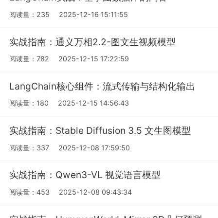
阅读量：235
2025-12-16 15:11:55
实战指南：通义万相2.2-图文生视频模型
阅读量：782
2025-12-15 17:22:59
LangChain核心组件：流式传输与结构化输出
阅读量：180
2025-12-15 14:56:43
实战指南：Stable Diffusion 3.5 文生图模型
阅读量：337
2025-12-08 17:59:50
实战指南：Qwen3-VL 视觉语言模型
阅读量：453
2025-12-08 09:43:34