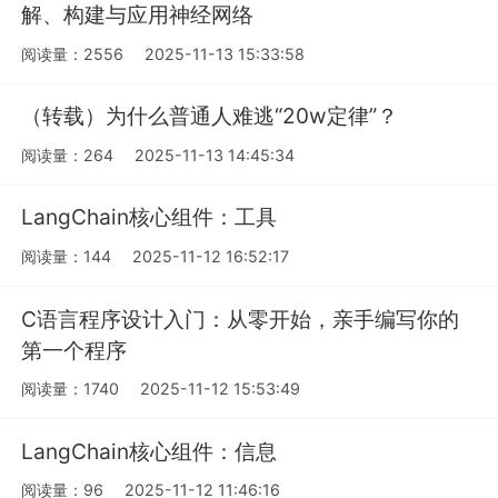
解、构建与应用神经网络
阅读量：2556
2025-11-13 15:33:58
（转载）为什么普通人难逃“20w定律”？
阅读量：264
2025-11-13 14:45:34
LangChain核心组件：工具
阅读量：144
2025-11-12 16:52:17
C语言程序设计入门：从零开始，亲手编写你的
第一个程序
阅读量：1740
2025-11-12 15:53:49
LangChain核心组件：信息
阅读量：96
2025-11-12 11:46:16