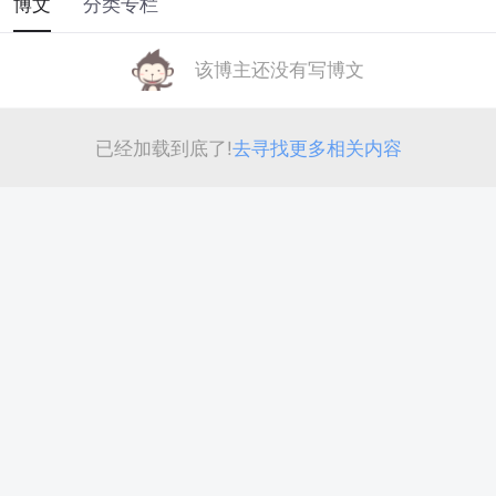
博文
分类专栏
该博主还没有写博文
已经加载到底了!
去寻找更多相关内容