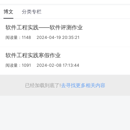
博文
分类专栏
软件工程实践——软件评测作业
阅读量：1148
2024-04-19 20:35:21
软件工程实践寒假作业
阅读量：1091
2024-02-08 17:13:44
已经加载到底了!
去寻找更多相关内容