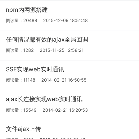
npm内网源搭建
阅读量：20488
2015-12-09 18:51:48
任何情况都有效的ajax全局回调
阅读量：1282
2015-11-25 12:58:21
SSE实现web实时通讯
阅读量：11148
2014-02-21 16:50:55
ajax长连接实现web实时通讯
阅读量：15549
2014-02-21 16:20:53
文件ajax上传