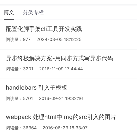
博文
分类专栏
配置化脚手架cli工具开发实践
阅读量：977
2024-03-05 18:12:25
异步终极解决方案-用同步方式写异步代码
阅读量：3201
2016-11-09 17:44:44
handlebars 引入子模板
阅读量：5701
2016-09-21 19:32:16
webpack 处理html中img的src引入的图片
阅读量：36364
2016-06-23 18:33:07