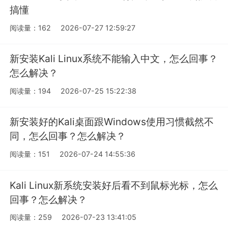
搞懂
阅读量：162
2026-07-27 12:59:27
新安装Kali Linux系统不能输入中文，怎么回事？
怎么解决？
阅读量：194
2026-07-25 15:22:38
新安装好的Kali桌面跟Windows使用习惯截然不
同，怎么回事？怎么解决？
阅读量：151
2026-07-24 14:55:36
Kali Linux新系统安装好后看不到鼠标光标，怎么
回事？怎么解决？
阅读量：259
2026-07-23 13:41:05