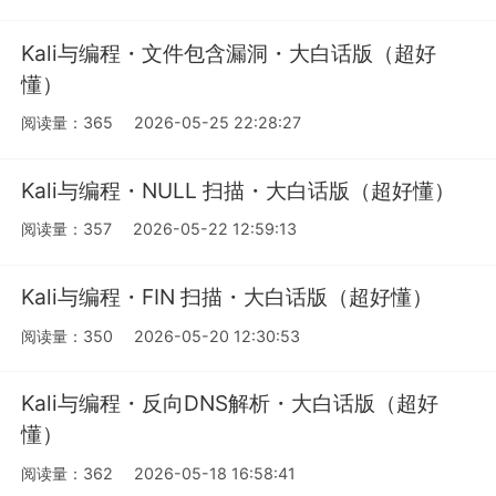
Kali与编程・文件包含漏洞・大白话版（超好
懂）
阅读量：365
2026-05-25 22:28:27
Kali与编程・NULL 扫描・大白话版（超好懂）
阅读量：357
2026-05-22 12:59:13
Kali与编程・FIN 扫描・大白话版（超好懂）
阅读量：350
2026-05-20 12:30:53
Kali与编程・反向DNS解析・大白话版（超好
懂）
阅读量：362
2026-05-18 16:58:41