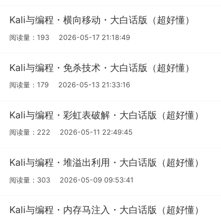
Kali与编程・横向移动・大白话版（超好懂）
阅读量：193
2026-05-17 21:18:49
Kali与编程・免杀技术・大白话版（超好懂）
阅读量：179
2026-05-13 21:33:16
Kali与编程・彩虹表破解・大白话版（超好懂）
阅读量：222
2026-05-11 22:49:45
Kali与编程・堆溢出利用・大白话版（超好懂）
阅读量：303
2026-05-09 09:53:41
Kali与编程・内存马注入・大白话版（超好懂）