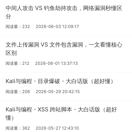
中间人攻击 VS 钓鱼劫持攻击，网络漏洞秒懂区
分
阅读量：232
2026-06-03 12:09:17
文件上传漏洞 VS 文件包含漏洞，一文看懂核心
区别
阅读量：212
2026-06-01 13:37:13
Kali与编程・目录爆破・大白话版（超好懂）
阅读量：206
2026-05-29 20:42:15
Kali与编程・XSS 跨站脚本・大白话版（超好
懂）
阅读量：362
2026-05-27 12:43:10