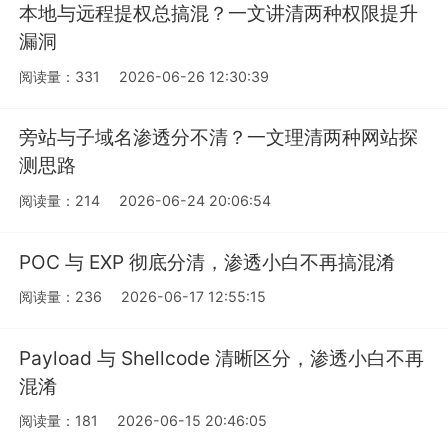
本地与远程提权总搞混？一文讲清两种权限提升
漏洞
阅读量：331
2026-06-26 12:30:39
旁站与子域名渗透分不清？一文理清两种网站探
测思路
阅读量：214
2026-06-24 20:06:54
POC 与 EXP 彻底分清，渗透小白不再搞混淆
阅读量：236
2026-06-17 12:55:15
Payload 与 Shellcode 清晰区分，渗透小白不再
混淆
阅读量：181
2026-06-15 20:46:05