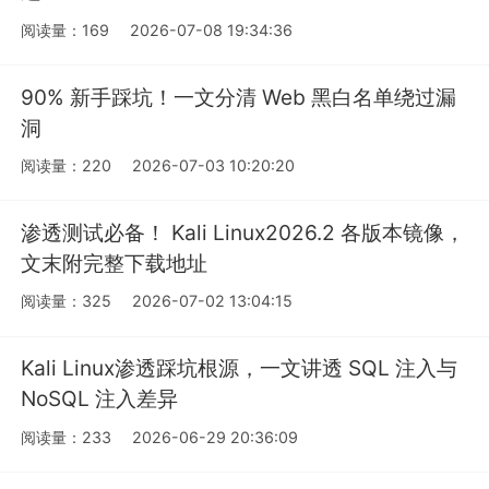
阅读量：169
2026-07-08 19:34:36
90% 新手踩坑！一文分清 Web 黑白名单绕过漏
洞
阅读量：220
2026-07-03 10:20:20
渗透测试必备！ Kali Linux2026.2 各版本镜像，
文末附完整下载地址
阅读量：325
2026-07-02 13:04:15
Kali Linux渗透踩坑根源，一文讲透 SQL 注入与
NoSQL 注入差异
阅读量：233
2026-06-29 20:36:09