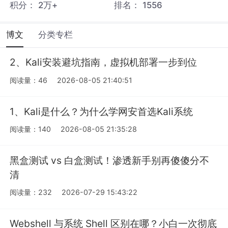
积分：
2万+
排名：
1556
博文
分类专栏
2、Kali安装避坑指南，虚拟机部署一步到位
阅读量：46
2026-08-05 21:40:51
1、Kali是什么？为什么学网安首选Kali系统
阅读量：140
2026-08-05 21:35:28
黑盒测试 vs 白盒测试！渗透新手别再傻傻分不
清
阅读量：232
2026-07-29 15:43:22
Webshell 与系统 Shell 区别在哪？小白一次彻底