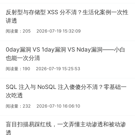
反射型与存储型 XSS 分不清？生活化案例一次性
讲透
阅读量：205
2026-07-19 15:32:09
0day漏洞 VS 1day漏洞 VS Nday漏洞——小白
也能一次分清
阅读量：190
2026-07-19 15:25:53
SQL 注入与 NoSQL 注入傻傻分不清？零基础一
次吃透
阅读量：232
2026-07-10 16:06:10
盲目扫描易踩红线，一文弄懂主动渗透和被动渗
透