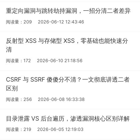
重定向漏洞与跳转劫持漏洞，一招分清二者差异
阅读量：209
2026-06-12 12:43:46
反射型 XSS 与存储型 XSS，零基础也能快速分
清
阅读量：172
2026-06-10 21:18:56
CSRF 与 SSRF 傻傻分不清？一文彻底讲透二者
区别
阅读量：256
2026-06-08 16:33:38
目录泄露 VS 后台遍历，渗透漏洞核心区别详解
阅读量：219
2026-06-05 12:19:03