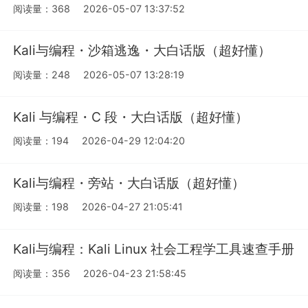
阅读量：368
2026-05-07 13:37:52
Kali与编程・沙箱逃逸・大白话版（超好懂）
阅读量：248
2026-05-07 13:28:19
Kali 与编程・C 段・大白话版（超好懂）
阅读量：194
2026-04-29 12:04:20
Kali与编程・旁站・大白话版（超好懂）
阅读量：198
2026-04-27 21:05:41
Kali与编程：Kali Linux 社会工程学工具速查手册
阅读量：356
2026-04-23 21:58:45