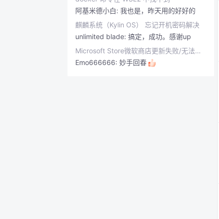
阿基米德小白:
我也是，昨天用的好好的
​​麒麟系统（Kylin OS）​​ 忘记开机密码解决
unlimited blade:
搞定，成功。感谢up
Microsoft Store微软商店更新失败/无法更新应用解决方法
Emo666666:
妙手回春