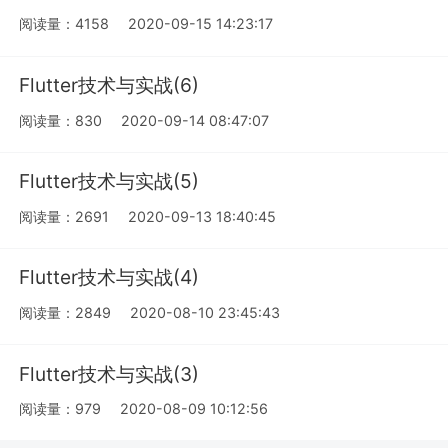
阅读量：4158
2020-09-15 14:23:17
Flutter技术与实战(6)
阅读量：830
2020-09-14 08:47:07
Flutter技术与实战(5)
阅读量：2691
2020-09-13 18:40:45
Flutter技术与实战(4)
阅读量：2849
2020-08-10 23:45:43
Flutter技术与实战(3)
阅读量：979
2020-08-09 10:12:56