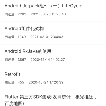
Android Jetpack组件（一）LifeCycle
阅读量：2282
2021-03-26 15:23:40
Android组件化架构
阅读量：1049
2021-03-01 23:49:31
Android RxJava的使用
阅读量：3867
2020-12-14 14:02:27
Retrofit
阅读量：455
2020-10-24 17:20:39
Flutter 第三方SDK集成(友盟统计，极光推送，
百度地图)