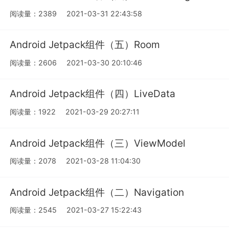
阅读量：2389
2021-03-31 22:43:58
Android Jetpack组件（五）Room
阅读量：2606
2021-03-30 20:10:46
Android Jetpack组件（四）LiveData
阅读量：1922
2021-03-29 20:27:11
Android Jetpack组件（三）ViewModel
阅读量：2078
2021-03-28 11:04:30
Android Jetpack组件（二）Navigation
阅读量：2545
2021-03-27 15:22:43