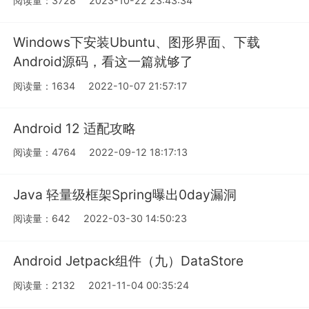
阅读量：3728
2023-10-22 23:43:34
Windows下安装Ubuntu、图形界面、下载
Android源码，看这一篇就够了
阅读量：1634
2022-10-07 21:57:17
Android 12 适配攻略
阅读量：4764
2022-09-12 18:17:13
Java 轻量级框架Spring曝出0day漏洞
阅读量：642
2022-03-30 14:50:23
Android Jetpack组件（九）DataStore
阅读量：2132
2021-11-04 00:35:24