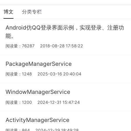
博文
分类专栏
Android仿QQ登录界面示例，实现登录、注册功
能。
阅读量：76287
2018-08-28 17:58:22
PackageManagerService
阅读量：1248
2025-03-16 20:40:04
WindowManagerService
阅读量：1200
2024-12-31 15:47:24
ActivityManagerService
阅读量：864
2024-12-29 18:49:28