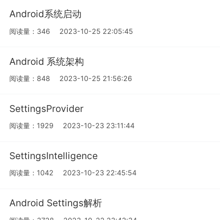
Android系统启动
阅读量：346
2023-10-25 22:05:45
Android 系统架构
阅读量：848
2023-10-25 21:56:26
SettingsProvider
阅读量：1929
2023-10-23 23:11:44
SettingsIntelligence
阅读量：1042
2023-10-23 22:45:54
Android Settings解析