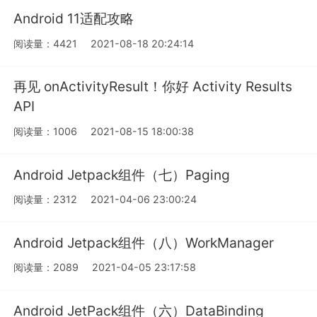
Android 11适配攻略
阅读量：4421
2021-08-18 20:24:14
再见 onActivityResult！你好 Activity Results
API
阅读量：1006
2021-08-15 18:00:38
Android Jetpack组件（七）Paging
阅读量：2312
2021-04-06 23:00:24
Android Jetpack组件（八）WorkManager
阅读量：2089
2021-04-05 23:17:58
Android JetPack组件（六）DataBinding