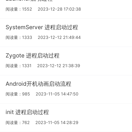
阅读量：1552
2023-12-28 17:02:38
SystemServer 进程启动过程
阅读量：1333
2023-12-12 21:49:44
Zygote 进程启动过程
阅读量：1331
2023-12-12 21:38:39
Android开机动画启动流程
阅读量：985
2023-11-05 14:47:50
init 进程启动过程
阅读量：762
2023-11-05 14:28:29