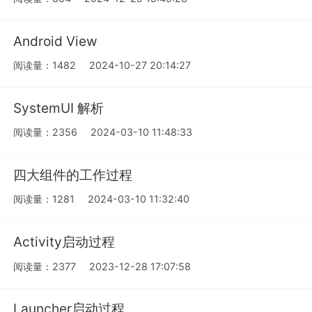
Android View
阅读量：1482
2024-10-27 20:14:27
SystemUI 解析
阅读量：2356
2024-03-10 11:48:33
四大组件的工作过程
阅读量：1281
2024-03-10 11:32:40
Activity启动过程
阅读量：2377
2023-12-28 17:07:58
Launcher启动过程