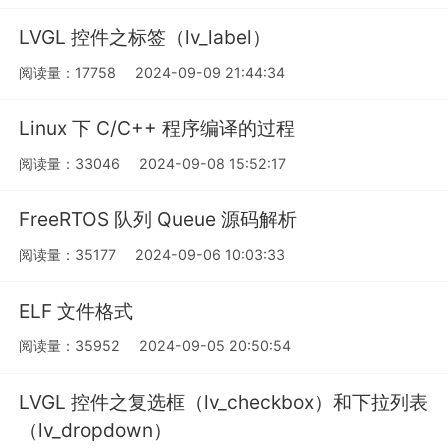
LVGL 控件之标签（lv_label）
阅读量：17758
2024-09-09 21:44:34
Linux 下 C/C++ 程序编译的过程
阅读量：33046
2024-09-08 15:52:17
FreeRTOS 队列 Queue 源码解析
阅读量：35177
2024-09-06 10:03:33
ELF 文件格式
阅读量：35952
2024-09-05 20:50:54
LVGL 控件之复选框（lv_checkbox）和下拉列表
（lv_dropdown）