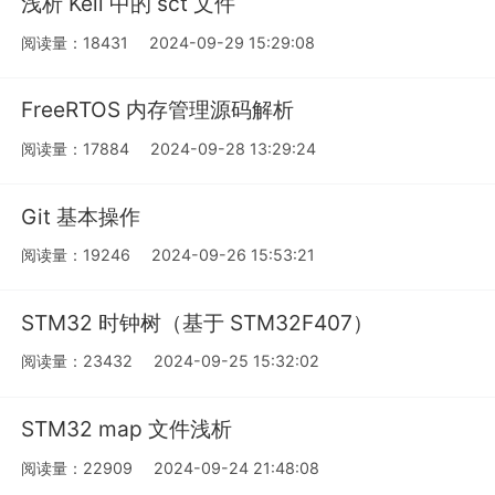
浅析 Keil 中的 sct 文件
阅读量：18431
2024-09-29 15:29:08
FreeRTOS 内存管理源码解析
阅读量：17884
2024-09-28 13:29:24
Git 基本操作
阅读量：19246
2024-09-26 15:53:21
STM32 时钟树（基于 STM32F407）
阅读量：23432
2024-09-25 15:32:02
STM32 map 文件浅析
阅读量：22909
2024-09-24 21:48:08