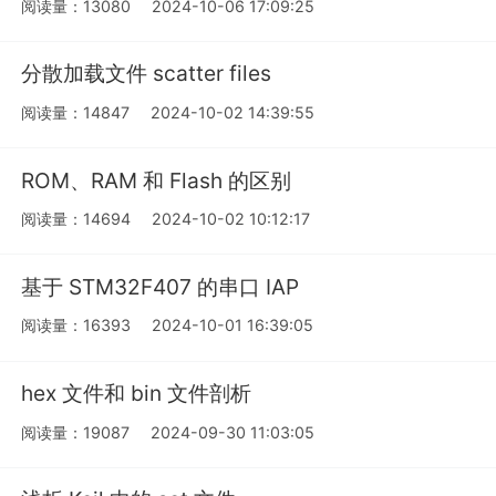
阅读量：13080
2024-10-06 17:09:25
分散加载文件 scatter files
阅读量：14847
2024-10-02 14:39:55
ROM、RAM 和 Flash 的区别
阅读量：14694
2024-10-02 10:12:17
基于 STM32F407 的串口 IAP
阅读量：16393
2024-10-01 16:39:05
hex 文件和 bin 文件剖析
阅读量：19087
2024-09-30 11:03:05