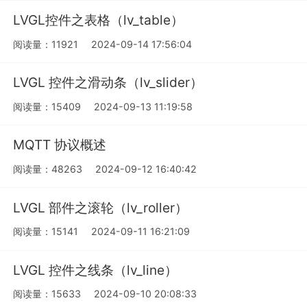
LVGL控件之表格（lv_table）
阅读量：11921
2024-09-14 17:56:04
LVGL 控件之滑动条（lv_slider）
阅读量：15409
2024-09-13 11:19:58
MQTT 协议概述
阅读量：48263
2024-09-12 16:40:42
LVGL 部件之滚轮（lv_roller）
阅读量：15141
2024-09-11 16:21:09
LVGL 控件之线条（lv_line）
阅读量：15633
2024-09-10 20:08:33