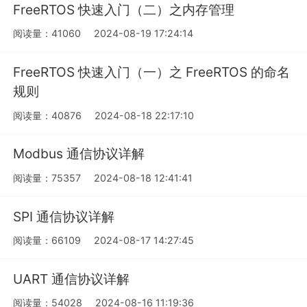
FreeRTOS 快速入门（二）之内存管理
阅读量：41060
2024-08-19 17:24:14
FreeRTOS 快速入门（一）之 FreeRTOS 的命名
规则
阅读量：40876
2024-08-18 22:17:10
Modbus 通信协议详解
阅读量：75357
2024-08-18 12:41:41
SPI 通信协议详解
阅读量：66109
2024-08-17 14:27:45
UART 通信协议详解
阅读量：54028
2024-08-16 11:19:36