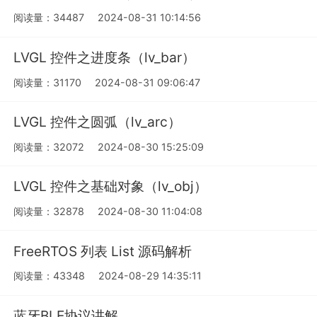
阅读量：34487
2024-08-31 10:14:56
LVGL 控件之进度条（lv_bar）
阅读量：31170
2024-08-31 09:06:47
LVGL 控件之圆弧（lv_arc）
阅读量：32072
2024-08-30 15:25:09
LVGL 控件之基础对象（lv_obj）
阅读量：32878
2024-08-30 11:04:08
FreeRTOS 列表 List 源码解析
阅读量：43348
2024-08-29 14:35:11
蓝牙BLE协议讲解