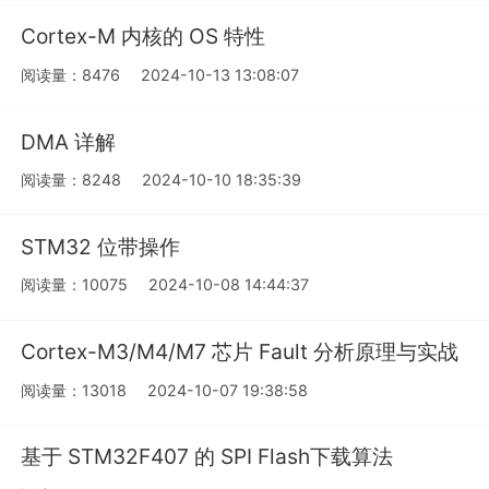
Cortex-M 内核的 OS 特性
阅读量：8476
2024-10-13 13:08:07
DMA 详解
阅读量：8248
2024-10-10 18:35:39
STM32 位带操作
阅读量：10075
2024-10-08 14:44:37
Cortex-M3/M4/M7 芯片 Fault 分析原理与实战
阅读量：13018
2024-10-07 19:38:58
基于 STM32F407 的 SPI Flash下载算法