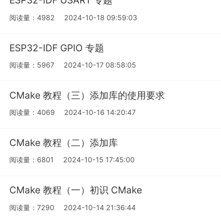
ESP32-IDF USART 专题
阅读量：4982
2024-10-18 09:59:03
ESP32-IDF GPIO 专题
阅读量：5967
2024-10-17 08:58:05
CMake 教程（三）添加库的使用要求
阅读量：4069
2024-10-16 14:20:47
CMake 教程（二）添加库
阅读量：6801
2024-10-15 17:45:00
CMake 教程（一）初识 CMake
阅读量：7290
2024-10-14 21:36:44