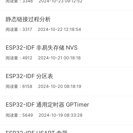
阅读量：3348
2024-10-23 09:12:52
静态链接过程分析
阅读量：3317
2024-10-22 12:18:54
ESP32-IDF 非易失存储 NVS
阅读量：4912
2024-10-21 00:18:18
ESP32-IDF 分区表
阅读量：6158
2024-10-20 08:18:19
ESP32-IDF 通用定时器 GPTimer
阅读量：5649
2024-10-19 08:33:28