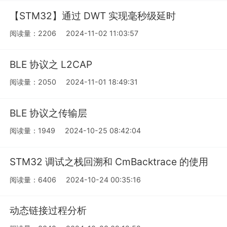
【STM32】通过 DWT 实现毫秒级延时
阅读量：2206
2024-11-02 11:03:57
BLE 协议之 L2CAP
阅读量：2050
2024-11-01 18:49:31
BLE 协议之传输层
阅读量：1949
2024-10-25 08:42:04
STM32 调试之栈回溯和 CmBacktrace 的使用
阅读量：6406
2024-10-24 00:35:16
动态链接过程分析