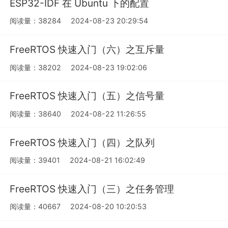
ESP32-IDF 在 Ubuntu 下的配置
阅读量：38284
2024-08-23 20:29:54
FreeRTOS 快速入门（六）之互斥量
阅读量：38202
2024-08-23 19:02:06
FreeRTOS 快速入门（五）之信号量
阅读量：38640
2024-08-22 11:26:55
FreeRTOS 快速入门（四）之队列
阅读量：39401
2024-08-21 16:02:49
FreeRTOS 快速入门（三）之任务管理
阅读量：40667
2024-08-20 10:20:53