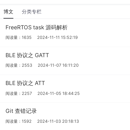
博文
分类专栏
FreeRTOS task 源码解析
阅读量：1635
2024-11-11 15:52:19
BLE 协议之 GATT
阅读量：2553
2024-11-07 16:11:20
BLE 协议之 ATT
阅读量：2257
2024-11-05 18:44:25
Git 查错记录
阅读量：1592
2024-11-03 20:18:13