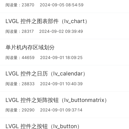
阅读量：23870
2024-09-05 08:54:59
LVGL 控件之图表部件（lv_chart）
阅读量：28317
2024-09-02 09:39:49
单片机内存区域划分
阅读量：44659
2024-09-01 18:09:25
LVGL 控件之日历（lv_calendar）
阅读量：28833
2024-09-01 10:40:39
LVGL 控件之矩阵按钮（lv_buttonmatrix）
阅读量：29290
2024-09-01 09:37:14
LVGL 控件之按钮（lv_button）