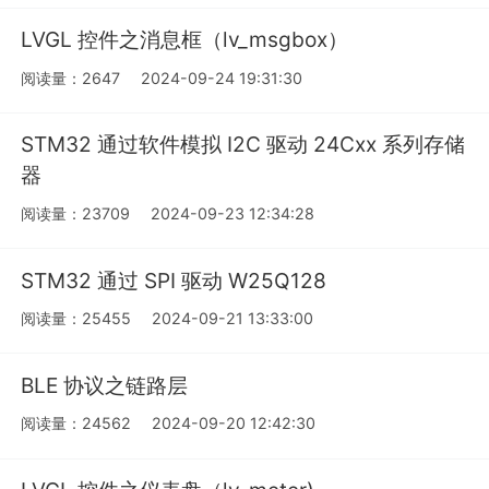
LVGL 控件之消息框（lv_msgbox）
阅读量：2647
2024-09-24 19:31:30
STM32 通过软件模拟 I2C 驱动 24Cxx 系列存储
器
阅读量：23709
2024-09-23 12:34:28
STM32 通过 SPI 驱动 W25Q128
阅读量：25455
2024-09-21 13:33:00
BLE 协议之链路层
阅读量：24562
2024-09-20 12:42:30