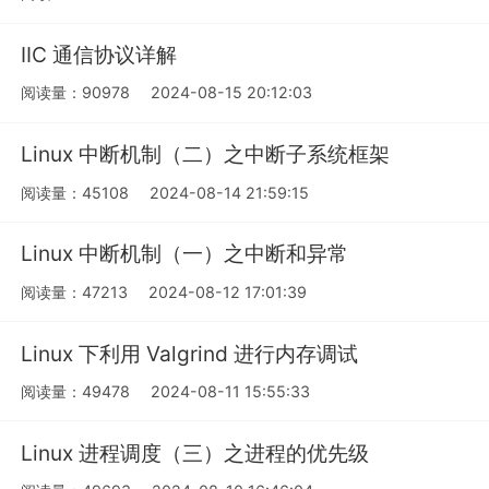
IIC 通信协议详解
阅读量：90978
2024-08-15 20:12:03
Linux 中断机制（二）之中断子系统框架
阅读量：45108
2024-08-14 21:59:15
Linux 中断机制（一）之中断和异常
阅读量：47213
2024-08-12 17:01:39
Linux 下利用 Valgrind 进行内存调试
阅读量：49478
2024-08-11 15:55:33
Linux 进程调度（三）之进程的优先级