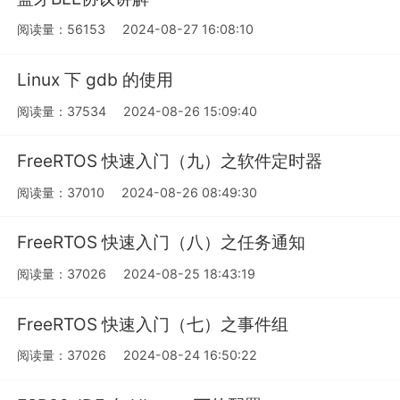
阅读量：56153
2024-08-27 16:08:10
Linux 下 gdb 的使用
阅读量：37534
2024-08-26 15:09:40
FreeRTOS 快速入门（九）之软件定时器
阅读量：37010
2024-08-26 08:49:30
FreeRTOS 快速入门（八）之任务通知
阅读量：37026
2024-08-25 18:43:19
FreeRTOS 快速入门（七）之事件组
阅读量：37026
2024-08-24 16:50:22