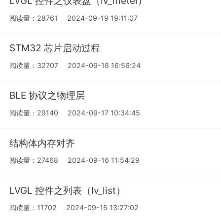
LVGL 控件之仪表盘（lv_meter)
阅读量：28761
2024-09-19 19:11:07
STM32 芯片启动过程
阅读量：32707
2024-09-18 16:56:24
BLE 协议之物理层
阅读量：29140
2024-09-17 10:34:45
结构体内存对齐
阅读量：27468
2024-09-16 11:54:29
LVGL 控件之列表（lv_list）
阅读量：11702
2024-09-15 13:27:02