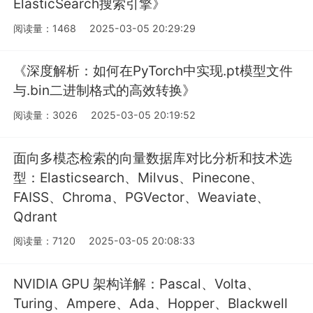
ElasticSearch搜索引擎》
阅读量：1468
2025-03-05 20:29:29
《深度解析：如何在PyTorch中实现.pt模型文件
与.bin二进制格式的高效转换》
阅读量：3026
2025-03-05 20:19:52
面向多模态检索的向量数据库对比分析和技术选
型：Elasticsearch、Milvus、Pinecone、
FAISS、Chroma、PGVector、Weaviate、
Qdrant
阅读量：7120
2025-03-05 20:08:33
NVIDIA GPU 架构详解：Pascal、Volta、
Turing、Ampere、Ada、Hopper、Blackwell