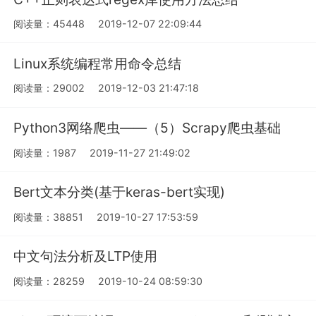
阅读量：45448
2019-12-07 22:09:44
Linux系统编程常用命令总结
阅读量：29002
2019-12-03 21:47:18
Python3网络爬虫——（5）Scrapy爬虫基础
阅读量：1987
2019-11-27 21:49:02
Bert文本分类(基于keras-bert实现)
阅读量：38851
2019-10-27 17:53:59
中文句法分析及LTP使用
阅读量：28259
2019-10-24 08:59:30