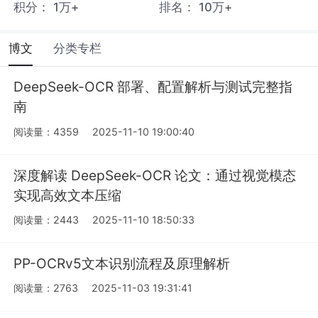
积分：
1万+
排名：
10万+
博文
分类专栏
DeepSeek-OCR 部署、配置解析与测试完整指
南
阅读量：4359
2025-11-10 19:00:40
深度解读 DeepSeek-OCR 论文：通过视觉模态
实现高效文本压缩
阅读量：2443
2025-11-10 18:50:33
PP-OCRv5文本识别流程及原理解析
阅读量：2763
2025-11-03 19:31:41