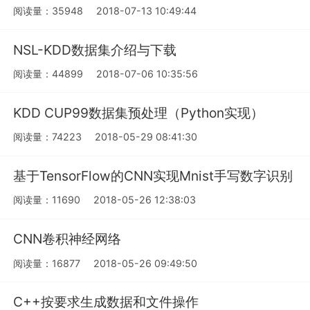
阅读量：35948
2018-07-13 10:49:44
NSL-KDD数据集介绍与下载
阅读量：44899
2018-07-06 10:35:56
KDD CUP99数据集预处理（Python实现）
阅读量：74223
2018-05-29 08:41:30
基于TensorFlow的CNN实现Mnist手写数字识别
阅读量：11690
2018-05-26 12:38:03
CNN卷积神经网络
阅读量：16877
2018-05-26 09:49:50
C++按要求生成数据和文件操作