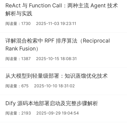
ReAct 与 Function Call：两种主流 Agent 技术
解析与实践
阅读量：1730
2025-11-03 19:23:11
详解混合检索中 RPF 排序算法（Reciprocal
Rank Fusion）
阅读量：1387
2025-10-15 18:08:31
从大模型到轻量级部署：知识蒸馏优化技术
阅读量：675
2025-10-10 18:31:02
Dify 源码本地部署启动及完整步骤解析
阅读量：2193
2025-09-29 19:04:54