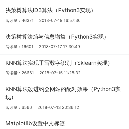
决策树算法ID3算法（Python3实现）
阅读量：46371
2018-07-19 16:57:30
决策树算法熵与信息增益（Python3实现）
阅读量：16601
2018-07-17 17:30:49
KNN算法实现手写数字识别（Sklearn实现）
阅读量：26661
2018-07-15 11:28:32
KNN算法改进约会网站的配对效果（Python3实
现）
阅读量：6566
2018-07-13 20:36:12
Matplotlib设置中文标签