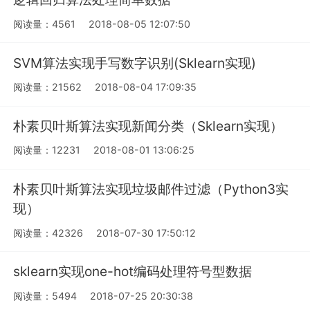
阅读量：4561
2018-08-05 12:07:50
SVM算法实现手写数字识别(Sklearn实现)
阅读量：21562
2018-08-04 17:09:35
朴素贝叶斯算法实现新闻分类（Sklearn实现）
阅读量：12231
2018-08-01 13:06:25
朴素贝叶斯算法实现垃圾邮件过滤（Python3实
现）
阅读量：42326
2018-07-30 17:50:12
sklearn实现one-hot编码处理符号型数据
阅读量：5494
2018-07-25 20:30:38