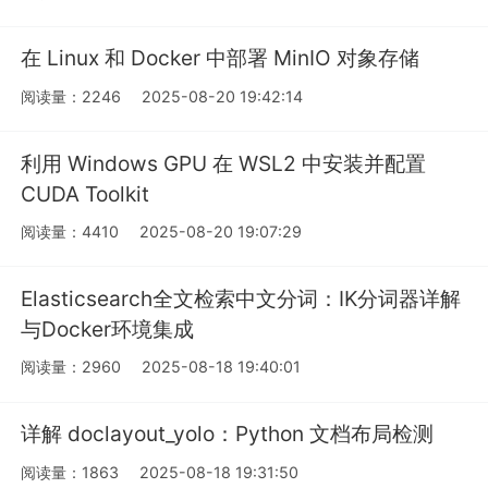
在 Linux 和 Docker 中部署 MinIO 对象存储
阅读量：2246
2025-08-20 19:42:14
利用 Windows GPU 在 WSL2 中安装并配置
CUDA Toolkit
阅读量：4410
2025-08-20 19:07:29
Elasticsearch全文检索中文分词：IK分词器详解
与Docker环境集成
阅读量：2960
2025-08-18 19:40:01
详解 doclayout_yolo：Python 文档布局检测
阅读量：1863
2025-08-18 19:31:50