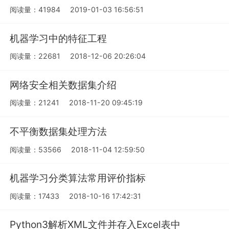
阅读量：41984
2019-01-03 16:56:51
机器学习中的特征工程
阅读量：22681
2018-12-06 20:26:04
网络安全相关数据集介绍
阅读量：21241
2018-11-20 09:45:19
不平衡数据集处理方法
阅读量：53566
2018-11-04 12:59:50
机器学习分类算法常用评价指标
阅读量：17433
2018-10-16 17:42:31
Python3解析XML文件并存入Excel表中