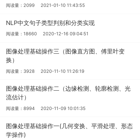
阅读量：2099
2021-01-10 11:43:55
NLP中文句子类型判别和分类实现
阅读量：18660
2020-12-16 09:04:51
图像处理基础操作三（图像直方图、傅里叶变
换）
阅读量：3928
2020-11-10 11:26:19
图像处理基础操作二（边缘检测、轮廓检测、光
流估计）
阅读量：8994
2020-11-09 10:01:35
图像处理基础操作一(几何变换、平滑处理、形态
学操作)