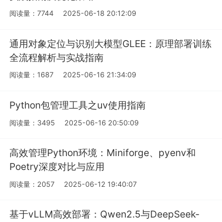
阅读量：7744
2025-06-18 20:12:09
通用对象定位与识别大模型GLEE：原理部署训练
全流程解析与实战指南
阅读量：1687
2025-06-16 21:34:09
Python包管理工具之uv使用指南
阅读量：3495
2025-06-16 20:50:09
高效管理Python环境：Miniforge、pyenv和
Poetry深度对比与应用
阅读量：2057
2025-06-12 19:40:07
基于vLLM高效部署：Qwen2.5与DeepSeek-