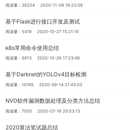
阅读量：26224
2020-11-06 16:23:09
基于Flask进行接口开发及测试
阅读量：5419
2020-10-27 15:21:19
k8s常用命令使用总结
阅读量：6913
2020-10-26 17:23:49
基于Darknet的YOLOv4目标检测
阅读量：10745
2020-09-14 21:43:03
NVD软件漏洞数据处理及分类方法总结
阅读量：7055
2020-07-16 20:53:13
2020算法笔试题总结