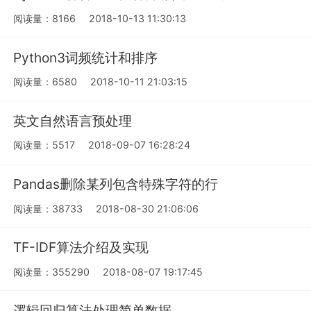
阅读量：8166
2018-10-13 11:30:13
Python3词频统计和排序
阅读量：6580
2018-10-11 21:03:15
英文自然语言预处理
阅读量：5517
2018-09-07 16:28:24
Pandas删除某列包含特殊字符的行
阅读量：38733
2018-08-30 21:06:06
TF-IDF算法介绍及实现
阅读量：355290
2018-08-07 19:17:45
逻辑回归算法处理简单数据