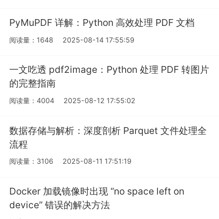
PyMuPDF 详解：Python 高效处理 PDF 文档
阅读量：1648
2025-08-14 17:55:59
一文吃透 pdf2image：Python 处理 PDF 转图片
的完整指南
阅读量：4004
2025-08-12 17:55:02
数据存储与解析：深度剖析 Parquet 文件处理全
流程
阅读量：3106
2025-08-11 17:51:19
Docker 加载镜像时出现 “no space left on
device” 错误的解决方法