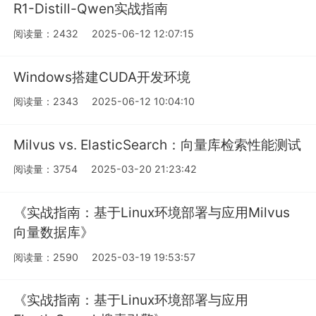
R1-Distill-Qwen实战指南
阅读量：2432
2025-06-12 12:07:15
Windows搭建CUDA开发环境
阅读量：2343
2025-06-12 10:04:10
Milvus vs. ElasticSearch：向量库检索性能测试
阅读量：3754
2025-03-20 21:23:42
《实战指南：基于Linux环境部署与应用Milvus
向量数据库》
阅读量：2590
2025-03-19 19:53:57
《实战指南：基于Linux环境部署与应用