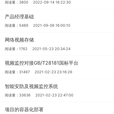
阅读量：3800
2022-09-14 16:22:30
产品经理基础
阅读量：5489
2021-09-06 16:00:10
网络视频存储
阅读量：1762
2021-05-23 20:34:24
视频监控对接GB/T28181国标平台
阅读量：31497
2021-02-23 23:16:26
智能安防及视频监控系统
阅读量：33636
2021-02-23 22:47:00
项目的容器化部署