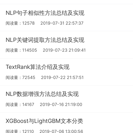
NLP句子相似性方法总结及实现
阅读量：12578
2019-07-31 22:57:37
NLP关键词提取方法总结及实现
阅读量：114505
2019-07-23 21:09:41
TextRank算法介绍及实现
阅读量：72545
2019-07-22 21:57:51
NLP数据增强方法总结及实现
阅读量：14167
2019-07-16 21:19:00
XGBoost与LightGBM文本分类
阅读量：12110
2019-07-06 13:00:56