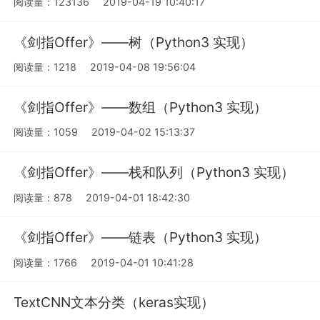
阅读量：123136
2019-04-19 10:40:17
《剑指Offer》——树（Python3 实现）
阅读量：1218
2019-04-08 19:56:04
《剑指Offer》——数组（Python3 实现）
阅读量：1059
2019-04-02 15:13:37
《剑指Offer》——栈和队列（Python3 实现）
阅读量：878
2019-04-01 18:42:30
《剑指Offer》——链表（Python3 实现）
阅读量：1766
2019-04-01 10:41:28
TextCNN文本分类（keras实现）