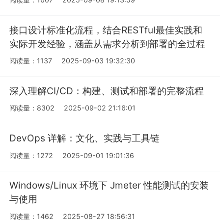
接口设计标准化流程，结合RESTful最佳实践和
实际开发经验，涵盖从需求分析到部署的全过程
阅读量：1137
2025-09-03 19:32:30
深入理解CI/CD：构建、测试和部署的完整流程
阅读量：8302
2025-09-02 21:16:01
DevOps 详解：文化、实践与工具链
阅读量：1272
2025-09-01 19:01:36
Windows/Linux 环境下 Jmeter 性能测试的安装
与使用
阅读量：1462
2025-08-27 18:56:31