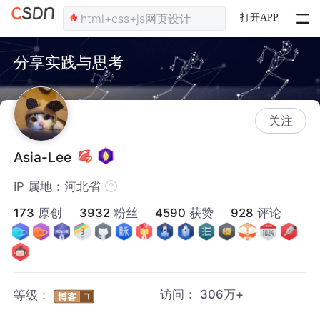
打开APP
分享实践与思考
关注
Asia-Lee
IP 属地：河北省
173
原创
3932
粉丝
4590
获赞
928
评论
访问：
306万+
等级：