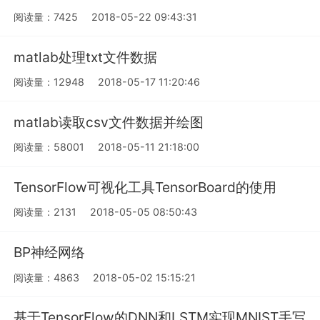
阅读量：7425
2018-05-22 09:43:31
matlab处理txt文件数据
阅读量：12948
2018-05-17 11:20:46
matlab读取csv文件数据并绘图
阅读量：58001
2018-05-11 21:18:00
TensorFlow可视化工具TensorBoard的使用
阅读量：2131
2018-05-05 08:50:43
BP神经网络
阅读量：4863
2018-05-02 15:15:21
基于TensorFlow的DNN和LSTM实现MNIST手写