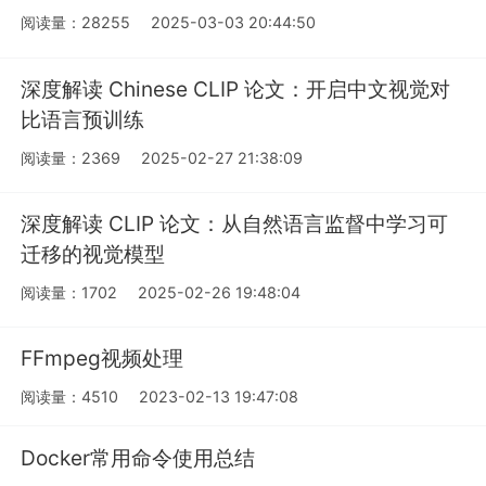
阅读量：28255
2025-03-03 20:44:50
深度解读 Chinese CLIP 论文：开启中文视觉对
比语言预训练
阅读量：2369
2025-02-27 21:38:09
深度解读 CLIP 论文：从自然语言监督中学习可
迁移的视觉模型
阅读量：1702
2025-02-26 19:48:04
FFmpeg视频处理
阅读量：4510
2023-02-13 19:47:08
Docker常用命令使用总结