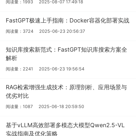
阅读量：1993
2025-08-07 17:49:18
FastGPT极速上手指南：Docker容器化部署实战
阅读量：3724
2025-06-23 20:56:37
知识库搜索新范式：FastGPT知识库搜索方案全
解析
阅读量：2241
2025-06-23 19:56:54
RAG检索增强生成技术：原理剖析、应用场景与
优劣对比
阅读量：1087
2025-06-18 20:59:50
基于vLLM高效部署多模态大模型Qwen2.5-VL
实战指南及优化策略