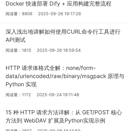
Docker 快速部署 Dify + 应用构建完整流程
阅读量：8806
2025-09-26 19:17:26
深入浅出地讲解如何使用CURL命令行工具进行
API测试
阅读量：1815
2025-09-26 18:59:54
HTTP 请求体格式全解：none/form-
data/urlencoded/raw/binary/msgpack 原理与
Python 实现
阅读量：1172
2025-09-24 19:11:48
15 种 HTTP 请求方法详解：从 GET/POST 核心
方法到 WebDAV 扩展及Python实现示例
阅读量：1607
2025-09-08 19:13:59