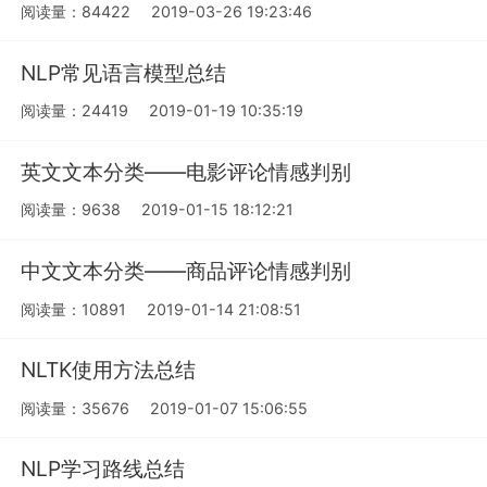
阅读量：84422
2019-03-26 19:23:46
NLP常见语言模型总结
阅读量：24419
2019-01-19 10:35:19
英文文本分类——电影评论情感判别
阅读量：9638
2019-01-15 18:12:21
中文文本分类——商品评论情感判别
阅读量：10891
2019-01-14 21:08:51
NLTK使用方法总结
阅读量：35676
2019-01-07 15:06:55
NLP学习路线总结