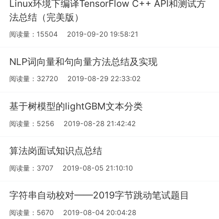
Linux环境下编译TensorFlow C++ API和测试方
法总结（完美版）
阅读量：15504
2019-09-20 19:58:21
NLP词向量和句向量方法总结及实现
阅读量：32720
2019-08-29 22:33:02
基于树模型的lightGBM文本分类
阅读量：5256
2019-08-28 21:42:42
算法岗面试知识点总结
阅读量：3707
2019-08-05 21:10:10
字符串自动校对——2019字节跳动笔试题目
阅读量：5670
2019-08-04 20:04:28