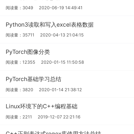
阅读量：3049
2020-06-19 14:49:41
Python3读取和写入excel表格数据
阅读量：35711
2020-04-13 21:04:15
PyTorch图像分类
阅读量：12355
2020-01-15 11:50:58
PyTorch基础学习总结
阅读量：3820
2020-01-14 21:38:12
Linux环境下的C++编程基础
阅读量：2211
2019-12-07 22:21:16
C++正则表达式regex库使用方法总结