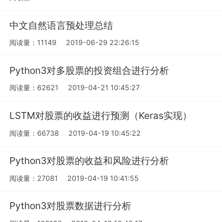
中文自然语言预处理总结
阅读量：11149
2019-06-29 22:26:15
Python3对多股票的投资组合进行分析
阅读量：62621
2019-04-21 10:45:27
LSTM对股票的收益进行预测（Keras实现）
阅读量：66738
2019-04-19 10:45:22
Python3对股票的收益和风险进行分析
阅读量：27081
2019-04-19 10:41:55
Python3对股票数据进行分析