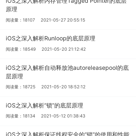
iOS之深入解析内存管理Tagged Pointer的底层
原理
阅读量：18107
2021-05-27 20:55:15
iOS之深入解析Runloop的底层原理
阅读量：18549
2021-05-20 21:12:42
iOS之深入解析自动释放池autoreleasepool的底
层原理
阅读量：18725
2021-05-20 18:52:12
iOS之深入解析“锁”的底层原理
阅读量：18134
2021-05-12 01:38:43
iOS之深入解析保证线程安全的“锁”的使用和性能