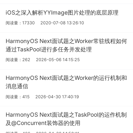
iOS之深入解析YYImage图片处理的底层原理
阅读量：17330
2020-07-08 13:26:10
HarmonyOS Next面试题之Worker常驻线程如何
通过TaskPool进行多任务并发处理
阅读量：262
2026-05-06 14:15:25
HarmonyOS Next面试题之Worker的运行机制和
消息通信
阅读量：415
2026-04-30 17:40:19
HarmonyOS Next面试题之TaskPool的运作机制
及@Concurrent装饰器的使用