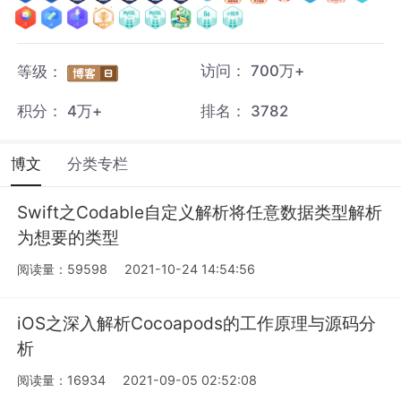
访问：
700万+
等级：
积分：
4万+
排名：
3782
博文
分类专栏
Swift之Codable自定义解析将任意数据类型解析
为想要的类型
阅读量：59598
2021-10-24 14:54:56
iOS之深入解析Cocoapods的工作原理与源码分
析
阅读量：16934
2021-09-05 02:52:08