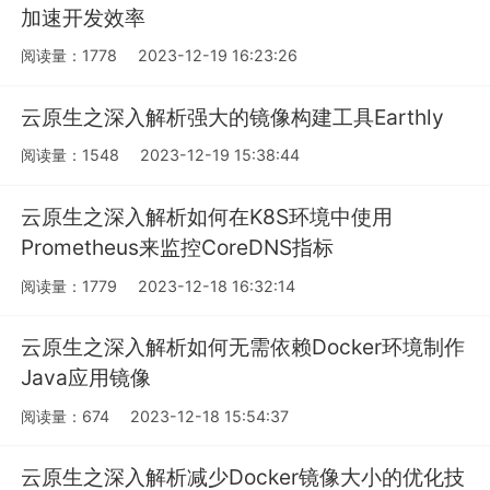
加速开发效率
阅读量：1778
2023-12-19 16:23:26
云原生之深入解析强大的镜像构建工具Earthly
阅读量：1548
2023-12-19 15:38:44
云原生之深入解析如何在K8S环境中使用
Prometheus来监控CoreDNS指标
阅读量：1779
2023-12-18 16:32:14
云原生之深入解析如何无需依赖Docker环境制作
Java应用镜像
阅读量：674
2023-12-18 15:54:37
云原生之深入解析减少Docker镜像大小的优化技