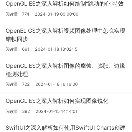
OpenGL ES之深入解析如何绘制“跳动的心”特效
阅读量：774
2024-01-19 00:00:00
OpenEL GS之深入解析视频图像处理中怎么实现
错帧同步
阅读量：691
2024-01-18 18:02:15
OpenGL ES之深入解析图像的腐蚀、膨胀、边缘
检测处理
阅读量：722
2024-01-18 16:16:00
OpenGL ES之深入解析如何实现图像锐化
阅读量：392
2024-01-15 14:14:01
SwiftUI之深入解析如何使用SwiftUI Charts创建