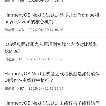
阅读量：466
2026-04-30 14:58:11
HarmonyOS Next面试题之异步并发Promise和
async/await的核心机制
阅读量：376
2026-04-30 14:16:20
iOS经典面试题之从原理到实战全方位对比堆和
栈的区别
阅读量：37
2026-04-29 15:30:55
HarmonyOS Next面试题之线程模型是如何确保
UI操作在主线程中执行？
阅读量：497
2026-04-22 10:25:51
HarmonyOS Next面试题之主线程与子线程访问