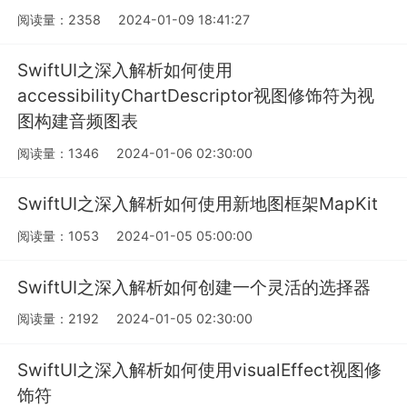
阅读量：2358
2024-01-09 18:41:27
SwiftUI之深入解析如何使用
accessibilityChartDescriptor视图修饰符为视
图构建音频图表
阅读量：1346
2024-01-06 02:30:00
SwiftUI之深入解析如何使用新地图框架MapKit
阅读量：1053
2024-01-05 05:00:00
SwiftUI之深入解析如何创建一个灵活的选择器
阅读量：2192
2024-01-05 02:30:00
SwiftUI之深入解析如何使用visualEffect视图修
饰符