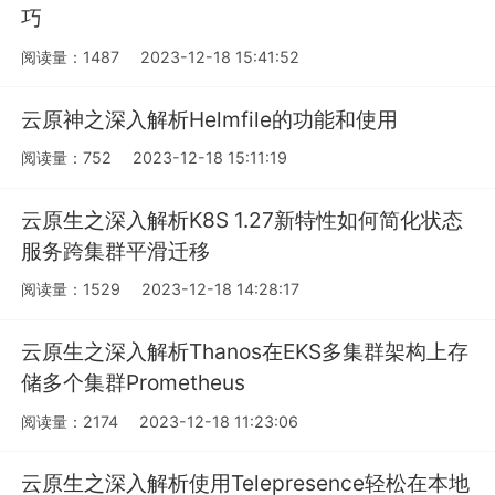
巧
阅读量：1487
2023-12-18 15:41:52
云原神之深入解析Helmfile的功能和使用
阅读量：752
2023-12-18 15:11:19
云原生之深入解析K8S 1.27新特性如何简化状态
服务跨集群平滑迁移
阅读量：1529
2023-12-18 14:28:17
云原生之深入解析Thanos在EKS多集群架构上存
储多个集群Prometheus
阅读量：2174
2023-12-18 11:23:06
云原生之深入解析使用Telepresence轻松在本地