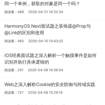
同一个单例，获取的对象是同一个吗？
阅读量：488
2026-04-21 16:32:34
HarmonyOS Next面试题之装饰器@Prop与
@Link的区别和使用
阅读量：465
2026-04-10 10:43:25
iOS经典面试题之深入解析一个触摸事件是如何
识别并执行具体逻辑的
阅读量：291
2026-04-08 16:36:54
Web之深入解析Cookie的安全防御与跨域实践
阅读量：727
2026-04-08 15:29:19