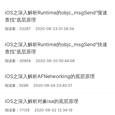
iOS之深入解析Runtime的objc_msgSend“慢速
查找”底层原理
阅读量：33287
2020-09-23 01:26:34
iOS之深入解析Runtime的objc_msgSend“快速
查找”底层原理
阅读量：30959
2020-09-20 00:44:08
iOS之深入解析AFNetworking的底层原理
阅读量：9266
2020-09-04 23:40:37
iOS之深入解析对象isa的底层原理
阅读量：17129
2020-09-02 12:34:19