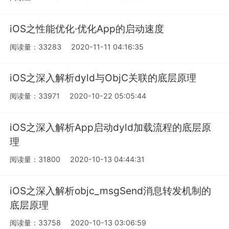
iOS之性能优化·优化App的启动速度
阅读量：33283
2020-11-11 04:16:35
iOS之深入解析dyld与ObjC关联的底层原理
阅读量：33971
2020-10-22 05:05:44
iOS之深入解析App启动dyld加载流程的底层原
理
阅读量：31800
2020-10-13 04:44:31
iOS之深入解析objc_msgSend消息转发机制的
底层原理
阅读量：33758
2020-10-13 03:06:59