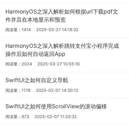
HarmonyOS之深入解析如何根据url下载pdf文
件并且在本地显示和预览
阅读量：1414
2025-03-27 14:18:32
HarmonyOS之深入解析跳转支付宝小程序完成
操作后如何自动返回App
阅读量：2024
2025-03-27 10:55:16
SwiftUI之如何自定义导航
阅读量：1176
2025-02-07 14:30:12
SwiftUI之如何使用ScrollView的滚动偏移
阅读量：673
2025-02-07 11:20:32