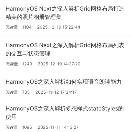
HarmonyOS Next之深入解析Grid网格布局打造
精美的照片相册管理集
阅读量：1104
2025-12-19 15:22:44
HarmonyOS Next之深入解析Grid网格布局列表
的交互与状态管理
阅读量：1249
2025-12-19 14:37:20
HarmonyOS之深入解析如何实现语音朗读能力
阅读量：705
2025-11-12 17:34:17
HarmonyOS之深入解析多态样式stateStyles的
使用
阅读量：1095
2025-11-11 14:13:27