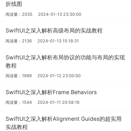
折线图
阅读量：2035
2024-01-13 23:30:00
SwiftUI之深入解析高级布局的实战教程
阅读量：2136
2024-01-13 15:18:31
SwiftUI之深入解析布局协议的功能与布局的实现
教程
阅读量：1998
2024-01-12 23:00:00
SwiftUI之深入解析Frame Behaviors
阅读量：1544
2024-01-11 20:58:16
SwiftUI之深入解析Alignment Guides的超实用
实战教程