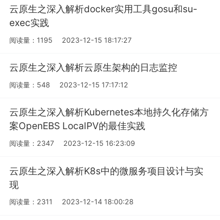
云原生之深入解析docker实用工具gosu和su-
exec实践
阅读量：1195
2023-12-15 18:17:27
云原生之深入解析云原生架构的日志监控
阅读量：548
2023-12-15 17:17:12
云原生之深入解析Kubernetes本地持久化存储方
案OpenEBS LocalPV的最佳实践
阅读量：2347
2023-12-15 16:23:09
云原生之深入解析K8s中的微服务项目设计与实
现
阅读量：2311
2023-12-14 18:00:28