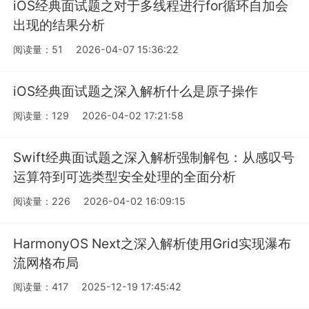
iOS经典面试题之对于多线程进行for循环自加会
出现的结果分析
阅读量：51
2026-04-07 15:36:22
iOS经典面试题之深入解析什么是原子操作
阅读量：129
2026-04-02 17:21:58
Swift经典面试题之深入解析强制解包：从感叹号
运算符到可选类型安全处理的全面分析
阅读量：226
2026-04-02 16:09:15
HarmonyOS Next之深入解析使用Grid实现瀑布
流网格布局
阅读量：417
2025-12-19 17:45:42