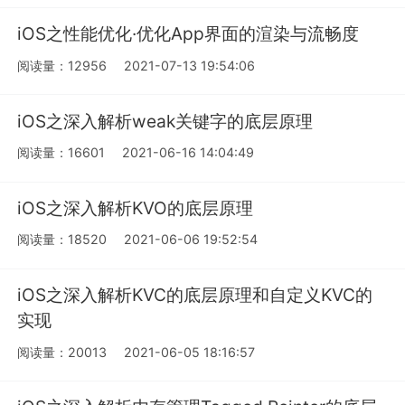
iOS之性能优化·优化App界面的渲染与流畅度
阅读量：12956
2021-07-13 19:54:06
iOS之深入解析weak关键字的底层原理
阅读量：16601
2021-06-16 14:04:49
iOS之深入解析KVO的底层原理
阅读量：18520
2021-06-06 19:52:54
iOS之深入解析KVC的底层原理和自定义KVC的
实现
阅读量：20013
2021-06-05 18:16:57