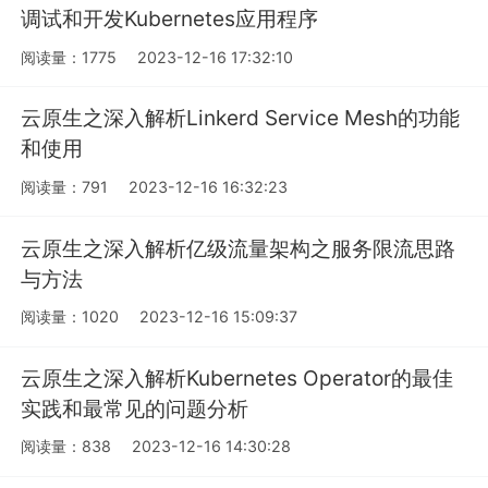
调试和开发Kubernetes应用程序
阅读量：1775
2023-12-16 17:32:10
云原生之深入解析Linkerd Service Mesh的功能
和使用
阅读量：791
2023-12-16 16:32:23
云原生之深入解析亿级流量架构之服务限流思路
与方法
阅读量：1020
2023-12-16 15:09:37
云原生之深入解析Kubernetes Operator的最佳
实践和最常见的问题分析
阅读量：838
2023-12-16 14:30:28