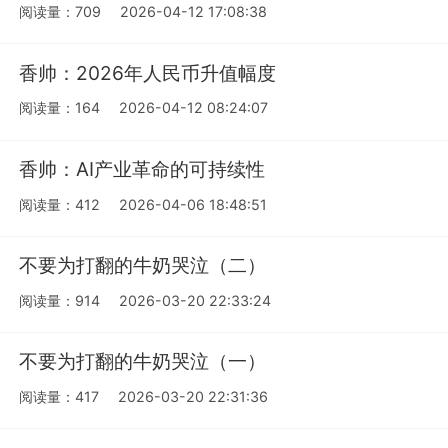
阅读量：709
2026-04-12 17:08:38
香帅：2026年人民币升值幅度
阅读量：164
2026-04-12 08:24:07
香帅：AI产业革命的可持续性
阅读量：412
2026-04-06 18:48:51
不要为打翻的牛奶哭泣（二）
阅读量：914
2026-03-20 22:33:24
不要为打翻的牛奶哭泣（一）
阅读量：417
2026-03-20 22:31:36