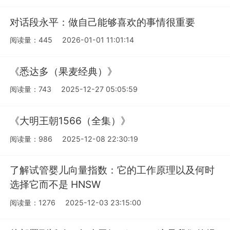
对话段永平：做自己能够喜欢的事情很重要
阅读量：445
2026-01-01 11:01:14
《悉达多（果麦经典）》
阅读量：743
2025-12-27 05:05:59
《大明王朝1566（全集）》
阅读量：986
2025-12-08 22:30:19
了解试管婴儿向量指数：它的工作原理以及何时
选择它而不是 HNSW
阅读量：1276
2025-12-03 23:15:00