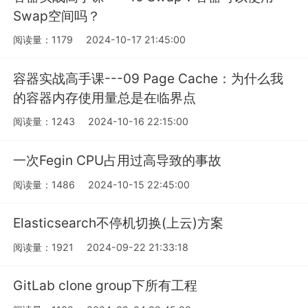
Swap空间吗？
阅读量：1179
2024-10-17 21:45:00
容器实战高手课---09 Page Cache：为什么我
的容器内存使用量总是在临界点
阅读量：1243
2024-10-16 22:15:00
一次Fegin CPU占用过高导致的事故
阅读量：1486
2024-10-15 22:45:00
Elasticsearch不停机切换(上云)方案
阅读量：1921
2024-09-22 21:33:18
GitLab clone group下所有工程