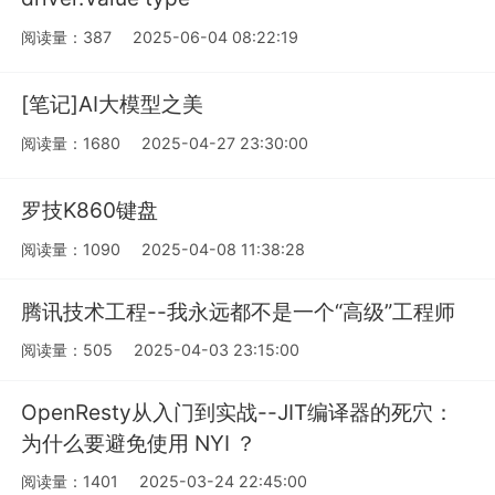
阅读量：387
2025-06-04 08:22:19
[笔记]AI大模型之美
阅读量：1680
2025-04-27 23:30:00
罗技K860键盘
阅读量：1090
2025-04-08 11:38:28
腾讯技术工程--我永远都不是一个“高级”工程师
阅读量：505
2025-04-03 23:15:00
OpenResty从入门到实战--JIT编译器的死穴：
为什么要避免使用 NYI ？
阅读量：1401
2025-03-24 22:45:00