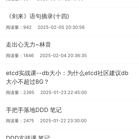
《剑来》语句摘录(十四)
阅读量：942
2025-02-05 20:30:56
走出心无力~林音
阅读量：1846
2025-02-04 20:36:35
etcd实战课--db大小：为什么etcd社区建议db
大小不超过8G？
阅读量：2395
2025-01-23 22:45:00
手把手落地DDD 笔记
阅读量：2475
2025-01-22 23:30:00
DDD实战课 笔记