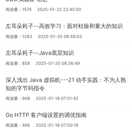
阅读量：1574
2025-01-22 22:45:00
左耳朵耗子--高效学习：面对枯燥和量大的知识
阅读量：1263
2025-01-20 08:49:03
左耳朵耗子--Java底层知识
阅读量：858
2025-01-20 08:26:49
深入浅出 Java 虚拟机---21 动手实践：不为人熟
知的字节码指令
阅读量：908
2025-01-18 07:01:42
Go HTTP 客户端设置的调优指南
阅读量：466
2025-01-18 07:00:16