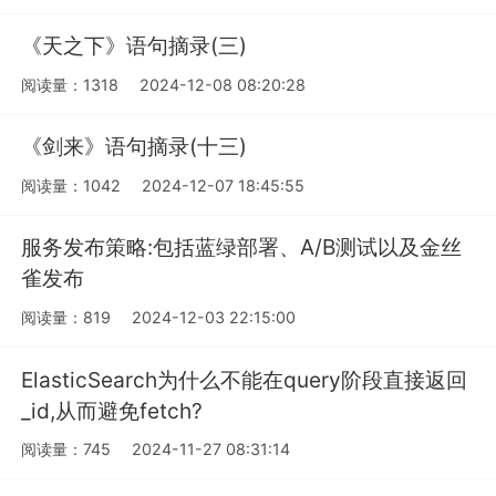
《天之下》语句摘录(三)
阅读量：1318
2024-12-08 08:20:28
《剑来》语句摘录(十三)
阅读量：1042
2024-12-07 18:45:55
服务发布策略:包括蓝绿部署、A/B测试以及金丝
雀发布
阅读量：819
2024-12-03 22:15:00
ElasticSearch为什么不能在query阶段直接返回
_id,从而避免fetch?
阅读量：745
2024-11-27 08:31:14