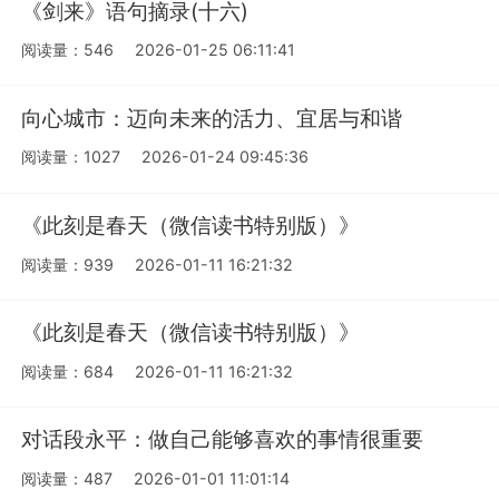
《剑来》语句摘录(十六)
阅读量：546
2026-01-25 06:11:41
向心城市：迈向未来的活力、宜居与和谐
阅读量：1027
2026-01-24 09:45:36
《此刻是春天（微信读书特别版）》
阅读量：939
2026-01-11 16:21:32
《此刻是春天（微信读书特别版）》
阅读量：684
2026-01-11 16:21:32
对话段永平：做自己能够喜欢的事情很重要
阅读量：487
2026-01-01 11:01:14