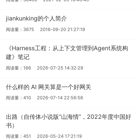
jiankunking的个人简介
阅读量：3675
2016-09-20 21:27:19
《Harness工程：从上下文管理到Agent系统构
建》笔记
阅读量：166
2026-07-25 14:32:29
什么样的 AI 网关算是一个好网关
阅读量：410
2026-07-14 22:56:56
出路（自传体小说版“山海情”，2022年度中国好
书）
阅读量：451
2026-05-24 17:21:19