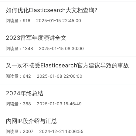
如何优化Elasticsearch大文档查询?
阅读量：916
2025-01-15 22:45:00
2023雷军年度演讲全文
阅读量：1348
2025-01-15 08:30:00
又一次不接受Elasticsearch官方建议导致的事故
阅读量：642
2025-01-08 22:00:00
2024年终总结
阅读量：388
2025-01-03 15:46:49
内网IP段介绍与汇总
阅读量：2007
2024-12-21 13:06:55