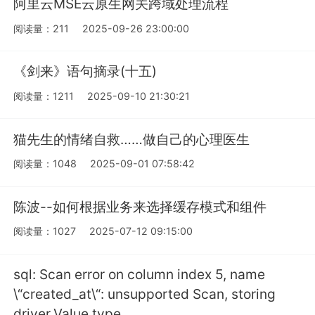
阿里云MSE云原生网关跨域处理流程
阅读量：211
2025-09-26 23:00:00
《剑来》语句摘录(十五)
阅读量：1211
2025-09-10 21:30:21
猫先生的情绪自救……做自己的心理医生
阅读量：1048
2025-09-01 07:58:42
陈波--如何根据业务来选择缓存模式和组件
阅读量：1027
2025-07-12 09:15:00
sql: Scan error on column index 5, name
\“created_at\“: unsupported Scan, storing
driver.Value type