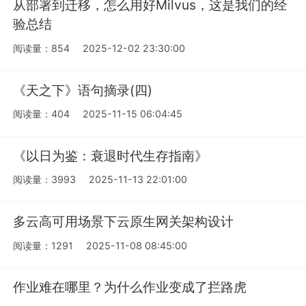
从部署到迁移，怎么用好Milvus，这是我们的经
验总结
阅读量：854
2025-12-02 23:30:00
《天之下》语句摘录(四)
阅读量：404
2025-11-15 06:04:45
《以日为鉴：衰退时代生存指南》
阅读量：3993
2025-11-13 22:01:00
多云高可用场景下云原生网关架构设计
阅读量：1291
2025-11-08 08:45:00
作业难在哪里？为什么作业变成了拦路虎