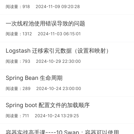
阅读量：918
2024-11-09 09:20:28
一次线程池使用错误导致的问题
阅读量：1312
2024-11-03 06:15:01
Logstash 迁移索引元数据（设置和映射）
阅读量：793
2024-10-29 22:30:00
Spring Bean 生命周期
阅读量：289
2024-10-24 23:00:00
Spring boot 配置文件的加载顺序
阅读量：711
2024-10-24 13:29:25
容器实战高手课----10 Swap：容器可以使用