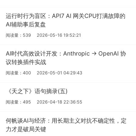
运行时行为盲区：API7 AI 网关CPU打满故障的
AI辅助事后复盘
阅读量：539
2026-05-16 19:52:21
AI时代高效设计开发：Anthropic → OpenAI 协
议转换插件实战
阅读量：400
2026-05-01 04:29:43
《天之下》语句摘录(五)
阅读量：495
2026-04-18 22:36:55
何帆谈AI与经济：用长期主义对抗不确定性，定
力才是破局关键