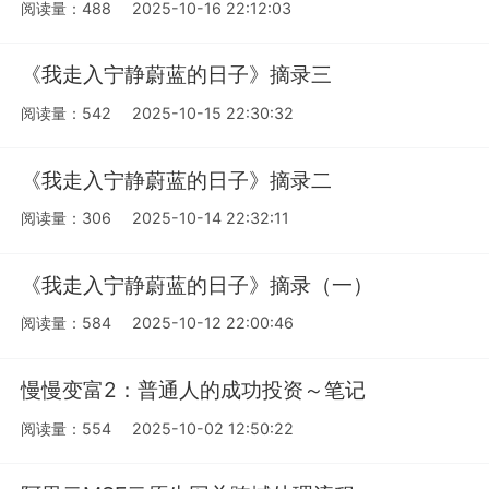
阅读量：488
2025-10-16 22:12:03
《我走入宁静蔚蓝的日子》摘录三
阅读量：542
2025-10-15 22:30:32
《我走入宁静蔚蓝的日子》摘录二
阅读量：306
2025-10-14 22:32:11
《我走入宁静蔚蓝的日子》摘录（一）
阅读量：584
2025-10-12 22:00:46
慢慢变富2：普通人的成功投资～笔记
阅读量：554
2025-10-02 12:50:22