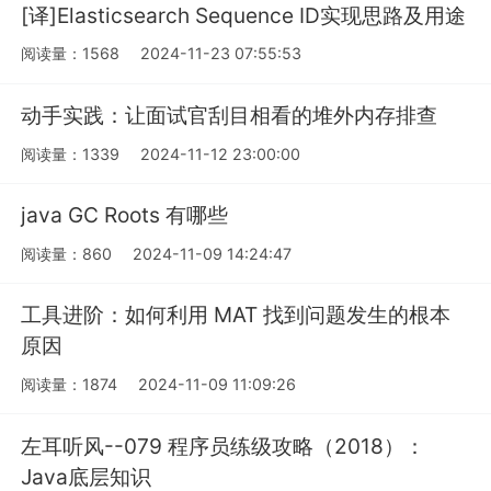
[译]Elasticsearch Sequence ID实现思路及用途
阅读量：1568
2024-11-23 07:55:53
动手实践：让面试官刮目相看的堆外内存排查
阅读量：1339
2024-11-12 23:00:00
java GC Roots 有哪些
阅读量：860
2024-11-09 14:24:47
工具进阶：如何利用 MAT 找到问题发生的根本
原因
阅读量：1874
2024-11-09 11:09:26
左耳听风--079 程序员练级攻略（2018）：
Java底层知识