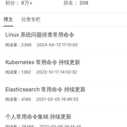
积分：
6万+
排名：
208
博文
分类专栏
Linux 系统问题排查常用命令
阅读量：2366
2024-04-13 11:15:00
Kubernetes 常用命令 持续更新
阅读量：1382
2023-10-11 14:50:32
Elasticsearch 常用命令 持续更新
阅读量：4166
2021-02-05 16:46:33
个人常用命令集锦 持续更新
阅读量：38466
2021-02-05 16:45:45