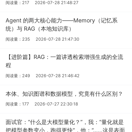
阅读量：217
2026-07-28 21:48:27
Agent 的两大核心能力——Memory（记忆系
统）与 RAG（本地知识库）
阅读量：235
2026-07-28 21:47:30
【进阶篇】RAG：一篇讲透检索增强生成的全流
程
阅读量：249
2026-07-28 21:46:42
本体、知识图谱和数据模型，究竟有什么区别？
阅读量：177
2026-07-27 22:30:18
面试官：“什么是大模型量化？”，我：“量化就是
把模型参数变小，跑得更快”，他：“……这是表面