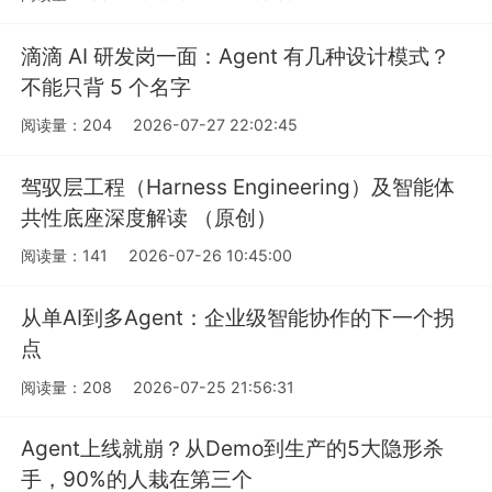
滴滴 AI 研发岗一面：Agent 有几种设计模式？
不能只背 5 个名字
阅读量：204
2026-07-27 22:02:45
驾驭层工程（Harness Engineering）及智能体
共性底座深度解读 （原创）
阅读量：141
2026-07-26 10:45:00
从单AI到多Agent：企业级智能协作的下一个拐
点
阅读量：208
2026-07-25 21:56:31
Agent上线就崩？从Demo到生产的5大隐形杀
手，90%的人栽在第三个