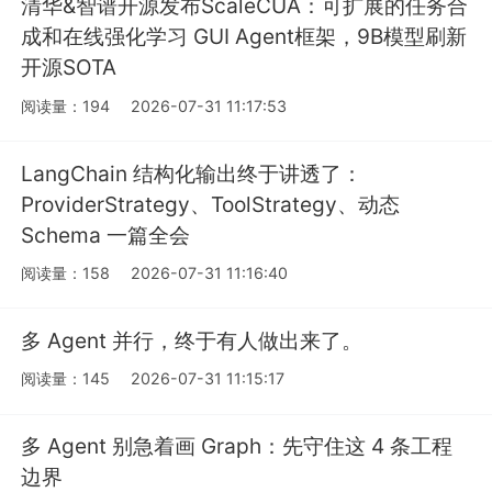
清华&智谱开源发布ScaleCUA：可扩展的任务合
成和在线强化学习 GUI Agent框架，9B模型刷新
开源SOTA
阅读量：194
2026-07-31 11:17:53
LangChain 结构化输出终于讲透了：
ProviderStrategy、ToolStrategy、动态
Schema 一篇全会
阅读量：158
2026-07-31 11:16:40
多 Agent 并行，终于有人做出来了。
阅读量：145
2026-07-31 11:15:17
多 Agent 别急着画 Graph：先守住这 4 条工程
边界