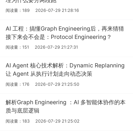
阅读量：189
2026-07-29 21:28:16
AI 工程：搞懂Graph Engineering后，再来猜猜
接下来会不会是：Protocol Engineering？
阅读量：151
2026-07-29 21:27:31
AI Agent 核心技术解析：Dynamic Replanning
让 Agent 从执行计划走向动态决策
阅读量：176
2026-07-29 21:25:50
解析Graph Engineering ：AI 多智能体协作的本
质与底层逻辑
阅读量：183
2026-07-29 21:25:02