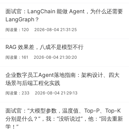
面试官：LangChain 能做 Agent，为什么还需要
LangGraph？
阅读量：120
2026-08-04 21:31:25
RAG 效果差，八成不是模型不行
阅读量：161
2026-08-04 21:30:20
企业数字员工Agent落地指南：架构设计、四大
场景与后端工程化实践
阅读量：233
2026-08-04 21:29:13
面试官：“大模型参数，温度值、Top-P、Top-K
分别是什么？”，我：“没听说过”，他：“回去重新
学！”