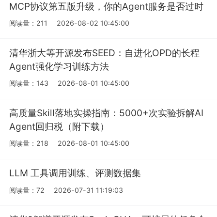
MCP协议第五版升级，你的Agent服务是否过时
阅读量：211
2026-08-02 10:45:00
清华浙大等开源发布SEED：自进化OPD的长程
Agent强化学习训练方法
阅读量：143
2026-08-01 10:45:00
高质量Skill落地实操指南：5000+次实验拆解AI
Agent回归税（附下载）
阅读量：218
2026-08-01 10:45:00
LLM 工具调用训练、评测数据集
阅读量：72
2026-07-31 11:19:03