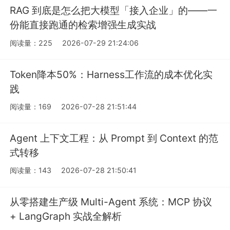
RAG 到底是怎么把大模型「接入企业」的——一
份能直接跑通的检索增强生成实战
阅读量：225
2026-07-29 21:24:06
Token降本50%：Harness工作流的成本优化实
践
阅读量：169
2026-07-28 21:51:44
Agent 上下文工程：从 Prompt 到 Context 的范
式转移
阅读量：143
2026-07-28 21:50:41
从零搭建生产级 Multi-Agent 系统：MCP 协议
+ LangGraph 实战全解析