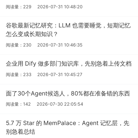
阅读量：229
2026-07-31 10:48:20
谷歌最新记忆研究：LLM 也需要睡觉，短期记忆
怎么变成长期知识？
阅读量：230
2026-07-31 10:46:35
企业用 Dify 做多部门知识库，先别急着上传文档
阅读量：233
2026-07-31 10:45:27
面了30个Agent候选人，80%都在准备错的东西
阅读量：142
2026-07-30 22:05:54
5.7 万 Star 的 MemPalace：Agent 记忆层，先
别急着总结