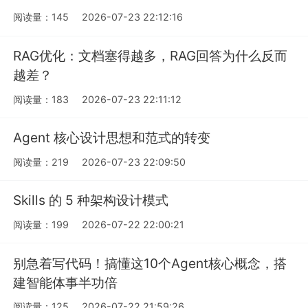
阅读量：145
2026-07-23 22:12:16
RAG优化：文档塞得越多，RAG回答为什么反而
越差？
阅读量：183
2026-07-23 22:11:12
Agent 核心设计思想和范式的转变
阅读量：219
2026-07-23 22:09:50
Skills 的 5 种架构设计模式
阅读量：199
2026-07-22 22:00:21
别急着写代码！搞懂这10个Agent核心概念，搭
建智能体事半功倍
阅读量：125
2026-07-22 21:59:26