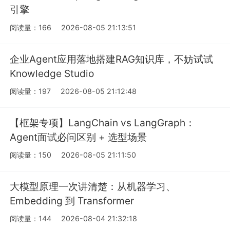
引擎
阅读量：166
2026-08-05 21:13:51
企业Agent应用落地搭建RAG知识库，不妨试试
Knowledge Studio
阅读量：197
2026-08-05 21:12:48
【框架专项】LangChain vs LangGraph：
Agent面试必问区别 + 选型场景
阅读量：150
2026-08-05 21:11:50
大模型原理一次讲清楚：从机器学习、
Embedding 到 Transformer
阅读量：144
2026-08-04 21:32:18