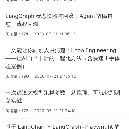
LangGraph 状态快照与回滚｜Agent 故障自
愈、流程回溯
阅读量：174
2026-07-21 21:36:13
一文能让你向别人讲清楚：Loop Engineering
——让AI自己干活的工程化方法（含快速上手体
验案例）
阅读量：190
2026-07-21 21:35:12
一次讲透大模型采样参数：从原理、可视化到调
参实战
阅读量：176
2026-07-21 21:34:18
基于 LangChain + LangGraph+Playwright 的