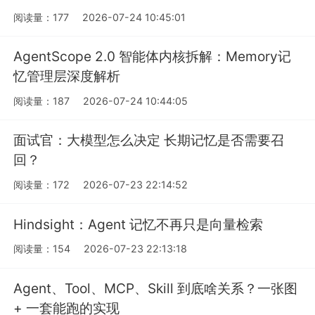
阅读量：177
2026-07-24 10:45:01
AgentScope 2.0 智能体内核拆解：Memory记
忆管理层深度解析
阅读量：187
2026-07-24 10:44:05
面试官：大模型怎么决定 长期记忆是否需要召
回？
阅读量：172
2026-07-23 22:14:52
Hindsight：Agent 记忆不再只是向量检索
阅读量：154
2026-07-23 22:13:18
Agent、Tool、MCP、Skill 到底啥关系？一张图
+ 一套能跑的实现