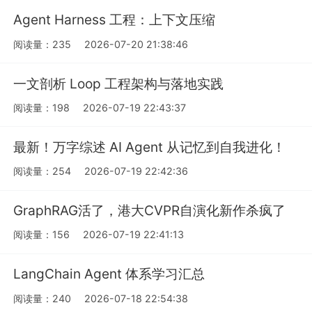
Agent Harness 工程：上下文压缩
阅读量：235
2026-07-20 21:38:46
一文剖析 Loop 工程架构与落地实践
阅读量：198
2026-07-19 22:43:37
最新！万字综述 AI Agent 从记忆到自我进化！
阅读量：254
2026-07-19 22:42:36
GraphRAG活了，港大CVPR自演化新作杀疯了
阅读量：156
2026-07-19 22:41:13
LangChain Agent 体系学习汇总
阅读量：240
2026-07-18 22:54:38