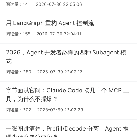
阅读量：141
2026-07-30 22:05:06
用 LangGraph 重构 Agent 控制流
阅读量：155
2026-07-30 22:04:11
2026，Agent 开发者必懂的四种 Subagent 模
式
阅读量：250
2026-07-30 22:03:17
字节面试官问：Claude Code 接几十个 MCP 工
具，为什么不撑爆？
阅读量：202
2026-07-30 22:02:29
一张图讲清楚：Prefill/Decode 分离：Agent 推
理为什么要分两段跑