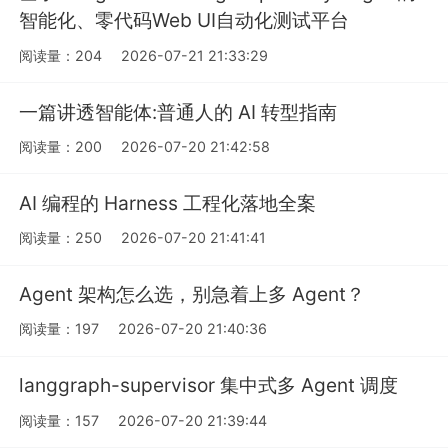
智能化、零代码Web UI自动化测试平台
阅读量：204
2026-07-21 21:33:29
一篇讲透智能体:普通人的 AI 转型指南
阅读量：200
2026-07-20 21:42:58
AI 编程的 Harness 工程化落地全案
阅读量：250
2026-07-20 21:41:41
Agent 架构怎么选，别急着上多 Agent？
阅读量：197
2026-07-20 21:40:36
langgraph-supervisor 集中式多 Agent 调度
阅读量：157
2026-07-20 21:39:44