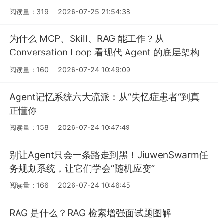
阅读量：319
2026-07-25 21:54:38
为什么 MCP、Skill、RAG 能工作？从
Conversation Loop 看现代 Agent 的底层架构
阅读量：160
2026-07-24 10:49:09
Agent记忆系统六大流派：从“失忆症患者“到真
正懂你
阅读量：158
2026-07-24 10:47:49
别让Agent只会一条路走到黑！JiuwenSwarm任
务规划系统，让它们学会“随机应变”
阅读量：166
2026-07-24 10:46:45
RAG 是什么？RAG 检索增强面试题图解