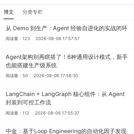
博文
分类专栏
从 Demo 到生产：Agent 经验自进化的实战闭环
阅读量：123
2026-08-06 17:57:57
Agent架构别再瞎搭了！6种通用设计模式，新手
也能搭建生产级系统
阅读量：50
2026-08-06 17:56:30
LangChain + LangGraph 核心组件：从 Agent
封装到可控工作流
阅读量：112
2026-08-06 17:55:37
中金：基于Loop Engineering的自动化因子发现