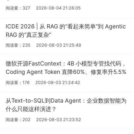
阅读量：327
2026-08-04 21:26:05
ICDE 2026 | 从 RAG 的“看起来简单”到 Agentic
RAG 的“真正复杂”
阅读量：235
2026-08-03 21:25:49
微软开源FastContext：4B 小模型专管找代码，
Coding Agent Token 直降60%、修复率升5.5%
阅读量：176
2026-08-03 21:24:42
从Text-to-SQL到Data Agent：企业数据智能为
什么只能这样演进？
阅读量：202
2026-08-03 21:23:52