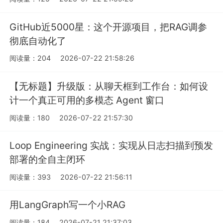
GitHub近5000星：这个开源项目，把RAG调参
彻底自动化了
阅读量：204
2026-07-22 21:58:26
【无标题】升级版：从聊天框到工作台：如何设
计一个真正可用的多模态 Agent 窗口
阅读量：180
2026-07-22 21:57:30
Loop Engineering 实战：实现从日志扫描到预发
部署的全自主闭环
阅读量：393
2026-07-22 21:56:11
用LangGraph写一个小RAG
阅读量：184
2026-07-21 21:37:03