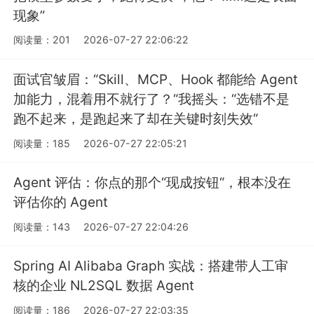
现象”
阅读量：201
2026-07-27 22:06:22
面试官皱眉：“Skill、MCP、Hook 都能给 Agent
加能力，混着用不就行了？“我摇头：“选错不是
跑不起来，是跑起来了却在关键时刻失效“
阅读量：185
2026-07-27 22:05:21
Agent 评估：你点的那个“现成按钮“，根本没在
评估你的 Agent
阅读量：143
2026-07-27 22:04:26
Spring AI Alibaba Graph 实战：搭建带人工审
核的企业 NL2SQL 数据 Agent
阅读量：186
2026-07-27 22:03:35