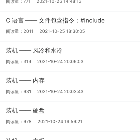
阅读量：771
2021-10-26 14:48:13
C 语言 —— 文件包含指令：#include
阅读量：2011
2021-10-25 18:30:05
装机 —— 风冷和水冷
阅读量：319
2021-10-24 20:06:03
装机 —— 内存
阅读量：631
2021-10-24 20:03:43
装机 —— 硬盘
阅读量：678
2021-10-24 19:56:21