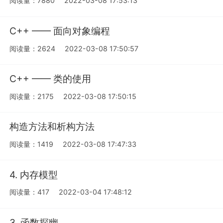
阅读量：7880
2022-03-08 17:53:13
C++ —— 面向对象编程
阅读量：2624
2022-03-08 17:50:57
C++ —— 类的使用
阅读量：2175
2022-03-08 17:50:15
构造方法和析构方法
阅读量：1419
2022-03-08 17:47:33
4. 内存模型
阅读量：417
2022-03-04 17:48:12
3. 函数探幽