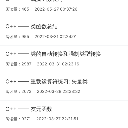
阅读量：465
2022-05-27 00:37:26
C++ —— 类函数总结
阅读量：955
2022-03-31 02:24:01
C++ —— 类的自动转换和强制类型转换
阅读量：2987
2022-03-31 02:23:16
C++ —— 重载运算符练习: 矢量类
阅读量：2073
2022-03-28 23:38:32
C++ —— 友元函数
阅读量：9271
2022-03-27 22:21:51