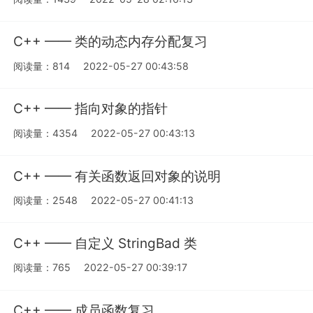
C++ —— 类的动态内存分配复习
阅读量：814
2022-05-27 00:43:58
C++ —— 指向对象的指针
阅读量：4354
2022-05-27 00:43:13
C++ —— 有关函数返回对象的说明
阅读量：2548
2022-05-27 00:41:13
C++ —— 自定义 StringBad 类
阅读量：765
2022-05-27 00:39:17
C++ —— 成员函数复习