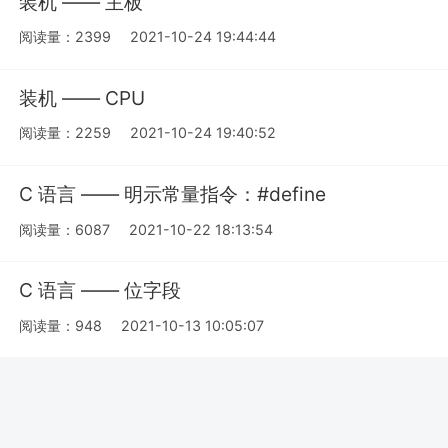
装机 —— 主板
阅读量：2399
2021-10-24 19:44:44
装机 —— CPU
阅读量：2259
2021-10-24 19:40:52
C 语言 —— 明示常量指令：#define
阅读量：6087
2021-10-22 18:13:54
C 语言 —— 位字段
阅读量：948
2021-10-13 10:05:07
C 语言 —— 函数指针
阅读量：784
2021-10-12 19:00:07