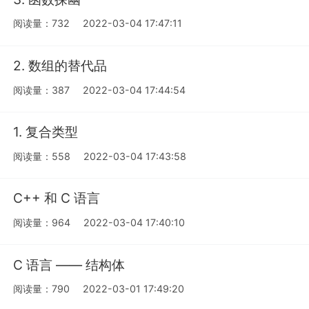
阅读量：732
2022-03-04 17:47:11
2. 数组的替代品
阅读量：387
2022-03-04 17:44:54
1. 复合类型
阅读量：558
2022-03-04 17:43:58
C++ 和 C 语言
阅读量：964
2022-03-04 17:40:10
C 语言 —— 结构体
阅读量：790
2022-03-01 17:49:20