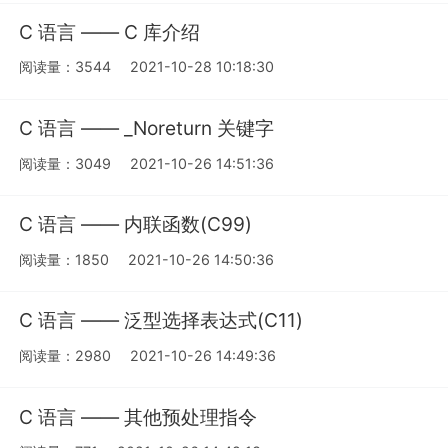
C 语言 —— C 库介绍
阅读量：3544
2021-10-28 10:18:30
C 语言 —— _Noreturn 关键字
阅读量：3049
2021-10-26 14:51:36
C 语言 —— 内联函数(C99)
阅读量：1850
2021-10-26 14:50:36
C 语言 —— 泛型选择表达式(C11)
阅读量：2980
2021-10-26 14:49:36
C 语言 —— 其他预处理指令