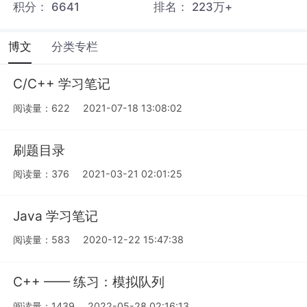
积分：
6641
排名：
223万+
博文
分类专栏
C/C++ 学习笔记
阅读量：622
2021-07-18 13:08:02
刷题目录
阅读量：376
2021-03-21 02:01:25
Java 学习笔记
阅读量：583
2020-12-22 15:47:38
C++ —— 练习：模拟队列
阅读量：1439
2022-05-28 02:16:13