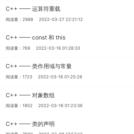
C++ —— 运算符重载
阅读量：2988
2022-03-27 22:21:12
C++ —— const 和 this
阅读量：769
2022-03-16 01:28:33
C++ —— 类作用域与常量
阅读量：1723
2022-03-16 01:25:26
C++ —— 对象数组
阅读量：1852
2022-03-16 01:23:36
C++ —— 类的声明