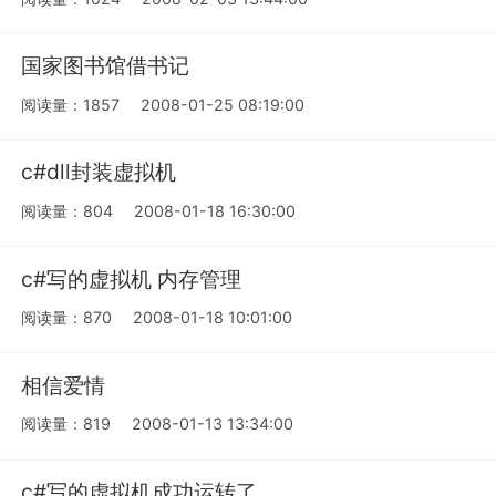
国家图书馆借书记
阅读量：1857
2008-01-25 08:19:00
c#dll封装虚拟机
阅读量：804
2008-01-18 16:30:00
c#写的虚拟机 内存管理
阅读量：870
2008-01-18 10:01:00
相信爱情
阅读量：819
2008-01-13 13:34:00
c#写的虚拟机成功运转了