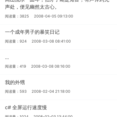
声处，便见幽然太古心。
阅读量：3825
2008-04-05 09:13:00
一个成年男子的暴笑日记
阅读量：924
2008-03-08 08:41:00
...
阅读量：419
2008-03-08 08:16:00
我的外甥
阅读量：593
2008-02-04 21:18:00
c# 全屏运行速度慢
阅读量：1024
2008-02-03 13:44:00