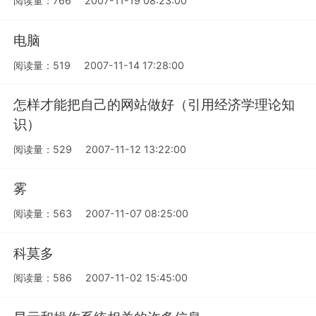
阅读量：766
2007-11-19 08:23:00
电脑
阅读量：519
2007-11-14 17:28:00
怎样才能把自己的网站做好（引用经济学理论知
识）
阅读量：529
2007-11-12 13:22:00
雾
阅读量：563
2007-11-07 08:25:00
科莫多
阅读量：586
2007-11-02 15:45:00