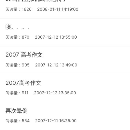
阅读量：1626
2008-01-11 14:19:00
唉。。。。
阅读量：870
2007-12-12 13:55:00
2007 高考作文
阅读量：905
2007-12-12 13:49:00
2007高考作文
阅读量：911
2007-12-12 13:35:00
再次晕倒
阅读量：554
2007-12-11 16:25:00