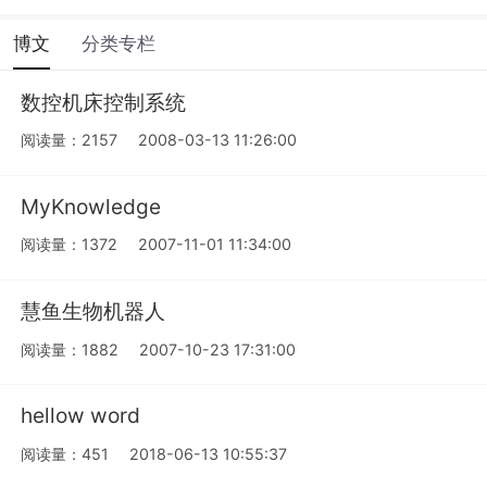
博文
分类专栏
数控机床控制系统
阅读量：2157
2008-03-13 11:26:00
MyKnowledge
阅读量：1372
2007-11-01 11:34:00
慧鱼生物机器人
阅读量：1882
2007-10-23 17:31:00
hellow word
阅读量：451
2018-06-13 10:55:37