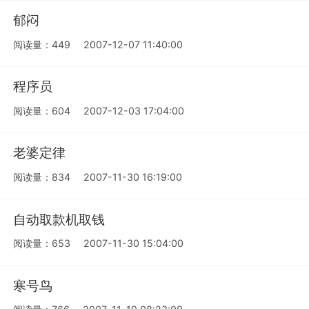
郁闷
阅读量：449
2007-12-07 11:40:00
程序员
阅读量：604
2007-12-03 17:04:00
老婆定律
阅读量：834
2007-11-30 16:19:00
自动取款机取钱
阅读量：653
2007-11-30 15:04:00
寒号鸟