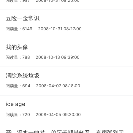
阅读量：997
2008-10-31 09:26:00
五险一金常识
阅读量：6149
2008-10-31 08:27:00
我的头像
阅读量：788
2008-10-13 09:39:00
清除系统垃圾
阅读量：694
2008-04-07 08:18:00
ice age
阅读量：720
2008-04-05 09:20:00
高山流水一曲琴，伯牙子期是知音，有声弹到无