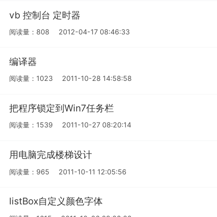
vb 控制台 定时器
阅读量：808
2012-04-17 08:46:33
编译器
阅读量：1023
2011-10-28 14:58:58
把程序锁定到Win7任务栏
阅读量：1539
2011-10-27 08:20:14
用电脑完成楼梯设计
阅读量：965
2011-10-11 12:05:56
listBox自定义颜色字体