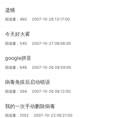
遗憾
阅读量：460
2007-10-28 13:17:00
今天好大雾
阅读量：540
2007-10-27 08:06:00
google拼音
阅读量：648
2007-10-26 09:59:00
病毒免疫后启动错误
阅读量：594
2007-10-26 08:12:00
我的一次手动删除病毒
阅读量：1052
2007-10-23 08:21:00