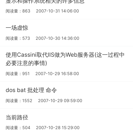
显示和操作系统相关的许多信息
阅读量：863
2007-10-31 14:06:00
一场虚惊
阅读量：573
2007-10-30 14:36:00
使用Cassini取代IIS做为Web服务器(这一过程中
必要注意的事情)
阅读量：951
2007-10-29 16:58:00
dos bat 批处理 命令
阅读量：1552
2007-10-29 09:59:00
当前路径
阅读量：504
2007-10-28 15:29:00