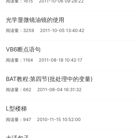
阅读量：1615
2011-10-06 09:28:22
光学显微镜油镜的使用
阅读量：3259
2011-10-05 13:40:42
VB6断点语句
阅读量：1164
2011-08-18 10:42:17
BAT教程:第四节(批处理中的变量)
阅读量：662
2011-08-04 16:31:32
L型楼梯
阅读量：947
2010-11-15 10:52:00