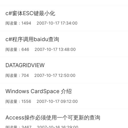
c#窗体ESC键最小化
阅读量：1494
2007-10-17 17:34:00
c#程序调用baidu查询
阅读量：646
2007-10-17 13:48:00
DATAGRIDVIEW
阅读量：704
2007-10-17 12:50:00
Windows CardSpace 介绍
阅读量：1556
2007-10-17 09:12:00
Access操作必须使用一个可更新的查询
阅读量：3467
2007-10-16 16:29:00