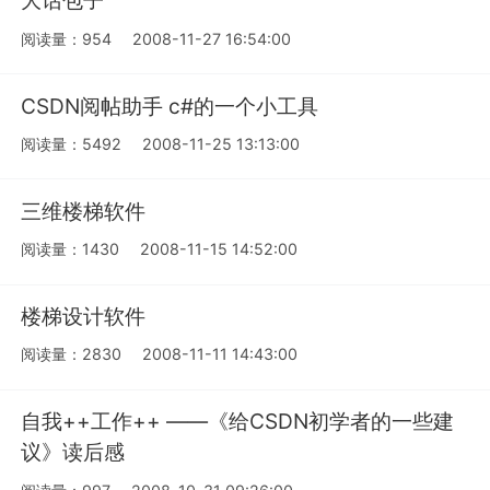
大话包子
阅读量：954
2008-11-27 16:54:00
CSDN阅帖助手 c#的一个小工具
阅读量：5492
2008-11-25 13:13:00
三维楼梯软件
阅读量：1430
2008-11-15 14:52:00
楼梯设计软件
阅读量：2830
2008-11-11 14:43:00
自我++工作++ ——《给CSDN初学者的一些建
议》读后感