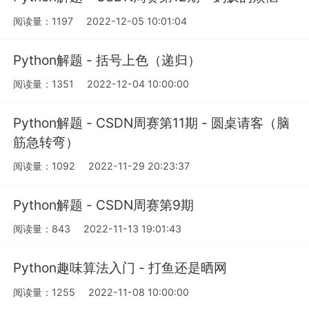
阅读量：1197
2022-12-05 10:01:04
Python解题 - 括号上色（递归）
阅读量：1351
2022-12-04 10:00:00
Python解题 - CSDN周赛第11期 - 圆桌请客（脑
筋急转弯）
阅读量：1092
2022-11-29 20:23:37
Python解题 - CSDN周赛第9期
阅读量：843
2022-11-13 19:01:43
Python趣味算法入门 - 打鱼还是晒网
阅读量：1255
2022-11-08 10:00:00