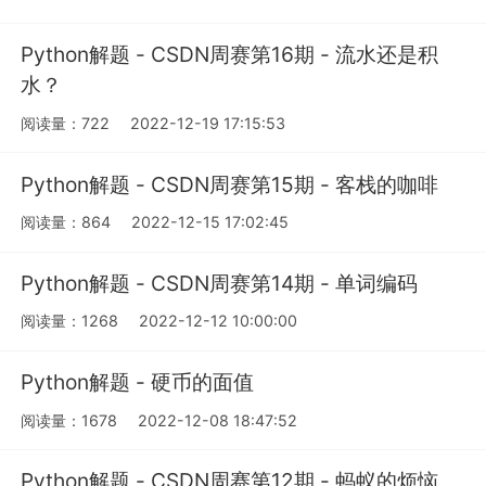
Python解题 - CSDN周赛第16期 - 流水还是积
水？
阅读量：722
2022-12-19 17:15:53
Python解题 - CSDN周赛第15期 - 客栈的咖啡
阅读量：864
2022-12-15 17:02:45
Python解题 - CSDN周赛第14期 - 单词编码
阅读量：1268
2022-12-12 10:00:00
Python解题 - 硬币的面值
阅读量：1678
2022-12-08 18:47:52
Python解题 - CSDN周赛第12期 - 蚂蚁的烦恼