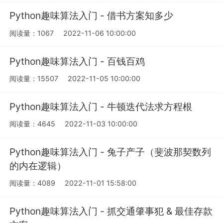
Python趣味算法入门 - 借书方案知多少
阅读量：1067
2022-11-06 10:00:00
Python趣味算法入门 - 百钱百鸡
阅读量：15507
2022-11-05 10:00:00
Python趣味算法入门 - 牛顿迭代法求方程根
阅读量：4645
2022-11-03 10:00:00
Python趣味算法入门 - 兔子产子（斐波那契数列
的内在逻辑）
阅读量：4089
2022-11-01 15:58:00
Python趣味算法入门 - 抓交通肇事犯 & 最佳存款