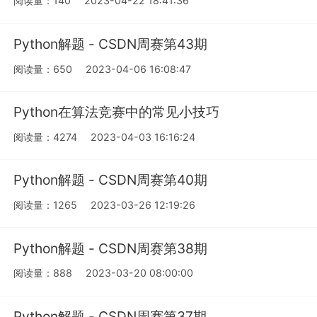
阅读量：140
2023-04-22 18:41:36
Python解题 - CSDN周赛第43期
阅读量：650
2023-04-06 16:08:47
Python在算法竞赛中的常见小技巧
阅读量：4274
2023-04-03 16:16:24
Python解题 - CSDN周赛第40期
阅读量：1265
2023-03-26 12:19:26
Python解题 - CSDN周赛第38期
阅读量：888
2023-03-20 08:00:00
Python解题 - CSDN周赛第37期