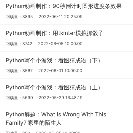
Python动画制作：90秒倒计时圆形进度条效果
阅读量：3895
2022-06-11 20:25:09
Python动画制作：用tkinter模拟掷骰子
阅读量：3742
2022-06-05 10:00:00
Python写个小游戏：看图猜成语（下）
阅读量：3567
2022-06-01 10:00:00
Python写个小游戏：看图猜成语（上）
阅读量：5690
2022-05-29 16:48:19
Python解题：What Is Wrong With This
Family? 家里的陌生人