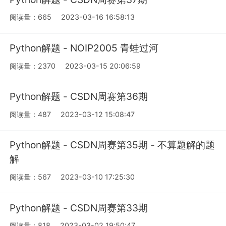
阅读量：665
2023-03-16 16:58:13
Python解题 - NOIP2005 青蛙过河
阅读量：2370
2023-03-15 20:06:59
Python解题 - CSDN周赛第36期
阅读量：487
2023-03-12 15:08:47
Python解题 - CSDN周赛第35期 - 不算题解的题
解
阅读量：567
2023-03-10 17:25:30
Python解题 - CSDN周赛第33期
阅读量：818
2023-03-02 19:50:47