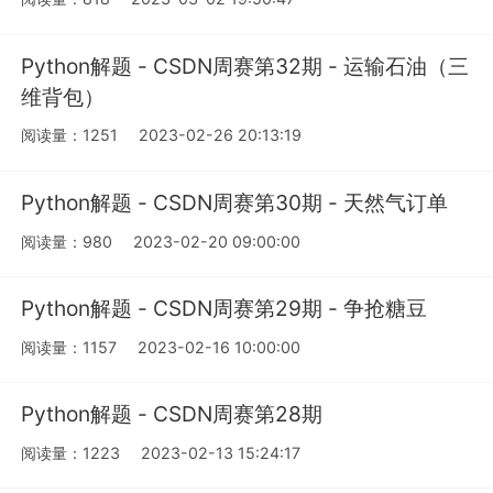
Python解题 - CSDN周赛第32期 - 运输石油（三
维背包）
阅读量：1251
2023-02-26 20:13:19
Python解题 - CSDN周赛第30期 - 天然气订单
阅读量：980
2023-02-20 09:00:00
Python解题 - CSDN周赛第29期 - 争抢糖豆
阅读量：1157
2023-02-16 10:00:00
Python解题 - CSDN周赛第28期
阅读量：1223
2023-02-13 15:24:17