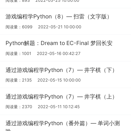
阅读量：893
2022-05-25 10:00:00
游戏编程学Python（8）— 扫雷（文字版）
阅读量：6099
2022-05-21 10:00:00
Python解题：Dream to EC-Final 梦回长安
阅读量：1001
2022-05-16 00:42:27
通过游戏编程学Python（7）— 井字棋（下）
阅读量：2135
2022-05-15 10:00:00
通过游戏编程学Python（7）— 井字棋（上）
阅读量：2370
2022-05-11 10:12:45
通过游戏编程学Python（番外篇）— 单词小测