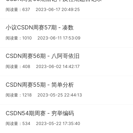
阅读量：637
2023-06-17 20:49:25
小议CSDN周赛57期 - 凑数
阅读量：1010
2023-06-11 17:53:09
CSDN周赛56期 - 八阿哥依旧
阅读量：408
2023-06-02 14:42:17
CSDN周赛55期 - 简单分析
阅读量：1218
2023-05-25 22:44:13
CSDN54期周赛 - 穷举编码
阅读量：534
2023-05-22 17:35:40