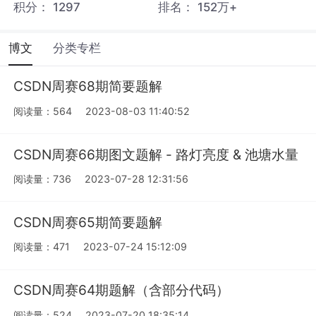
积分：
1297
排名：
152万+
博文
分类专栏
CSDN周赛68期简要题解
阅读量：564
2023-08-03 11:40:52
CSDN周赛66期图文题解 - 路灯亮度 & 池塘水量
阅读量：736
2023-07-28 12:31:56
CSDN周赛65期简要题解
阅读量：471
2023-07-24 15:12:09
CSDN周赛64期题解（含部分代码）
阅读量：524
2023-07-20 18:35:14