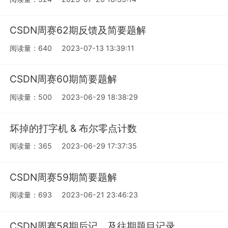
CSDN周赛62期反馈及简要题解
阅读量：640
2023-07-13 13:39:11
CSDN周赛60期简要题解
阅读量：500
2023-06-29 18:38:29
坏掉的打字机 & 布尔零点计数
阅读量：365
2023-06-29 17:37:35
CSDN周赛59期简要题解
阅读量：693
2023-06-21 23:46:23
CSDN周赛58期后记，及往期题目记录