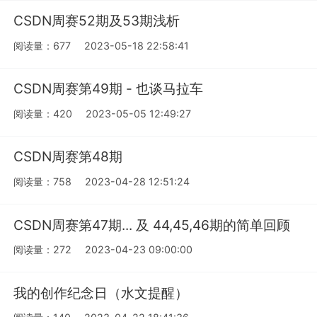
CSDN周赛52期及53期浅析
阅读量：677
2023-05-18 22:58:41
CSDN周赛第49期 - 也谈马拉车
阅读量：420
2023-05-05 12:49:27
CSDN周赛第48期
阅读量：758
2023-04-28 12:51:24
CSDN周赛第47期... 及 44,45,46期的简单回顾
阅读量：272
2023-04-23 09:00:00
我的创作纪念日（水文提醒）