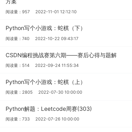
方案
阅读量：957
2022-11-01 12:12:10
Python写个小游戏：蛇棋（下）
阅读量：740
2022-10-22 09:43:17
CSDN编程挑战赛第六期——赛后心得与题解
阅读量：514
2022-09-24 11:55:34
Python写个小游戏：蛇棋（上）
阅读量：2805
2022-07-30 10:00:00
Python解题：Leetcode周赛(303)
阅读量：733
2022-07-26 10:00:00