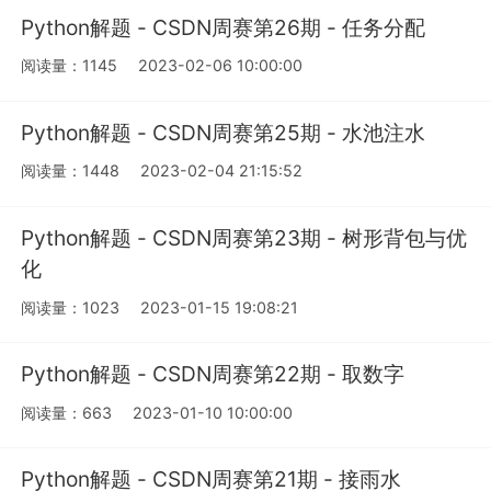
Python解题 - CSDN周赛第26期 - 任务分配
阅读量：1145
2023-02-06 10:00:00
Python解题 - CSDN周赛第25期 - 水池注水
阅读量：1448
2023-02-04 21:15:52
Python解题 - CSDN周赛第23期 - 树形背包与优
化
阅读量：1023
2023-01-15 19:08:21
Python解题 - CSDN周赛第22期 - 取数字
阅读量：663
2023-01-10 10:00:00
Python解题 - CSDN周赛第21期 - 接雨水