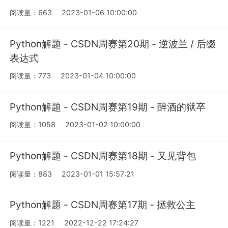
阅读量：663
2023-01-06 10:00:00
Python解题 - CSDN周赛第20期 - 逆波兰 / 后缀
表达式
阅读量：773
2023-01-04 10:00:00
Python解题 - CSDN周赛第19期 - 醉酒的狱卒
阅读量：1058
2023-01-02 10:00:00
Python解题 - CSDN周赛第18期 - 又见背包
阅读量：883
2023-01-01 15:57:21
Python解题 - CSDN周赛第17期 - 拯救公主
阅读量：1221
2022-12-22 17:24:27