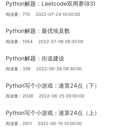
Python解题：Leetcode双周赛(83)
阅读量：770
2022-07-24 10:00:00
Python解题：最优埃及数
阅读量：1054
2022-07-06 09:30:00
Python解题：街道建设
阅读量：336
2022-06-28 09:30:00
Python写个小游戏：速算24点（下）
阅读量：2038
2022-06-25 09:00:00
Python写个小游戏：速算24点（上）
阅读量：2911
2022-06-19 10:00:00