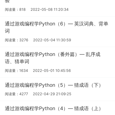
验
阅读量：818
2022-05-08 11:20:34
通过游戏编程学Python（6）— 英汉词典、背单
词
阅读量：3276
2022-05-04 11:30:59
通过游戏编程学Python（番外篇）— 乱序成
语、猜单词
阅读量：1634
2022-05-01 10:45:56
通过游戏编程学Python（5）— 猜成语（下）
阅读量：4277
2022-04-29 21:09:25
通过游戏编程学Python（4）— 猜成语（上）