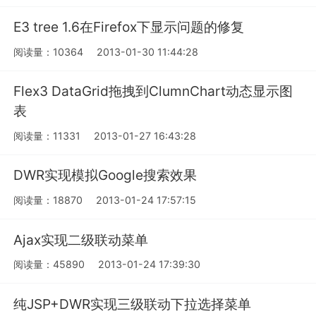
E3 tree 1.6在Firefox下显示问题的修复
阅读量：10364
2013-01-30 11:44:28
Flex3 DataGrid拖拽到ClumnChart动态显示图
表
阅读量：11331
2013-01-27 16:43:28
DWR实现模拟Google搜索效果
阅读量：18870
2013-01-24 17:57:15
Ajax实现二级联动菜单
阅读量：45890
2013-01-24 17:39:30
纯JSP+DWR实现三级联动下拉选择菜单