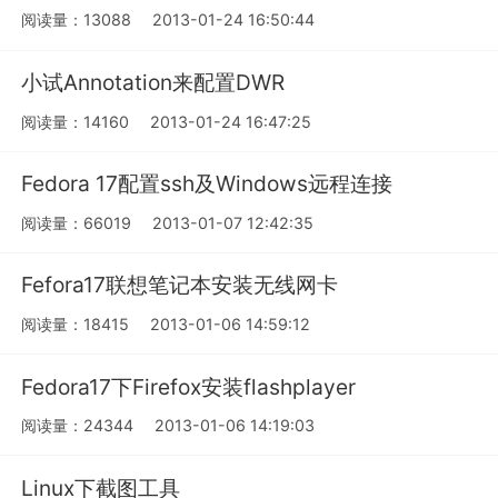
阅读量：13088
2013-01-24 16:50:44
小试Annotation来配置DWR
阅读量：14160
2013-01-24 16:47:25
Fedora 17配置ssh及Windows远程连接
阅读量：66019
2013-01-07 12:42:35
Fefora17联想笔记本安装无线网卡
阅读量：18415
2013-01-06 14:59:12
Fedora17下Firefox安装flashplayer
阅读量：24344
2013-01-06 14:19:03
Linux下截图工具