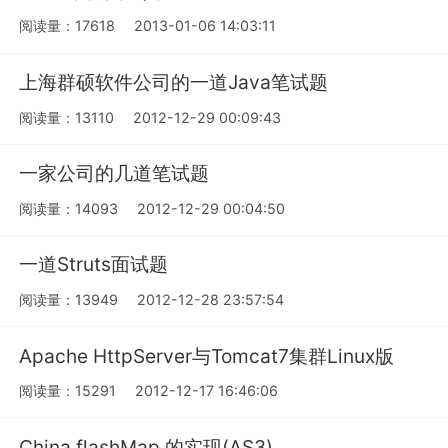
阅读量：17618
2013-01-06 14:03:11
上海群硕软件公司的一道Java笔试题
阅读量：13110
2012-12-29 00:09:43
一家公司的几道笔试题
阅读量：14093
2012-12-29 00:04:50
一道Struts面试题
阅读量：13949
2012-12-28 23:57:54
Apache HttpServer与Tomcat7集群Linux版
阅读量：15291
2012-12-17 16:46:06
China flashMap 的实现(AS3)