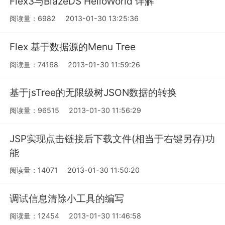
Flex3与BlazeDS HelloWorld 详解
阅读量：6982
2013-01-30 13:25:36
Flex 基于数据源的Menu Tree
阅读量：74168
2013-01-30 11:59:26
基于jsTree的无限级树JSON数据的转换
阅读量：96515
2013-01-30 11:56:29
JSP实现点击链接后下载文件(相当于右键另存)功
能
阅读量：14071
2013-01-30 11:50:20
调试信息清除小工具的编写
阅读量：12454
2013-01-30 11:46:58