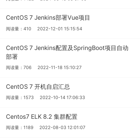
CentOS 7 Jenkins部署Vue项目
阅读量：410
2022-12-01 15:15:54
CentOS 7 Jenkins配置及SpringBoot项目自动
部署
阅读量：706
2022-11-18 15:10:27
CentOS 7 开机自启汇总
阅读量：1573
2022-10-14 17:06:33
Centos7 ELK 8.2 集群配置
阅读量：1189
2022-08-03 12:01:07