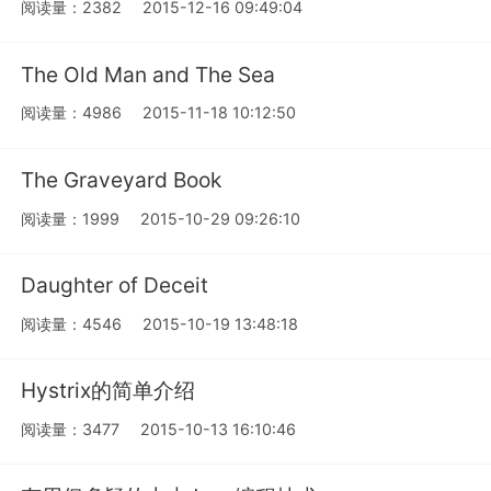
阅读量：2382
2015-12-16 09:49:04
The Old Man and The Sea
阅读量：4986
2015-11-18 10:12:50
The Graveyard Book
阅读量：1999
2015-10-29 09:26:10
Daughter of Deceit
阅读量：4546
2015-10-19 13:48:18
Hystrix的简单介绍
阅读量：3477
2015-10-13 16:10:46