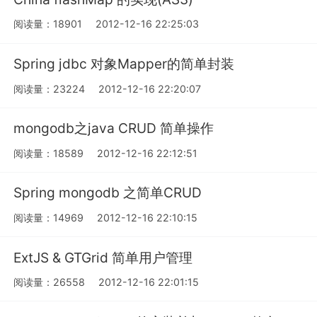
阅读量：18901
2012-12-16 22:25:03
Spring jdbc 对象Mapper的简单封装
阅读量：23224
2012-12-16 22:20:07
mongodb之java CRUD 简单操作
阅读量：18589
2012-12-16 22:12:51
Spring mongodb 之简单CRUD
阅读量：14969
2012-12-16 22:10:15
ExtJS & GTGrid 简单用户管理
阅读量：26558
2012-12-16 22:01:15