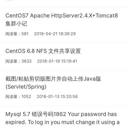
CentOS7 Apache HttpServer2.4.X+Tomcat8
集群小记
阅读量：581
2018-04-21 19:36:29
CentOS 6.8 NFS 文件共享设置
阅读量：3632
2018-01-16 15:19:41
截图/粘贴剪切版图片并自动上传Java版
(Servlet/Spring)
阅读量：1052
2018-01-13 15:20:56
Mysql 5.7 错误号码1862 Your password has
expired. To log in you must change it using a