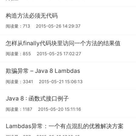
构造方法必须无代码
阅读量：713
2015-05-26 14:29:37
怎样从finally代码块里访问一个方法的结果值
阅读量：855
2015-05-25 17:02:27
欺骗异常 – Java 8 Lambdas
阅读量：3341
2015-05-21 15:06:13
Java 8 : 函数式接口例子
阅读量：1187
2015-05-20 15:11:16
Lambdas异常：一个有点混乱的优雅解决方案