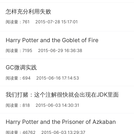
怎样充分利用失败
阅读量：761
2015-07-28 15:17:01
Harry Potter and the Goblet of Fire
阅读量：7195
2015-06-29 16:36:38
GC微调实践
阅读量：694
2015-06-16 17:14:53
我们打赌：这个注解很快就会出现在JDK里面
阅读量：818
2015-06-03 14:30:31
Harry Potter and the Prisoner of Azkaban
阅读量：46762
2015-06-03 13:29:37