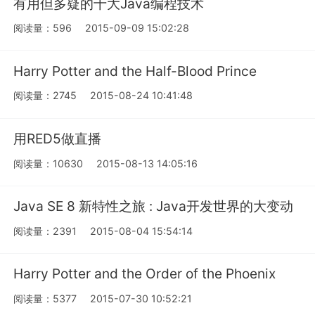
有用但多疑的十大Java编程技术
阅读量：596
2015-09-09 15:02:28
Harry Potter and the Half-Blood Prince
阅读量：2745
2015-08-24 10:41:48
用RED5做直播
阅读量：10630
2015-08-13 14:05:16
Java SE 8 新特性之旅 : Java开发世界的大变动
阅读量：2391
2015-08-04 15:54:14
Harry Potter and the Order of the Phoenix
阅读量：5377
2015-07-30 10:52:21