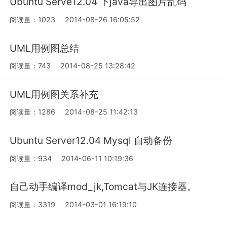
Ubuntu Serve12.04 下java导出图片乱码
阅读量：1023
2014-08-26 16:05:52
UML用例图总结
阅读量：743
2014-08-25 13:28:42
UML用例图关系补充
阅读量：1286
2014-08-25 11:42:13
Ubuntu Server12.04 Mysql 自动备份
阅读量：934
2014-06-11 10:19:36
自己动手编译mod_jk,Tomcat与JK连接器。
阅读量：3319
2014-03-01 16:19:10