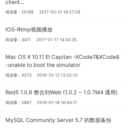
client...
阅读量：20188
2017-03-21 16:27:28
IOS-Rtmp视频播放
阅读量：3471
2017-01-17 14:34:35
Mac OS X 10.11 El Capitan -XCode7&XCode8
-unable to boot the simulator
阅读量：4273
2016-10-12 13:22:10
Red5 1.0.6 整合到Web (1.0.2 ~ 1.0.7M4 通用)
阅读量：5867
2016-01-18 16:44:17
MySQL Community Server 5.7 的数据备份