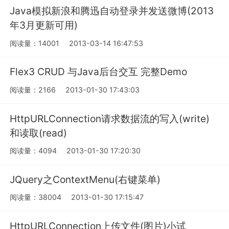
Java模拟新浪和腾迅自动登录并发送微博(2013
年3月更新可用)
阅读量：14001
2013-03-14 16:47:53
Flex3 CRUD 与Java后台交互 完整Demo
阅读量：2166
2013-01-30 17:43:03
HttpURLConnection请求数据流的写入(write)
和读取(read)
阅读量：4094
2013-01-30 17:20:30
JQuery之ContextMenu(右键菜单)
阅读量：38004
2013-01-30 17:15:47
HttpURLConnection上传文件(图片)小试