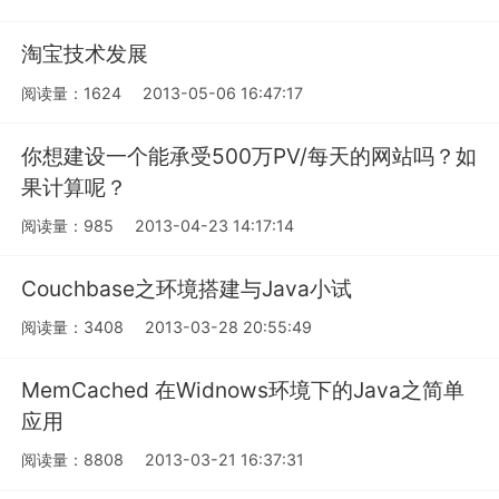
淘宝技术发展
阅读量：1624
2013-05-06 16:47:17
你想建设一个能承受500万PV/每天的网站吗？如
果计算呢？
阅读量：985
2013-04-23 14:17:14
Couchbase之环境搭建与Java小试
阅读量：3408
2013-03-28 20:55:49
MemCached 在Widnows环境下的Java之简单
应用
阅读量：8808
2013-03-21 16:37:31