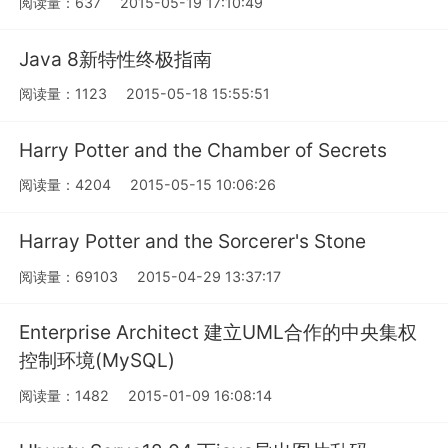
阅读量：637
2015-05-19 17:10:49
Java 8新特性终极指南
阅读量：1123
2015-05-18 15:55:51
Harry Potter and the Chamber of Secrets
阅读量：4204
2015-05-15 10:06:26
Harray Potter and the Sorcerer's Stone
阅读量：69103
2015-04-29 13:37:17
Enterprise Architect 建立UML合作的中央集权
控制环境(MySQL)
阅读量：1482
2015-01-09 16:08:14