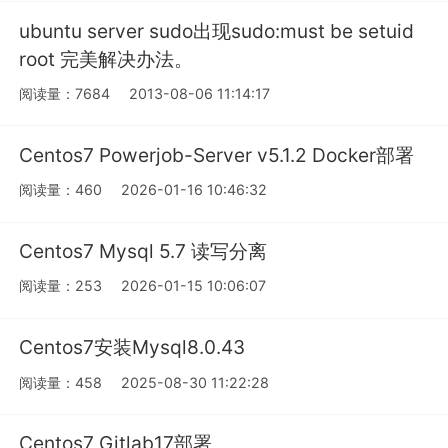
ubuntu server sudo出现sudo:must be setuid
root 完美解决办法。
阅读量：7684
2013-08-06 11:14:17
Centos7 Powerjob-Server v5.1.2 Docker部署
阅读量：460
2026-01-16 10:46:32
Centos7 Mysql 5.7 读写分离
阅读量：253
2026-01-15 10:06:07
Centos7安装Mysql8.0.43
阅读量：458
2025-08-30 11:22:28
Centos7 Gitlab17部署