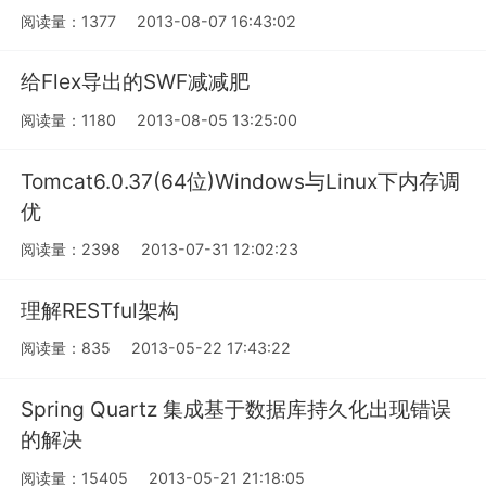
阅读量：1377
2013-08-07 16:43:02
给Flex导出的SWF减减肥
阅读量：1180
2013-08-05 13:25:00
Tomcat6.0.37(64位)Windows与Linux下内存调
优
阅读量：2398
2013-07-31 12:02:23
理解RESTful架构
阅读量：835
2013-05-22 17:43:22
Spring Quartz 集成基于数据库持久化出现错误
的解决
阅读量：15405
2013-05-21 21:18:05