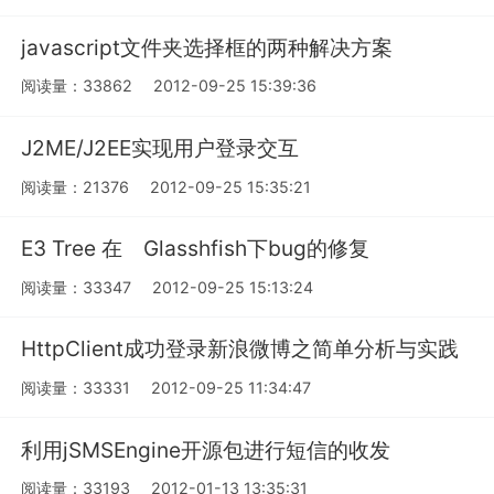
javascript文件夹选择框的两种解决方案
阅读量：33862
2012-09-25 15:39:36
J2ME/J2EE实现用户登录交互
阅读量：21376
2012-09-25 15:35:21
E3 Tree 在 Glasshfish下bug的修复
阅读量：33347
2012-09-25 15:13:24
HttpClient成功登录新浪微博之简单分析与实践
阅读量：33331
2012-09-25 11:34:47
利用jSMSEngine开源包进行短信的收发
阅读量：33193
2012-01-13 13:35:31