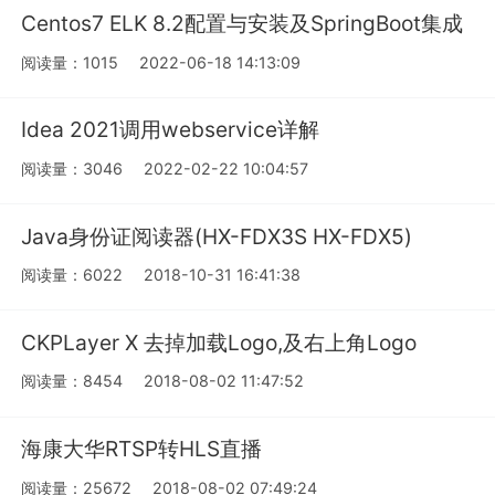
Centos7 ELK 8.2配置与安装及SpringBoot集成
阅读量：1015
2022-06-18 14:13:09
Idea 2021调用webservice详解
阅读量：3046
2022-02-22 10:04:57
Java身份证阅读器(HX-FDX3S HX-FDX5)
阅读量：6022
2018-10-31 16:41:38
CKPLayer X 去掉加载Logo,及右上角Logo
阅读量：8454
2018-08-02 11:47:52
海康大华RTSP转HLS直播
阅读量：25672
2018-08-02 07:49:24