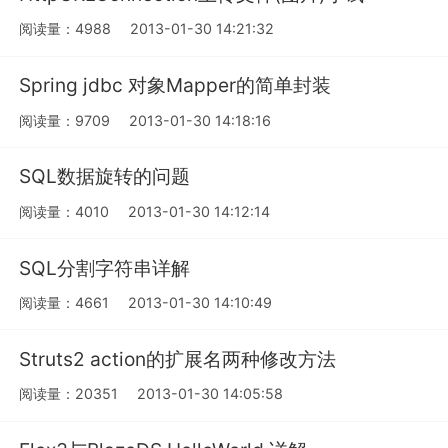
阅读量：4988
2013-01-30 14:21:32
Spring jdbc 对象Mapper的简单封装
阅读量：9709
2013-01-30 14:18:16
SQL数据旋转的问题
阅读量：4010
2013-01-30 14:12:14
SQL分割字符串详解
阅读量：4661
2013-01-30 14:10:49
Struts2 action的扩展名两种修改方法
阅读量：20351
2013-01-30 14:05:58