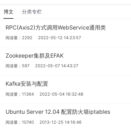
博文
分类专栏
RPC(Axis2)方式调用WebService通用类
阅读量：2292
2022-05-12 14:23:57
Zookeeper集群及EFAK
阅读量：597
2022-05-07 14:43:27
Kafka安装与配置
阅读量：11364
2022-05-04 16:32:48
Ubuntu Server 12.04 配置防火墙iptables
阅读量：10740
2013-12-25 14:16:46