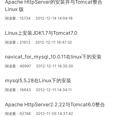
Apache HttpServer的安装并与Tomcat整合
Linux 版
阅读量：15734
2012-12-14 14:04:18
Linux上安装JDK1.7与Tomcat7.0
阅读量：21613
2012-12-11 16:47:32
navicat_for_mysql_10.0.11在linux下的安装
阅读量：46997
2012-12-11 16:35:30
mysql5.5.28在Linux下的安装
阅读量：16643
2012-12-11 14:34:11
Apache HttpServer2.2.22与Tomcat6.0整合
阅读量：62748
2012-11-05 14:37:42