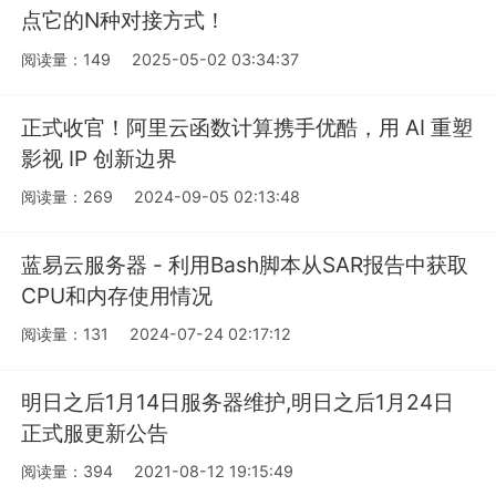
点它的N种对接方式！
阅读量：149
2025-05-02 03:34:37
正式收官！阿里云函数计算携手优酷，用 AI 重塑
影视 IP 创新边界
阅读量：269
2024-09-05 02:13:48
蓝易云服务器 - 利用Bash脚本从SAR报告中获取
CPU和内存使用情况
阅读量：131
2024-07-24 02:17:12
明日之后1月14日服务器维护,明日之后1月24日
正式服更新公告
阅读量：394
2021-08-12 19:15:49