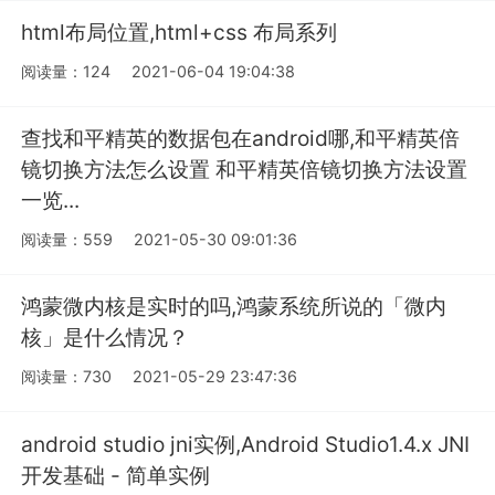
html布局位置,html+css 布局系列
阅读量：124
2021-06-04 19:04:38
查找和平精英的数据包在android哪,和平精英倍
镜切换方法怎么设置 和平精英倍镜切换方法设置
一览...
阅读量：559
2021-05-30 09:01:36
鸿蒙微内核是实时的吗,鸿蒙系统所说的「微内
核」是什么情况？
阅读量：730
2021-05-29 23:47:36
android studio jni实例,Android Studio1.4.x JNI
开发基础 - 简单实例