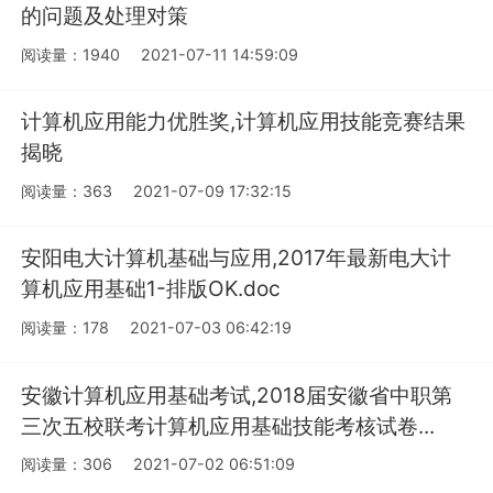
的问题及处理对策
阅读量：1940
2021-07-11 14:59:09
计算机应用能力优胜奖,计算机应用技能竞赛结果
揭晓
阅读量：363
2021-07-09 17:32:15
安阳电大计算机基础与应用,2017年最新电大计
算机应用基础1-排版OK.doc
阅读量：178
2021-07-03 06:42:19
安徽计算机应用基础考试,2018届安徽省中职第
三次五校联考计算机应用基础技能考核试卷...
阅读量：306
2021-07-02 06:51:09