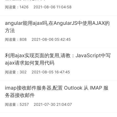
阅读量：1426
2021-08-06 11:04:58
angular能用ajax吗,在AngularJS中使用AJAX的
方法
阅读量：808
2021-08-06 05:42:45
利用ajax实现页面的复用,请教：JavaScript中写
ajax请求如何复用代码
阅读量：302
2021-08-05 16:47:45
imap接收邮件服务器,配置 Outlook 从 IMAP 服
务器接收邮件
阅读量：5257
2021-07-30 21:04:07