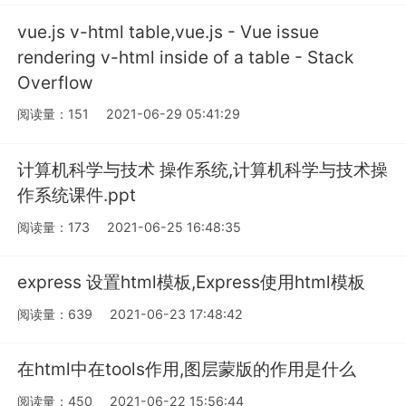
vue.js v-html table,vue.js - Vue issue
rendering v-html inside of a table - Stack
Overflow
阅读量：151
2021-06-29 05:41:29
计算机科学与技术 操作系统,计算机科学与技术操
作系统课件.ppt
阅读量：173
2021-06-25 16:48:35
express 设置html模板,Express使用html模板
阅读量：639
2021-06-23 17:48:42
在html中在tools作用,图层蒙版的作用是什么
阅读量：450
2021-06-22 15:56:44