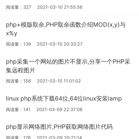
阅读量：327
2021-03-10 21:55:56
php+模版取余,PHP取余函数介绍MOD(x,y)与
x%y
阅读量：139
2021-03-10 20:33:27
php采集一个网站的图片不显示,分享一个PHP采
集远程图片
阅读量：156
2021-03-10 11:01:02
linux php系统下载64位,64位linux安装lamp
阅读量：141
2021-03-09 22:37:06
php显示网络图片,PHP获取网络图片代码
阅读量：178
2021-03-09 20:21:14