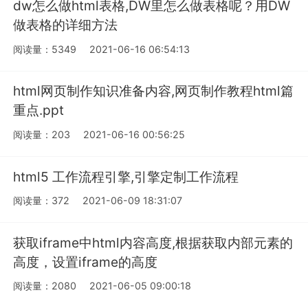
dw怎么做html表格,DW里怎么做表格呢？用DW
做表格的详细方法
阅读量：5349
2021-06-16 06:54:13
html网页制作知识准备内容,网页制作教程html篇
重点.ppt
阅读量：203
2021-06-16 00:56:25
html5 工作流程引擎,引擎定制工作流程
阅读量：372
2021-06-09 18:31:07
获取iframe中html内容高度,根据获取内部元素的
高度，设置iframe的高度
阅读量：2080
2021-06-05 09:00:18