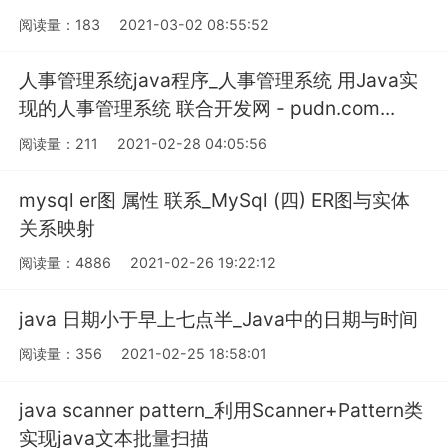
阅读量：183
2021-03-02 08:55:52
人事管理系统java程序_人事管理系统 用Java实
现的人事管理系统 联合开发网 - pudn.com...
阅读量：211
2021-02-28 04:05:56
mysql er图 属性 联系_MySql (四) ER图与实体
关系映射
阅读量：4886
2021-02-26 19:22:12
java 日期小于早上七点半_Java中的日期与时间
阅读量：356
2021-02-25 18:58:01
java scanner pattern_利用Scanner+Pattern类
实现java文本批量扫描