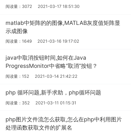
阅读量：3072
2021-03-17 18:51:30
matlab中矩阵的的图像,MATLAB灰度值矩阵显
示成图像
阅读量：1649
2021-03-16 19:17:02
java中取消按钮时间,如何在Java
ProgressMonitor中省略“取消”按钮？
阅读量：152
2021-03-14 21:42:22
php 循环问题,新手求助，php循环问题
阅读量：352
2021-03-11 01:15:31
php图片文件流怎么获取,怎么在php中利用图片
处理函数获取文件的扩展名