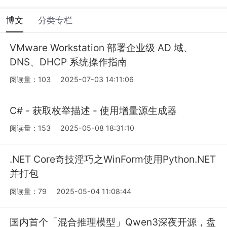
博文
分类专栏
VMware Workstation 部署企业级 AD 域、
DNS、DHCP 系统操作指南
阅读量：103
2025-07-03 14:11:06
C# - 获取枚举描述 - 使用增量源生成器
阅读量：153
2025-05-08 18:31:10
.NET Core奇技淫巧之WinForm使用Python.NET
并打包
阅读量：79
2025-05-04 11:08:44
国内首个「混合推理模型」Qwen3深夜开源，盘