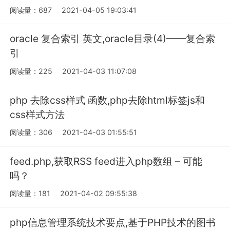
阅读量：687
2021-04-05 19:03:41
oracle 复合索引 英文,oracle目录(4)——复合索
引
阅读量：225
2021-04-03 11:07:08
php 去除css样式 函数,php去除html标签js和
css样式方法
阅读量：306
2021-04-03 01:55:51
feed.php,获取RSS feed进入php数组 – 可能
吗？
阅读量：181
2021-04-02 09:55:38
php信息管理系统技术要点,基于PHP技术的图书