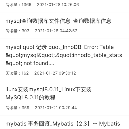
阅读量：1366
2021-01-28 10:26:06
mysql查询数据库文件信息_查询数据库信息
阅读量：393
2021-01-28 04:42:52
mysql quot 记录 quot_InnoDB: Error: Table
&quot;mysql&quot;.&quot;innodb_table_stats
&quot; not found....
阅读量：162
2021-01-27 09:30:12
liunx安装mysql8.0.11_Linux下安装
MySQL8.0.11的教程
阅读量：359
2021-01-21 00:29:44
mybatis 事务回滚_Mybatis【2.3】-- Mybatis