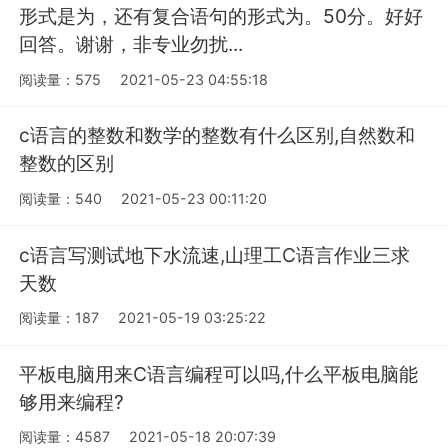
形式是为，还有复合语句的形式为。50分。好好
回答。谢谢，非专业勿扰...
阅读量：575
2021-05-23 04:55:18
c语言的整数和数学的整数有什么区别,自然数和
整数的区别
阅读量：540
2021-05-23 00:11:20
c语言写测试地下水流速,山理工C语言作业三求
天数
阅读量：187
2021-05-19 03:25:22
平板电脑用来C语言编程可以吗,什么平板电脑能
够用来编程?
阅读量：4587
2021-05-18 20:07:39