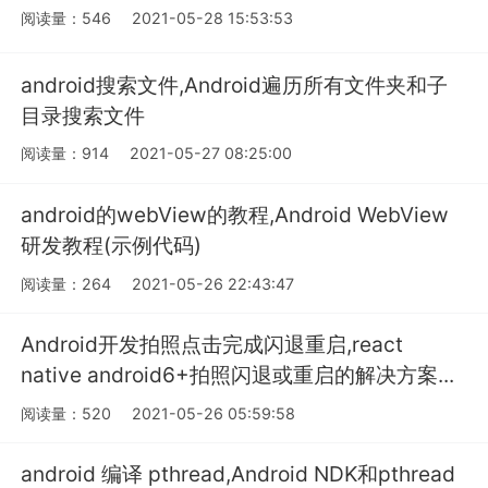
阅读量：546
2021-05-28 15:53:53
android搜索文件,Android遍历所有文件夹和子
目录搜索文件
阅读量：914
2021-05-27 08:25:00
android的webView的教程,Android WebView
研发教程(示例代码)
阅读量：264
2021-05-26 22:43:47
Android开发拍照点击完成闪退重启,react
native android6+拍照闪退或重启的解决方案...
阅读量：520
2021-05-26 05:59:58
android 编译 pthread,Android NDK和pthread