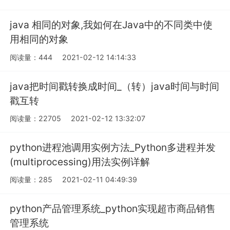
java 相同的对象,我如何在Java中的不同类中使
用相同的对象
阅读量：444
2021-02-12 14:14:33
java把时间戳转换成时间_（转）java时间与时间
戳互转
阅读量：22705
2021-02-12 13:32:07
python进程池调用实例方法_Python多进程并发
(multiprocessing)用法实例详解
阅读量：285
2021-02-11 04:49:39
python产品管理系统_python实现超市商品销售
管理系统