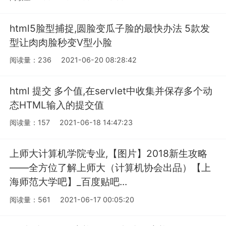
html5脸型捕捉,圆脸变瓜子脸的最快办法 5款发
型让肉肉脸秒变V型小脸
阅读量：236
2021-06-20 08:28:42
html 提交 多个值,在servlet中收集并保存多个动
态HTML输入的提交值
阅读量：157
2021-06-18 14:47:23
上师大计算机学院专业,【图片】2018新生攻略
——全方位了解上师大（计算机协会出品）【上
海师范大学吧】_百度贴吧...
阅读量：561
2021-06-17 00:05:20