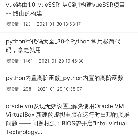
vue路由1.0_vueSSR: 从0到1构建vueSSR项目 -
-- 路由的构建
阅读量：123
2021-01-30 13:53:17
python写代码大全_30个Python 常用极简代
码，拿走就用
阅读量：1461
2021-01-29 10:46:30
python内置高阶函数_python内置的高阶函数
阅读量：298
2021-01-29 10:35:07
oracle vm发现无效设置_解决使用Oracle VM
VirtualBox 新建的虚拟电脑在运行时出现的黑屏
问题 —— 问题根源：BIOS需开启“Intel Virtual
Technology...