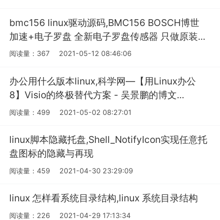
bmc156 linux驱动源码,BMC156 BOSCH博世
加速+电子罗盘 全新电子罗盘传感器 只做原装...
阅读量：367
2021-05-12 08:46:06
办公用什么版本linux,科学网—【用Linux办公
8】Visio的终极替代方案 - 吴景鹏的博文...
阅读量：499
2021-05-02 08:27:01
linux脚本隐藏托盘,Shell_NotifyIcon实现任意托
盘图标的隐藏与再现
阅读量：459
2021-04-30 23:29:09
linux 怎样看系统目录结构,linux 系统目录结构
阅读量：226
2021-04-29 17:13:34