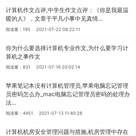
计算机作文点评,中学生作文点评：《你是我最温
暖的人》，文章于平凡小事中见真情...
阅读量：195
2021-07-22 08:22:11
你为什么要选择计算机专业作文,为什么要学习计
算机之事作文
阅读量：831
2021-07-16 03:02:14
苹果笔记本没有计算机管理员,苹果电脑忘记管理
员密码怎么办_mac电脑忘记管理员密码的处理办
法...
阅读量：4451
2021-07-13 11:40:28
计算机机房安全管理问题与措施,机房管理中存在