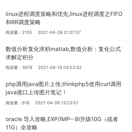
linux进程调度策略和优先,linux进程调度之FIFO
和RR调度策略
阅读量：2155
2021-04-28 21:07:37
数值分析复化求积matlab,数值分析：复化公式
求解定积分
阅读量：3678
2021-04-15 04:53:02
php调用java图片上传,thinkphp5使用curl调用
java接口上传图片笔记！
阅读量：619
2021-04-08 13:23:57
oracle 导入攻略,EXP/IMP--8I升级10G（或者
11G）全攻略