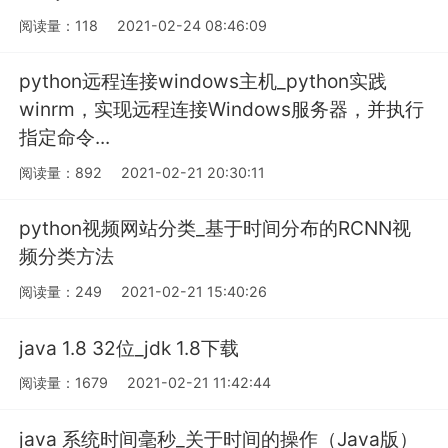
阅读量：118
2021-02-24 08:46:09
python远程连接windows主机_python实践
winrm，实现远程连接Windows服务器，并执行
指定命令...
阅读量：892
2021-02-21 20:30:11
python视频网站分类_基于时间分布的RCNN视
频分类方法
阅读量：249
2021-02-21 15:40:26
java 1.8 32位_jdk 1.8下载
阅读量：1679
2021-02-21 11:42:44
java 系统时间毫秒_关于时间的操作（Java版）