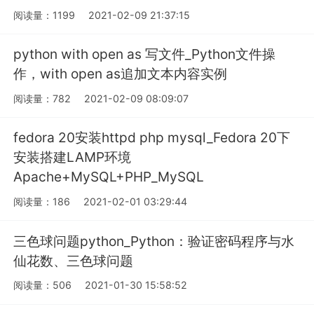
阅读量：1199
2021-02-09 21:37:15
python with open as 写文件_Python文件操
作，with open as追加文本内容实例
阅读量：782
2021-02-09 08:09:07
fedora 20安装httpd php mysql_Fedora 20下
安装搭建LAMP环境
Apache+MySQL+PHP_MySQL
阅读量：186
2021-02-01 03:29:44
三色球问题python_Python：验证密码程序与水
仙花数、三色球问题
阅读量：506
2021-01-30 15:58:52