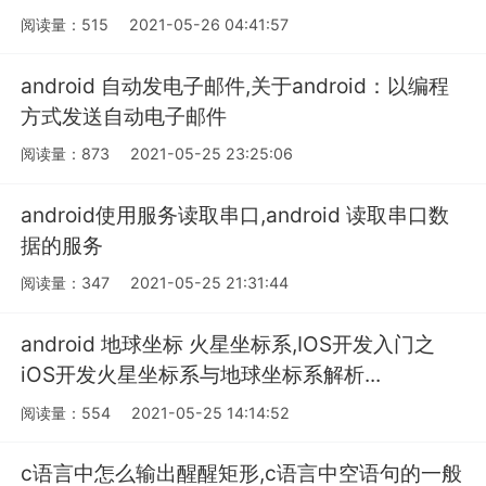
阅读量：515
2021-05-26 04:41:57
android 自动发电子邮件,关于android：以编程
方式发送自动电子邮件
阅读量：873
2021-05-25 23:25:06
android使用服务读取串口,android 读取串口数
据的服务
阅读量：347
2021-05-25 21:31:44
android 地球坐标 火星坐标系,IOS开发入门之
iOS开发火星坐标系与地球坐标系解析...
阅读量：554
2021-05-25 14:14:52
c语言中怎么输出醒醒矩形,c语言中空语句的一般