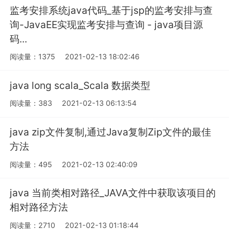
监考安排系统java代码_基于jsp的监考安排与查
询-JavaEE实现监考安排与查询 - java项目源
码...
阅读量：1375
2021-02-13 18:02:46
java long scala_Scala 数据类型
阅读量：383
2021-02-13 06:13:54
java zip文件复制,通过Java复制Zip文件的最佳
方法
阅读量：495
2021-02-13 02:40:09
java 当前类相对路径_JAVA文件中获取该项目的
相对路径方法
阅读量：2710
2021-02-13 01:18:44