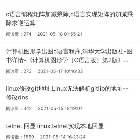
c语言编程矩阵加减乘除,c语言实现矩阵的加减乘
除求逆运算
阅读量：974
2021-05-18 01:55:21
计算机图形学出图c语言程序,清华大学出版社-图
书详情-《计算机图形学（C语言版）第2版》...
阅读量：273
2021-05-17 10:46:33
linux修改git地址,Linux无法解析gitlib的地址--
修改dns
阅读量：342
2021-05-15 18:19:04
telnet 回显 linux,telnet实现本地回显
阅读量：1569
2021-05-14 16:23:24