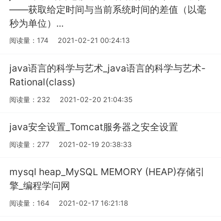
——获取给定时间与当前系统时间的差值（以毫
秒为单位）...
阅读量：174
2021-02-21 00:24:13
java语言的科学与艺术_java语言的科学与艺术-
Rational(class)
阅读量：232
2021-02-20 21:04:35
java安全设置_Tomcat服务器之安全设置
阅读量：277
2021-02-19 20:38:33
mysql heap_MySQL MEMORY (HEAP)存储引
擎_编程学问网
阅读量：164
2021-02-17 16:21:18