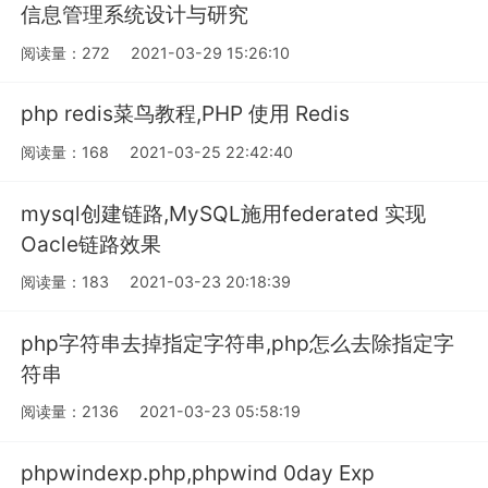
信息管理系统设计与研究
阅读量：272
2021-03-29 15:26:10
php redis菜鸟教程,PHP 使用 Redis
阅读量：168
2021-03-25 22:42:40
mysql创建链路,MySQL施用federated 实现
Oacle链路效果
阅读量：183
2021-03-23 20:18:39
php字符串去掉指定字符串,php怎么去除指定字
符串
阅读量：2136
2021-03-23 05:58:19
phpwindexp.php,phpwind 0day Exp