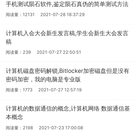
手机测试陨石软件,鉴定陨石真伪的简单测试方法
阅读量：12131
2021-07-28 18:37:29
计算机入会大会新生发言稿,学生会新生大会发言
稿
阅读量：239
2021-07-27 22:50:51
计算机磁盘密码解锁,Bitlocker加密磁盘但是没有
密码加密，我的电脑是专业版
阅读量：1773
2021-07-27 12:57:19
计算机的数据通信的概念,计算机网络 数据通信基
本概念
阅读量：2198
2021-07-23 17:00:08