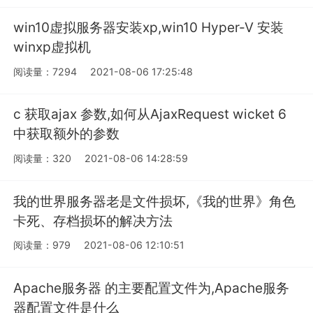
win10虚拟服务器安装xp,win10 Hyper-V 安装
winxp虚拟机
阅读量：7294
2021-08-06 17:25:48
c 获取ajax 参数,如何从AjaxRequest wicket 6
中获取额外的参数
阅读量：320
2021-08-06 14:28:59
我的世界服务器老是文件损坏,《我的世界》角色
卡死、存档损坏的解决方法
阅读量：979
2021-08-06 12:10:51
Apache服务器 的主要配置文件为,Apache服务
器配置文件是什么