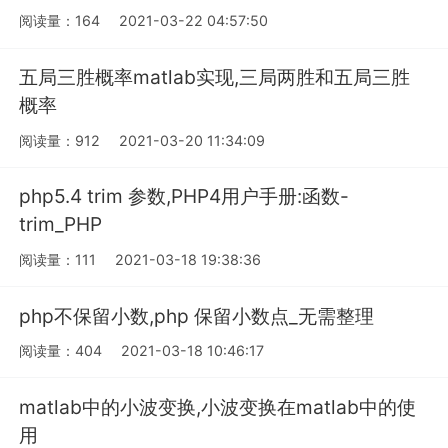
阅读量：164
2021-03-22 04:57:50
五局三胜概率matlab实现,三局两胜和五局三胜
概率
阅读量：912
2021-03-20 11:34:09
php5.4 trim 参数,PHP4用户手册:函数-
trim_PHP
阅读量：111
2021-03-18 19:38:36
php不保留小数,php 保留小数点_无需整理
阅读量：404
2021-03-18 10:46:17
matlab中的小波变换,小波变换在matlab中的使
用