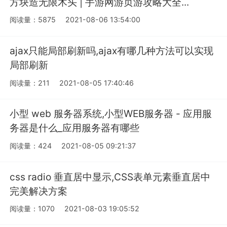
方块造无限木头 | 手游网游页游攻略大全...
阅读量：5875
2021-08-06 13:54:00
ajax只能局部刷新吗,ajax有哪几种方法可以实现
局部刷新
阅读量：211
2021-08-05 17:40:46
小型 web 服务器系统,小型WEB服务器 - 应用服
务器是什么_应用服务器有哪些
阅读量：424
2021-08-05 09:21:37
css radio 垂直居中显示,CSS表单元素垂直居中
完美解决方案
阅读量：1070
2021-08-03 19:05:52