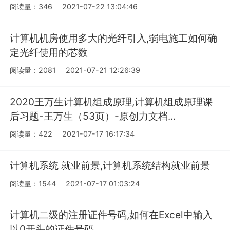
阅读量：346
2021-07-22 13:04:46
计算机机房使用多大的光纤引入,弱电施工如何确
定光纤使用的芯数
阅读量：2081
2021-07-21 12:26:39
2020王万生计算机组成原理,计算机组成原理课
后习题-王万生（53页）-原创力文档...
阅读量：422
2021-07-17 16:17:34
计算机系统 就业前景,计算机系统结构就业前景
阅读量：1544
2021-07-17 01:03:24
计算机二级的注册证件号码,如何在Excel中输入
以0开头的证件号码