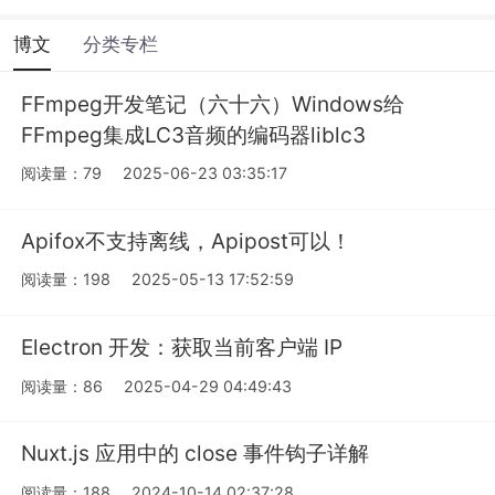
博文
分类专栏
FFmpeg开发笔记（六十六）Windows给
FFmpeg集成LC3音频的编码器liblc3
阅读量：79
2025-06-23 03:35:17
Apifox不支持离线，Apipost可以！
阅读量：198
2025-05-13 17:52:59
Electron 开发：获取当前客户端 IP
阅读量：86
2025-04-29 04:49:43
Nuxt.js 应用中的 close 事件钩子详解
阅读量：188
2024-10-14 02:37:28