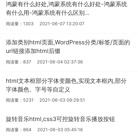
鸿蒙有什么好处,鸿蒙系统有什么好处-鸿蒙系统
有什么用-鸿蒙系统有什么区别...
阅读量：1303
2021-06-07 13:20:07
添加类别html页面,WordPress分类/标签/页面的
url链接添加html后缀
阅读量：837
2021-06-04 02:37:36
html文本框部分字体变颜色,实现文本框内,部分
字体颜色、字号等自定义
阅读量：5231
2021-06-03 09:29:51
旋转音乐html,css3可控旋转音乐播放按钮
阅读量：864
2021-06-03 05:45:16