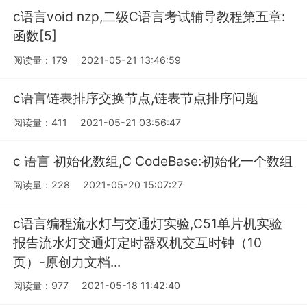
c语言void nzp,二级C语言考试辅导教程第五章:
函数[5]
阅读量：179
2021-05-21 13:46:59
c语言链表排序交换节点,链表节点排序问题
阅读量：411
2021-05-21 03:56:47
c 语言 初始化数组,C CodeBase:初始化一个数组
阅读量：228
2021-05-20 15:07:27
c语言编程流水灯与交通灯实验,C51单片机实验
报告流水灯交通灯定时器双机交互时钟（10
页）-原创力文档...
阅读量：977
2021-05-18 11:42:40