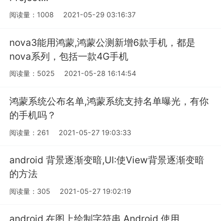
阅读量：1008
2021-05-29 03:16:37
nova3能用鸿蒙,鸿蒙公测新增6款手机，都是
nova系列，包括一款4G手机
阅读量：5025
2021-05-28 16:14:54
鸿蒙系统公布名单,鸿蒙系统支持名单曝光，有你
的手机吗？
阅读量：261
2021-05-27 19:03:33
android 背景逐渐变暗,UI:使View背景逐渐变暗
的方法
阅读量：305
2021-05-27 19:02:19
android 在图上绘制字符串,Android 使用