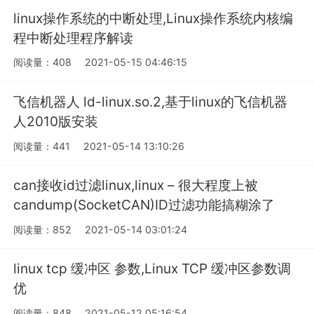
linux操作系统的中断处理,Linux操作系统内核编
程中断处理程序解读
阅读量：408
2021-05-15 04:46:15
飞信机器人 ld-linux.so.2,基于linux的飞信机器
人2010版安装
阅读量：441
2021-05-14 13:10:26
can接收id过滤linux,linux – 很大程度上被
candump(SocketCAN)ID过滤功能搞糊涂了
阅读量：852
2021-05-14 03:01:24
linux tcp 缓冲区 参数,Linux TCP 缓冲区参数调
优
阅读量：848
2021-05-12 05:16:54