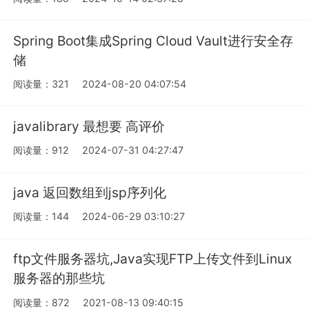
Spring Boot集成Spring Cloud Vault进行安全存
储
阅读量：321
2024-08-20 04:07:54
javalibrary 最想要 高评价
阅读量：912
2024-07-31 04:27:47
java 返回数组到jsp序列化
阅读量：144
2024-06-29 03:10:27
ftp文件服务器坑,Java实现FTP上传文件到Linux
服务器的那些坑
阅读量：872
2021-08-13 09:40:15