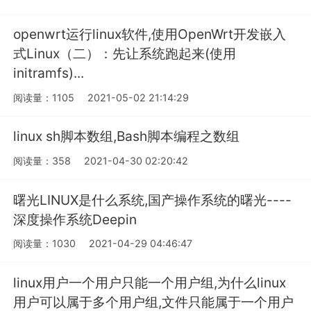
openwrt运行linux软件,使用OpenWrt开发嵌入
式Linux（二）：先让系统跑起来(使用
initramfs)...
阅读量：1105
2021-05-02 21:14:29
linux sh脚本数组,Bash脚本编程之数组
阅读量：358
2021-04-30 02:20:42
曙光LINUX是什么系统,国产操作系统的曙光----
深度操作系统Deepin
阅读量：1030
2021-04-29 04:46:47
linux用户一个用户只能一个用户组,为什么linux
用户可以属于多个用户组,文件只能属于一个用户