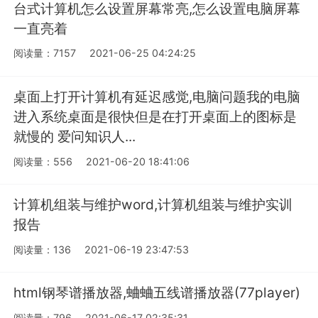
台式计算机怎么设置屏幕常亮,怎么设置电脑屏幕
一直亮着
阅读量：7157
2021-06-25 04:24:25
桌面上打开计算机有延迟感觉,电脑问题我的电脑
进入系统桌面是很快但是在打开桌面上的图标是
就慢的 爱问知识人...
阅读量：556
2021-06-20 18:41:06
计算机组装与维护word,计算机组装与维护实训
报告
阅读量：136
2021-06-19 23:47:53
html钢琴谱播放器,蛐蛐五线谱播放器(77player)
阅读量：796
2021-06-17 02:35:31