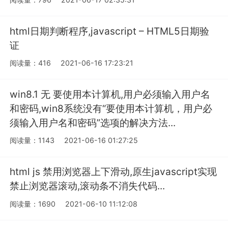
html日期判断程序,javascript – HTML5日期验
证
阅读量：416
2021-06-16 17:23:21
win8.1 无 要使用本计算机,用户必须输入用户名
和密码,win8系统没有“要使用本计算机，用户必
须输入用户名和密码”选项的解决方法...
阅读量：1143
2021-06-16 01:27:25
html js 禁用浏览器上下滑动,原生javascript实现
禁止浏览器滚动,滚动条不消失代码...
阅读量：1690
2021-06-10 11:12:08