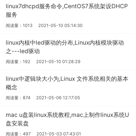
linux7dhcpd服务命令,CentOS7系统架设DHCP
服务
阅读量：1013
2021-05-10 05:14:30
linux内核中led驱动的分布,Linux内核模块驱动
之---led驱动
阅读量：192
2021-05-10 01:28:29
linux中逻辑块大小为,Linux 文件系统相关的基本
概念
阅读量：874
2021-05-06 12:17:05
mac u盘装linux系统教程,mac上制作linux系统U
盘安装盘
阅读量：497
2021-05-03 07:43:01