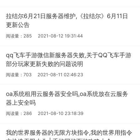
拉结尔6月21日服务器维护,《拉结尔》6月11日
更新公告
阅读量：285
2021-08-12 19:31:44
qq飞车手游微信新服务器失败,关于QQ飞车手游
部分玩家更新失败的问题说明
阅读量：703
2021-08-11 02:46:23
oa系统租用云服务器安全吗,oa系统放在云服务
器上安全吗
阅读量：286
2021-08-10 23:18:39
我的世界服务器的无限方块指令,我的世界用指令