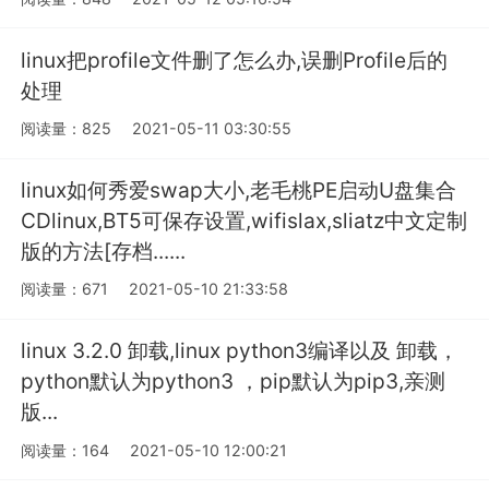
linux把profile文件删了怎么办,误删Profile后的
处理
阅读量：825
2021-05-11 03:30:55
linux如何秀爱swap大小,老毛桃PE启动U盘集合
CDlinux,BT5可保存设置,wifislax,sliatz中文定制
版的方法[存档......
阅读量：671
2021-05-10 21:33:58
linux 3.2.0 卸载,linux python3编译以及 卸载，
python默认为python3 ，pip默认为pip3,亲测
版...
阅读量：164
2021-05-10 12:00:21