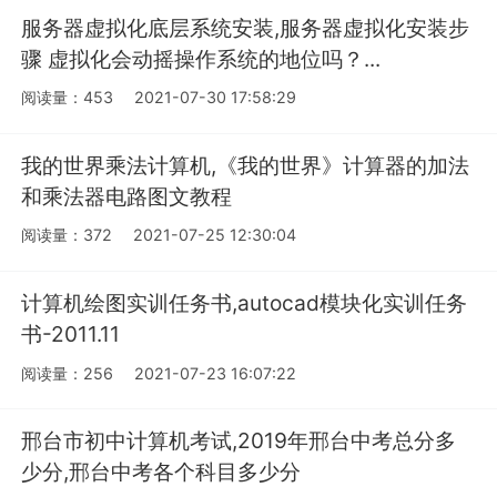
服务器虚拟化底层系统安装,服务器虚拟化安装步
骤 虚拟化会动摇操作系统的地位吗？...
阅读量：453
2021-07-30 17:58:29
我的世界乘法计算机,《我的世界》计算器的加法
和乘法器电路图文教程
阅读量：372
2021-07-25 12:30:04
计算机绘图实训任务书,autocad模块化实训任务
书-2011.11
阅读量：256
2021-07-23 16:07:22
邢台市初中计算机考试,2019年邢台中考总分多
少分,邢台中考各个科目多少分