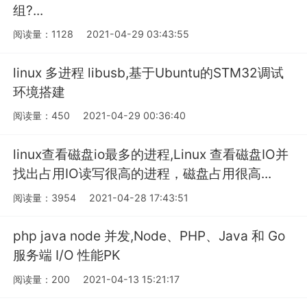
组?...
阅读量：1128
2021-04-29 03:43:55
linux 多进程 libusb,基于Ubuntu的STM32调试
环境搭建
阅读量：450
2021-04-29 00:36:40
linux查看磁盘io最多的进程,Linux 查看磁盘IO并
找出占用IO读写很高的进程，磁盘占用很高...
阅读量：3954
2021-04-28 17:43:51
php java node 并发,Node、PHP、Java 和 Go
服务端 I/O 性能PK
阅读量：200
2021-04-13 15:21:17