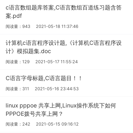
c语言数组题库答案,C语言数组百道练习题含答
案.pdf
阅读量：943
2021-05-18 11:37:46
计算机c语言程序设计题,《计算机C语言程序设
计》模拟题集.doc
阅读量：129
2021-05-17 11:55:24
C语言字母标题,C语言题目！！
阅读量：311
2021-05-16 23:44:53
linux pppoe 共享上网,Linux操作系统下如何
PPPOE拨号共享上网？
阅读量：242
2021-05-15 09:16:12