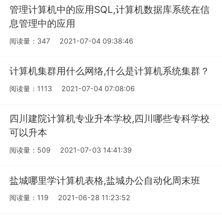
管理计算机中的应用SQL,计算机数据库系统在信
息管理中的应用
阅读量：347
2021-07-04 09:38:46
计算机集群用什么网络,什么是计算机系统集群？
阅读量：1113
2021-07-04 07:08:06
四川建院计算机专业升本学校,四川哪些专科学校
可以升本
阅读量：509
2021-07-03 14:41:39
盐城哪里学计算机表格,盐城办公自动化周末班
阅读量：119
2021-06-28 11:23:52