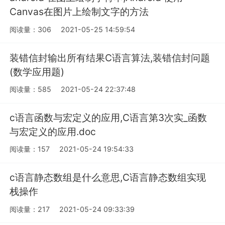
Canvas在图片上绘制文字的方法
阅读量：306
2021-05-25 14:59:54
装错信封输出所有结果C语言算法,装错信封问题
(数学应用题)
阅读量：585
2021-05-24 22:37:48
c语言函数与宏定义的应用,C语言第3次实_函数
与宏定义的应用.doc
阅读量：157
2021-05-24 19:54:33
c语言静态数组是什么意思,C语言静态数组实现
栈操作
阅读量：217
2021-05-24 09:33:39