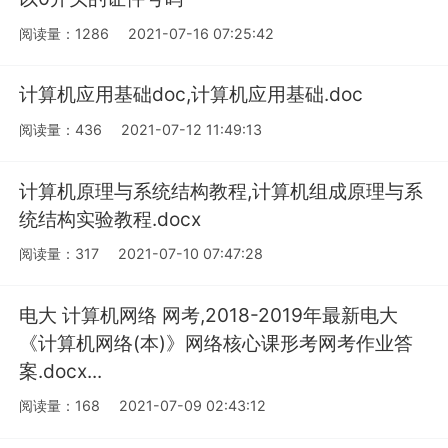
阅读量：1286
2021-07-16 07:25:42
计算机应用基础doc,计算机应用基础.doc
阅读量：436
2021-07-12 11:49:13
计算机原理与系统结构教程,计算机组成原理与系
统结构实验教程.docx
阅读量：317
2021-07-10 07:47:28
电大 计算机网络 网考,2018-2019年最新电大
《计算机网络(本)》网络核心课形考网考作业答
案.docx...
阅读量：168
2021-07-09 02:43:12