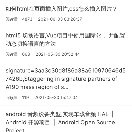
如何html在页面插入图片,css怎么插入图片？
阅读量：4873
2021-06-03 03:28:37
html5 切换语言,Vue项目中使用国际化， 并配置
动态切换语言的方法
阅读量：668
2021-05-30 20:52:44
signature=3aa3c30d8f86a38a610970646d5
7426b,Staggering in signature partners of
A190 mass region of s...
阅读量：119
2021-05-30 15:47:04
android 音频设备类型,实现车载音频 HAL |
Android 开源项目 | Android Open Source
Project...