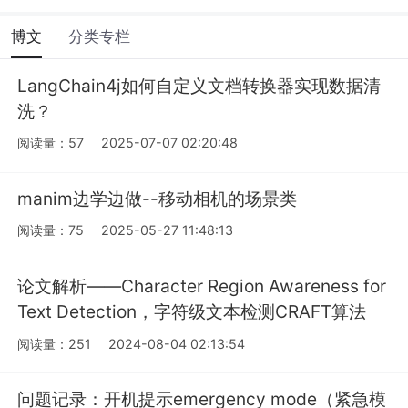
博文
分类专栏
LangChain4j如何自定义文档转换器实现数据清
洗？
阅读量：57
2025-07-07 02:20:48
manim边学边做--移动相机的场景类
阅读量：75
2025-05-27 11:48:13
论文解析——Character Region Awareness for
Text Detection，字符级文本检测CRAFT算法
阅读量：251
2024-08-04 02:13:54
问题记录：开机提示emergency mode（紧急模