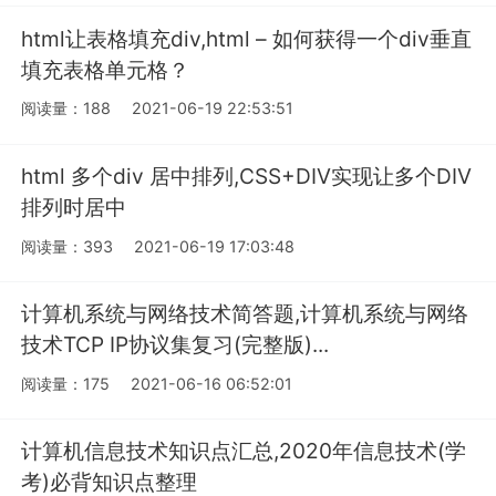
html让表格填充div,html – 如何获得一个div垂直
填充表格单元格？
阅读量：188
2021-06-19 22:53:51
html 多个div 居中排列,CSS+DIV实现让多个DIV
排列时居中
阅读量：393
2021-06-19 17:03:48
计算机系统与网络技术简答题,计算机系统与网络
技术TCP IP协议集复习(完整版)...
阅读量：175
2021-06-16 06:52:01
计算机信息技术知识点汇总,2020年信息技术(学
考)必背知识点整理