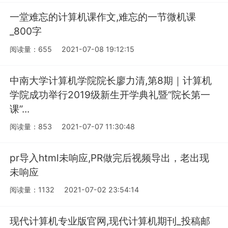
一堂难忘的计算机课作文,难忘的一节微机课
_800字
阅读量：655
2021-07-08 19:12:15
中南大学计算机学院院长廖力清,第8期｜计算机
学院成功举行2019级新生开学典礼暨“院长第一
课”...
阅读量：853
2021-07-07 11:30:48
pr导入html未响应,PR做完后视频导出，老出现
未响应
阅读量：1132
2021-07-02 23:54:14
现代计算机专业版官网,现代计算机期刊_投稿邮