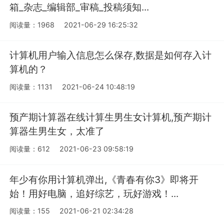
箱_杂志_编辑部_审稿_投稿须知...
阅读量：1968
2021-06-29 16:25:32
计算机用户输入信息怎么保存,数据是如何存入计
算机的？
阅读量：1131
2021-06-24 10:48:19
预产期计算器在线计算生男生女计算机,预产期计
算器生男生女，太准了
阅读量：612
2021-06-23 09:58:19
年少有你用计算机弹出,《青春有你3》即将开
始！用好电脑，追好综艺，玩好游戏！...
阅读量：155
2021-06-21 02:34:28