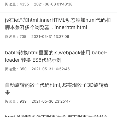
阅读量：4355
2021-06-03 01:43:38
js在ie追加html,innerHTML动态添加html代码和
脚本兼容多个浏览器，innerhtmlhtml
阅读量：705
2021-05-31 13:37:06
bable转换html里面的js,webpack使用 babel-
loader 转换 ES6代码示例
阅读量：350
2021-05-31 10:52:46
自动旋转的骰子代码html,JS实现骰子3D旋转效
果
阅读量：939
2021-05-30 23:25:47