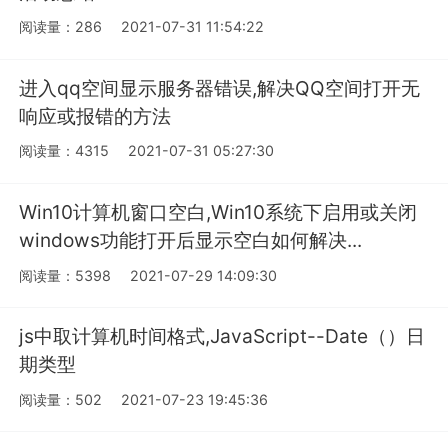
阅读量：286
2021-07-31 11:54:22
进入qq空间显示服务器错误,解决QQ空间打开无
响应或报错的方法
阅读量：4315
2021-07-31 05:27:30
Win10计算机窗口空白,Win10系统下启用或关闭
windows功能打开后显示空白如何解决...
阅读量：5398
2021-07-29 14:09:30
js中取计算机时间格式,JavaScript--Date（）日
期类型
阅读量：502
2021-07-23 19:45:36