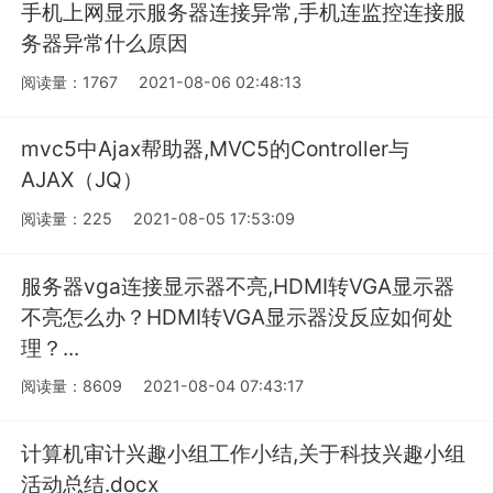
手机上网显示服务器连接异常,手机连监控连接服
务器异常什么原因
阅读量：1767
2021-08-06 02:48:13
mvc5中Ajax帮助器,MVC5的Controller与
AJAX（JQ）
阅读量：225
2021-08-05 17:53:09
服务器vga连接显示器不亮,HDMI转VGA显示器
不亮怎么办？HDMI转VGA显示器没反应如何处
理？...
阅读量：8609
2021-08-04 07:43:17
计算机审计兴趣小组工作小结,关于科技兴趣小组
活动总结.docx