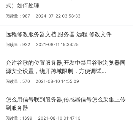
式）如何处理
阅读量：987
2024-07-22 03:58:33
远程修改服务器文档,服务器 远程 修改文件
阅读量：922
2021-08-11 19:34:25
允许谷歌的位置服务器,开发中禁用谷歌浏览器同
源安全设置，绕开跨域限制，方便调试...
阅读量：570
2021-08-10 14:55:09
怎么用信号联到服务器,传感器信号怎么采集上传
到服务器
阅读量：1699
2021-08-10 01:47:10