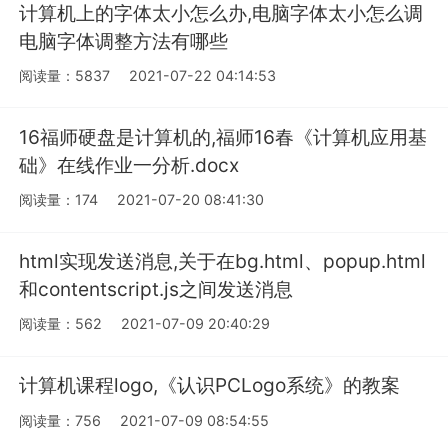
计算机上的字体太小怎么办,电脑字体太小怎么调
电脑字体调整方法有哪些
阅读量：5837
2021-07-22 04:14:53
16福师硬盘是计算机的,福师16春《计算机应用基
础》在线作业一分析.docx
阅读量：174
2021-07-20 08:41:30
html实现发送消息,关于在bg.html、popup.html
和contentscript.js之间发送消息
阅读量：562
2021-07-09 20:40:29
计算机课程logo,《认识PCLogo系统》的教案
阅读量：756
2021-07-09 08:54:55