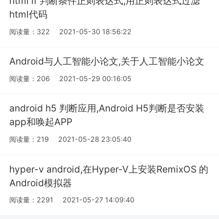
html if 判断条件正则表达式,用正则表达式过滤
html代码
阅读量：322
2021-05-30 18:56:22
Android与人工智能小论文,关于人工智能小论文
阅读量：206
2021-05-29 00:16:05
android h5 判断应用,Android H5判断是否安装
app和唤起APP
阅读量：219
2021-05-28 23:05:40
hyper-v android,在Hyper-V上安装RemixOS 的
Android模拟器
阅读量：2291
2021-05-27 14:09:40