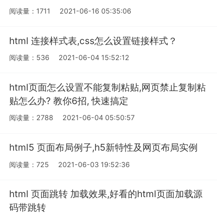
阅读量：1711
2021-06-16 05:35:06
html 连接样式表,css怎么设置链接样式？
阅读量：536
2021-06-04 15:52:12
html页面怎么设置不能复制粘贴,网页禁止复制粘
贴怎么办? 教你6招, 快速搞定
阅读量：2788
2021-06-04 05:50:57
html5 页面布局例子,h5新特性及网页布局实例
阅读量：725
2021-06-03 19:52:36
html 页面跳转 加载效果,好看的html页面加载源
码带跳转