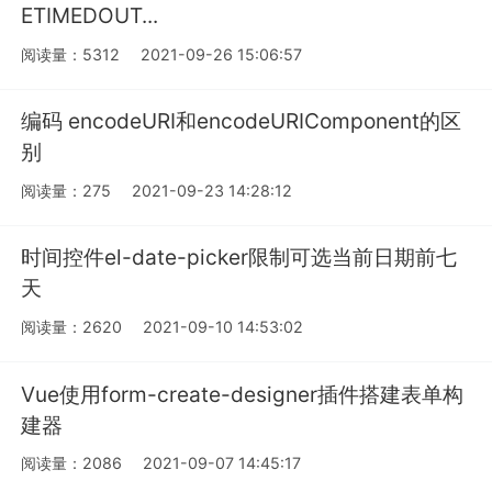
ETIMEDOUT...
阅读量：5312
2021-09-26 15:06:57
编码 encodeURI和encodeURIComponent的区
别
阅读量：275
2021-09-23 14:28:12
时间控件el-date-picker限制可选当前日期前七
天
阅读量：2620
2021-09-10 14:53:02
Vue使用form-create-designer插件搭建表单构
建器
阅读量：2086
2021-09-07 14:45:17