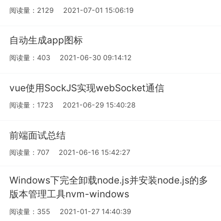
阅读量：2129
2021-07-01 15:06:19
自动生成app图标
阅读量：403
2021-06-30 09:14:12
vue使用SockJS实现webSocket通信
阅读量：1723
2021-06-29 15:40:28
前端面试总结
阅读量：707
2021-06-16 15:42:27
Windows下完全卸载node.js并安装node.js的多
版本管理工具nvm-windows
阅读量：355
2021-01-27 14:40:39