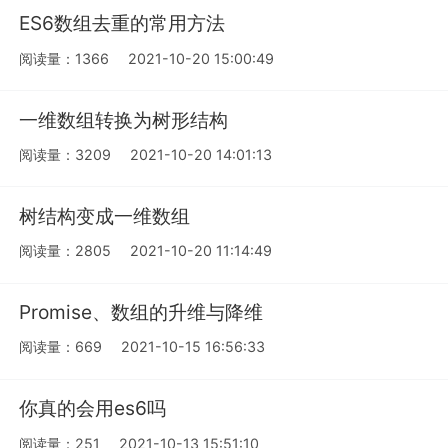
ES6数组去重的常用方法
阅读量：1366
2021-10-20 15:00:49
一维数组转换为树形结构
阅读量：3209
2021-10-20 14:01:13
树结构变成一维数组
阅读量：2805
2021-10-20 11:14:49
Promise、数组的升维与降维
阅读量：669
2021-10-15 16:56:33
你真的会用es6吗
阅读量：251
2021-10-13 15:51:10