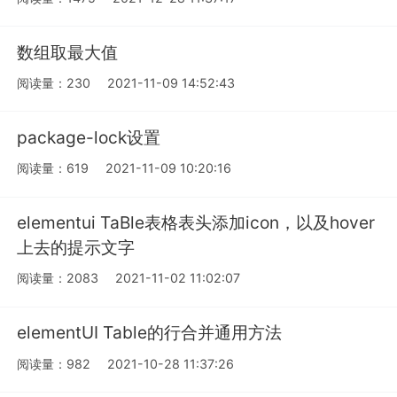
数组取最大值
阅读量：230
2021-11-09 14:52:43
package-lock设置
阅读量：619
2021-11-09 10:20:16
elementui TaBle表格表头添加icon，以及hover
上去的提示文字
阅读量：2083
2021-11-02 11:02:07
elementUI Table的行合并通用方法
阅读量：982
2021-10-28 11:37:26