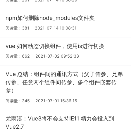
npm如何删除node_modules文件夹
阅读量：381
2021-07-14 10:08:31
vue 如何动态切换组件，使用is进行切换
阅读量：662
2021-07-02 09:52:33
Vue 总结：组件间的通讯方式（父子传参、兄弟
传参、任意两个组件间传参、多个组件嵌套传
参）
阅读量：345
2021-07-01 15:36:15
尤雨溪：Vue3将不会支持IE11 精力会投入到
Vue2.7