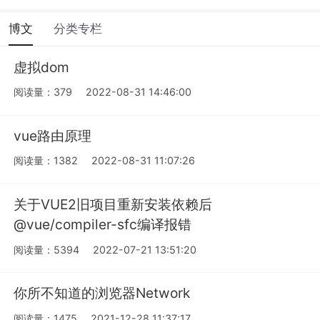
博文
分类专栏
虚拟dom
阅读量：379
2022-08-31 14:46:00
vue路由原理
阅读量：1382
2022-08-31 11:07:26
关于VUE2旧项目重新安装依赖后
@vue/compiler-sfc编译报错
阅读量：5394
2022-07-21 13:51:20
你所不知道的浏览器Network
阅读量：1475
2021-12-28 11:37:17