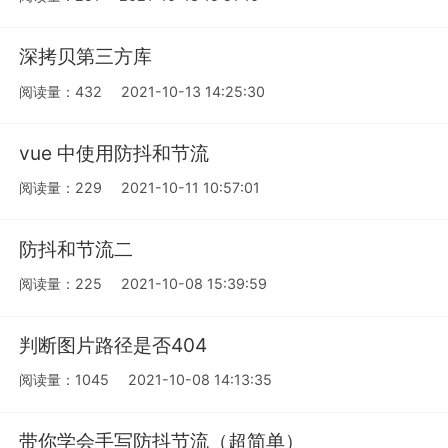
深拷贝第三方库
阅读量：432
2021-10-13 14:25:30
vue 中使用防抖和节流
阅读量：229
2021-10-11 10:57:01
防抖和节流二
阅读量：225
2021-10-08 15:39:59
判断图片路径是否404
阅读量：1045
2021-10-08 14:13:35
带你学会手写防抖节流（超简单）