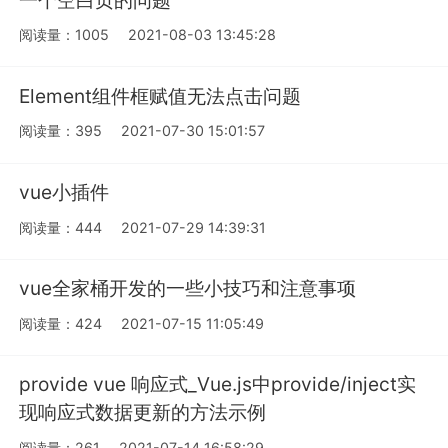
阅读量：1005
2021-08-03 13:45:28
Element组件框赋值无法点击问题
阅读量：395
2021-07-30 15:01:57
vue小插件
阅读量：444
2021-07-29 14:39:31
vue全家桶开发的一些小技巧和注意事项
阅读量：424
2021-07-15 11:05:49
provide vue 响应式_Vue.js中provide/inject实
现响应式数据更新的方法示例
阅读量：261
2021-07-14 16:58:29