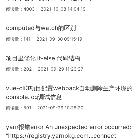
阅读量：4003
2021-10-08 14:04:19
computed与watch的区别
阅读量：141
2021-09-30 09:15:19
项目里优化 if-else 代码结构
阅读量：202
2021-09-29 11:23:27
vue-cli3项目配置webpack自动删除生产环境的
console.log调试信息
阅读量：591
2021-09-29 10:28:20
yarn报错error An unexpected error occurred:
“https://registry.yarnpkg.com...connect