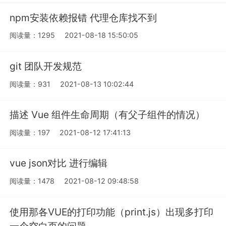
npm安装依赖报错 代理仓库找不到
阅读量：1295
2021-08-18 15:50:05
git 团队开发规范
阅读量：931
2021-08-13 10:02:44
描述 Vue 组件生命周期（有父子组件的情况）
阅读量：197
2021-08-12 17:41:13
vue json对比 进行编辑
阅读量：1478
2021-08-12 09:48:58
使用那各VUE的打印功能（print.js）出现多打印
一个空白页的问题