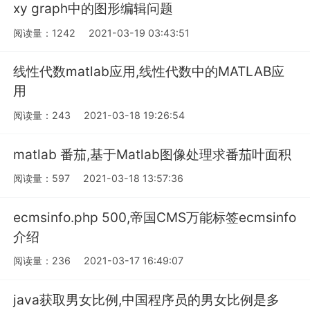
xy graph中的图形编辑问题
阅读量：1242
2021-03-19 03:43:51
线性代数matlab应用,线性代数中的MATLAB应
用
阅读量：243
2021-03-18 19:26:54
matlab 番茄,基于Matlab图像处理求番茄叶面积
阅读量：597
2021-03-18 13:57:36
ecmsinfo.php 500,帝国CMS万能标签ecmsinfo
介绍
阅读量：236
2021-03-17 16:49:07
java获取男女比例,中国程序员的男女比例是多