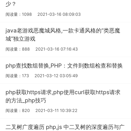
少？
阅读量：1098
2021-03-16 08:09:03
java老游戏恶魔城风格,一款卡通风格的“类恶魔
城”独立游戏
阅读量：888
2021-03-16 07:16:43
php查找数组替换,PHP：文件到数组检查和替换
阅读量：173
2021-03-12 03:05:49
php获取https请求,php使用curl获取https请求
的方法_php技巧
阅读量：820
2021-03-11 10:39:22
二叉树广度遍历 php,js 中二叉树的深度遍历与广