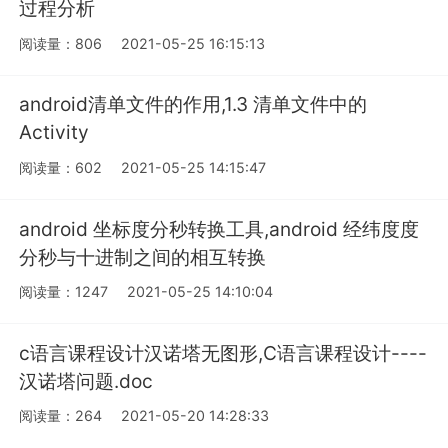
过程分析
阅读量：806
2021-05-25 16:15:13
android清单文件的作用,1.3 清单文件中的
Activity
阅读量：602
2021-05-25 14:15:47
android 坐标度分秒转换工具,android 经纬度度
分秒与十进制之间的相互转换
阅读量：1247
2021-05-25 14:10:04
c语言课程设计汉诺塔无图形,C语言课程设计----
汉诺塔问题.doc
阅读量：264
2021-05-20 14:28:33