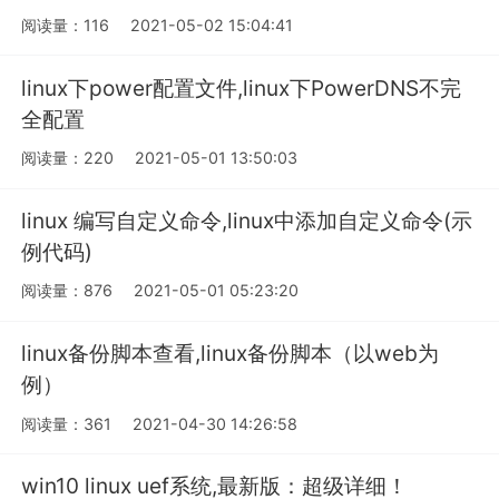
阅读量：116
2021-05-02 15:04:41
linux下power配置文件,linux下PowerDNS不完
全配置
阅读量：220
2021-05-01 13:50:03
linux 编写自定义命令,linux中添加自定义命令(示
例代码)
阅读量：876
2021-05-01 05:23:20
linux备份脚本查看,linux备份脚本（以web为
例）
阅读量：361
2021-04-30 14:26:58
win10 linux uef系统,最新版：超级详细！