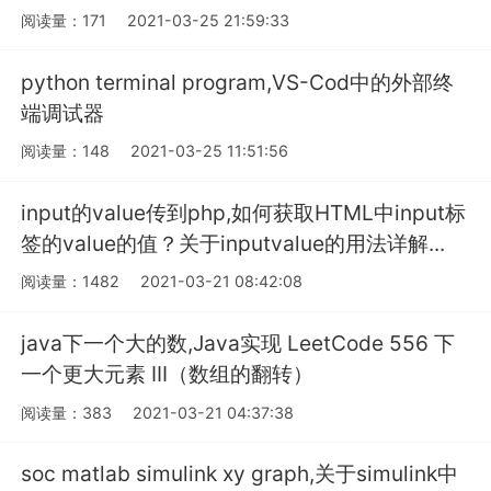
阅读量：171
2021-03-25 21:59:33
python terminal program,VS-Cod中的外部终
端调试器
阅读量：148
2021-03-25 11:51:56
input的value传到php,如何获取HTML中input标
签的value的值？关于inputvalue的用法详解...
阅读量：1482
2021-03-21 08:42:08
java下一个大的数,Java实现 LeetCode 556 下
一个更大元素 III（数组的翻转）
阅读量：383
2021-03-21 04:37:38
soc matlab simulink xy graph,关于simulink中