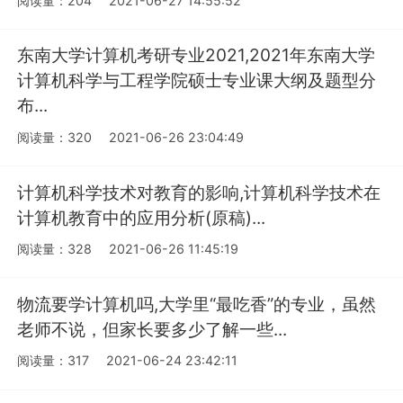
阅读量：204
2021-06-27 14:55:52
东南大学计算机考研专业2021,2021年东南大学
计算机科学与工程学院硕士专业课大纲及题型分
布...
阅读量：320
2021-06-26 23:04:49
计算机科学技术对教育的影响,计算机科学技术在
计算机教育中的应用分析(原稿)...
阅读量：328
2021-06-26 11:45:19
物流要学计算机吗,大学里“最吃香”的专业，虽然
老师不说，但家长要多少了解一些...
阅读量：317
2021-06-24 23:42:11