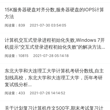
15K服务器硬盘对齐分数,服务器硬盘的IOPS计算
方法
阅读量：839
2021-07-30 03:54:05
计算机交互式登录进程初始化失败,Windows 7开
机提示“交互式登录进程初始化失败”的解决方法...
阅读量：10815
2021-07-28 05:14:18
东北大学和大连理工大学计算机考研分数线,自主
划线高校，东北大学和大连理工大学，历年考研
复试线分析...
阅读量：433
2021-07-26 14:14:52
关于计划复习计算机作文500字,期末考试复习计