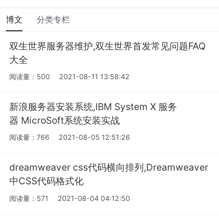
博文
分类专栏
双生世界服务器维护,双生世界首发常见问题FAQ
大全
阅读量：500
2021-08-11 13:58:42
新浪服务器安装系统,IBM System X 服务
器 MicroSoft系统安装实战
阅读量：766
2021-08-05 12:51:26
dreamweaver css代码横向排列,Dreamweaver
中CSS代码格式化
阅读量：571
2021-08-04 04:12:50