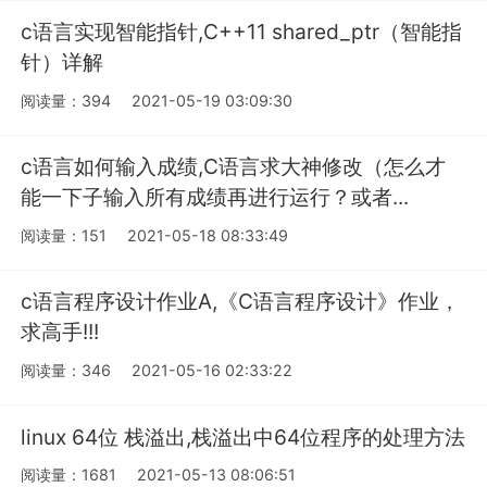
c语言实现智能指针,C++11 shared_ptr（智能指
针）详解
阅读量：394
2021-05-19 03:09:30
c语言如何输入成绩,C语言求大神修改（怎么才
能一下子输入所有成绩再进行运行？或者...
阅读量：151
2021-05-18 08:33:49
c语言程序设计作业A,《C语言程序设计》作业，
求高手!!!
阅读量：346
2021-05-16 02:33:22
linux 64位 栈溢出,栈溢出中64位程序的处理方法
阅读量：1681
2021-05-13 08:06:51