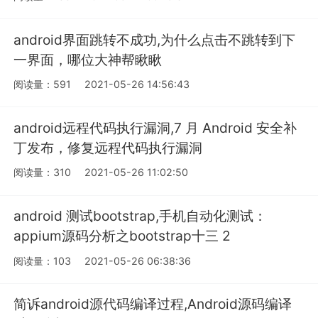
android界面跳转不成功,为什么点击不跳转到下
一界面，哪位大神帮瞅瞅
阅读量：591
2021-05-26 14:56:43
android远程代码执行漏洞,7 月 Android 安全补
丁发布，修复远程代码执行漏洞
阅读量：310
2021-05-26 11:02:50
android 测试bootstrap,手机自动化测试：
appium源码分析之bootstrap十三 2
阅读量：103
2021-05-26 06:38:36
简诉android源代码编译过程,Android源码编译