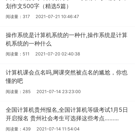
划作文500字（精选5篇）
阅读量：317
2021-07-21 10:46:47
操作系统是计算机系统的一种什,操作系统是计算
机系统的一种什么
阅读量：511
2021-07-20 02:40:38
计算机课会点名吗,网课突然被点名的尴尬，你也
懂的吧
阅读量：285
2021-07-14 23:23:00
全国计算机贵州报名,全国计算机等级考试1月5日
开启报名 贵州社会考生可选择这些考点……...
阅读量：439
2021-07-14 11:54:04