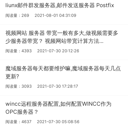
liunx邮件群发服务器,邮件发送服务器 Postfix
阅读量：269
2021-08-01 04:31:09
视频网站 服务器 带宽一般有多大,做视频需要多
少服务器带宽？ 视频网站带宽计算方法...
阅读量：4393
2021-07-30 20:12:26
魔域服务器每天都要维护嘛,魔域服务器每天几点
更新?
阅读量：3093
2021-07-30 17:28:17
wincc远程服务器配置,如何配置WINCC作为
OPC服务器？
阅读量：4637
2021-07-30 05:08:56