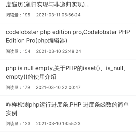
度遍历(递归实现与非递归实现)...
阅读量：195
2021-03-11 05:56:24
codelobster php edition pro,Codelobster PHP
Edition Pro(php编辑器)
阅读量：154
2021-03-10 22:48:24
php is null empty,关于PHP的isset()、is_null、
empty()的使用介绍
阅读量：179
2021-03-10 22:00:47
咋样检测php运行进度条,PHP 进度条函数的简单
实例
阅读量：123
2021-03-10 16:55:23