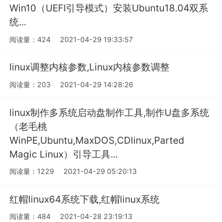
Win10（UEFI引导模式）安装Ubuntu18.04双系
统...
阅读量：424
2021-04-29 19:33:57
linux调整内核参数,Linux内核参数调整
阅读量：203
2021-04-29 14:28:26
linux制作多系统启动盘制作工具,制作U盘多系统
（老毛桃
WinPE,Ubuntu,MaxDOS,CDlinux,Parted
Magic Linux）引导工具...
阅读量：1229
2021-04-29 05:20:13
红帽linux64系统下载,红帽linux系统
阅读量：484
2021-04-28 23:19:13