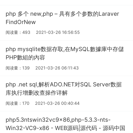
php 多个 new,php – 具有多个参数的Laraver
FindOrNew
阅读量：493
2021-03-26 16:56:55
php mysqlite数据存取,在MySQL數據庫中存儲
PHP數組的內容
阅读量：139
2021-03-26 06:11:43
php .net sql,解析ADO.NET对SQL Server数据
库执行增删改查操作详解
阅读量：170
2021-03-26 00:40:44
php5.3ntswin32vc9x86,php-5.3.3-nts-
Win32-VC9-x86 - WEB源码|源代码 - 源码中国