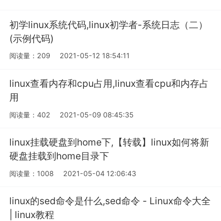
初学linux系统代码,linux初学者-系统日志（二）
(示例代码)
阅读量：209
2021-05-12 18:54:11
linux查看内存和cpu占用,linux查看cpu和内存占
用
阅读量：402
2021-05-09 08:45:35
linux挂载硬盘到home下,【转载】linux如何将新
硬盘挂载到home目录下
阅读量：1008
2021-05-04 12:06:43
linux的sed命令是什么,sed命令 - Linux命令大全
| linux教程