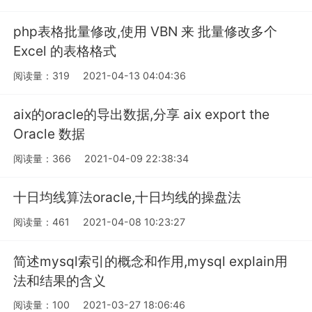
php表格批量修改,使用 VBN 来 批量修改多个
Excel 的表格格式
阅读量：319
2021-04-13 04:04:36
aix的oracle的导出数据,分享 aix export the
Oracle 数据
阅读量：366
2021-04-09 22:38:34
十日均线算法oracle,十日均线的操盘法
阅读量：461
2021-04-08 10:23:27
简述mysql索引的概念和作用,mysql explain用
法和结果的含义
阅读量：100
2021-03-27 18:06:46