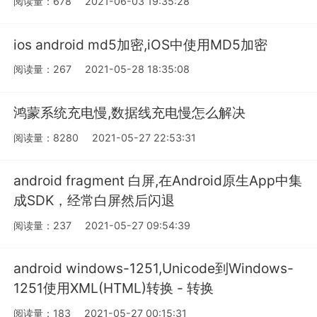
阅读量：678
2021-06-03 19:35:28
ios android md5加密,iOS中使用MD5加密
阅读量：267
2021-05-28 18:35:08
鸿蒙系统充电慢,数据线充电慢怎么解决
阅读量：8280
2021-05-27 22:53:31
android fragment 白屏,在Android原生App中集
成SDK，经常白屏然后闪退
阅读量：237
2021-05-27 09:54:39
android windows-1251,Unicode到Windows-
1251使用XML(HTML)转换 - 转换
阅读量：183
2021-05-27 00:15:31