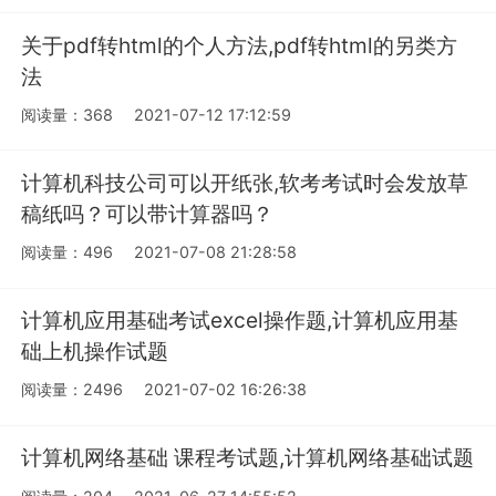
关于pdf转html的个人方法,pdf转html的另类方
法
阅读量：368
2021-07-12 17:12:59
计算机科技公司可以开纸张,软考考试时会发放草
稿纸吗？可以带计算器吗？
阅读量：496
2021-07-08 21:28:58
计算机应用基础考试excel操作题,计算机应用基
础上机操作试题
阅读量：2496
2021-07-02 16:26:38
计算机网络基础 课程考试题,计算机网络基础试题