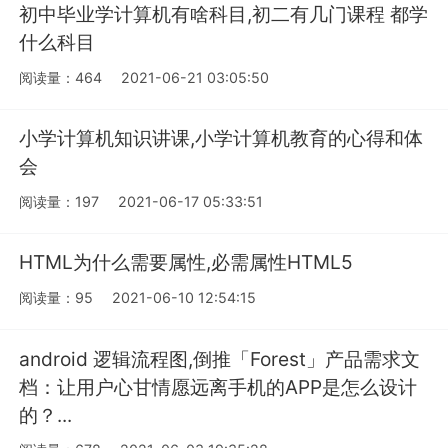
初中毕业学计算机有啥科目,初二有几门课程 都学
什么科目
阅读量：464
2021-06-21 03:05:50
小学计算机知识讲课,小学计算机教育的心得和体
会
阅读量：197
2021-06-17 05:33:51
HTML为什么需要属性,必需属性HTML5
阅读量：95
2021-06-10 12:54:15
android 逻辑流程图,倒推「Forest」产品需求文
档：让用户心甘情愿远离手机的APP是怎么设计
的？...