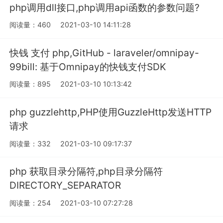
php调用dll接口,php调用api函数的参数问题?
阅读量：460
2021-03-10 14:11:28
快钱 支付 php,GitHub - laraveler/omnipay-
99bill: 基于Omnipay的快钱支付SDK
阅读量：895
2021-03-10 10:13:42
php guzzlehttp,PHP使用GuzzleHttp发送HTTP
请求
阅读量：332
2021-03-10 09:17:37
php 获取目录分隔符,php目录分隔符
DIRECTORY_SEPARATOR
阅读量：254
2021-03-10 07:27:28