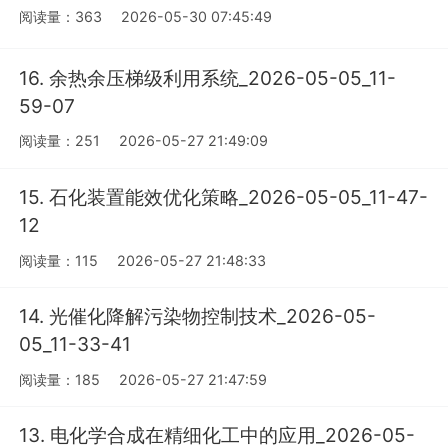
阅读量：363
2026-05-30 07:45:49
16. 余热余压梯级利用系统_2026-05-05_11-
59-07
阅读量：251
2026-05-27 21:49:09
15. 石化装置能效优化策略_2026-05-05_11-47-
12
阅读量：115
2026-05-27 21:48:33
14. 光催化降解污染物控制技术_2026-05-
05_11-33-41
阅读量：185
2026-05-27 21:47:59
13. 电化学合成在精细化工中的应用_2026-05-