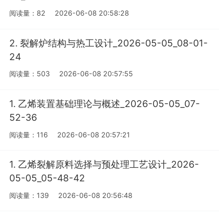
阅读量：82
2026-06-08 20:58:28
2. 裂解炉结构与热工设计_2026-05-05_08-01-
24
阅读量：503
2026-06-08 20:57:55
1. 乙烯装置基础理论与概述_2026-05-05_07-
52-36
阅读量：116
2026-06-08 20:57:21
1. 乙烯裂解原料选择与预处理工艺设计_2026-
05-05_05-48-42
阅读量：139
2026-06-08 20:56:48