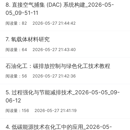
8. 直接空气捕集 (DAC) 系统构建_2026-05-
05_09-51-11
阅读量：82
2026-05-27 21:44:42
7. 氧载体材料研究
阅读量：64
2026-05-27 21:43:40
石油化工：碳排放控制与绿色化工技术教程
阅读量：56
2026-05-27 21:42:36
5. 过程强化与节能减排技术_2026-05-05_09-
06-12
阅读量：156
2026-05-27 21:41:19
4. 低碳能源技术在化工中的应用_2026-05-