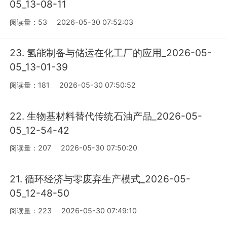
05_13-08-11
阅读量：53
2026-05-30 07:52:03
23. 氢能制备与储运在化工厂的应用_2026-05-
05_13-01-39
阅读量：181
2026-05-30 07:50:52
22. 生物基材料替代传统石油产品_2026-05-
05_12-54-42
阅读量：207
2026-05-30 07:50:20
21. 循环经济与零废弃生产模式_2026-05-
05_12-48-50
阅读量：223
2026-05-30 07:49:10