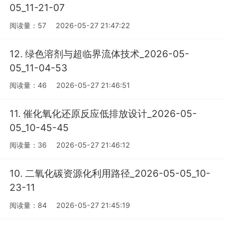
05_11-21-07
阅读量：57
2026-05-27 21:47:22
12. 绿色溶剂与超临界流体技术_2026-05-
05_11-04-53
阅读量：46
2026-05-27 21:46:51
11. 催化氧化还原反应低排放设计_2026-05-
05_10-45-45
阅读量：36
2026-05-27 21:46:12
10. 二氧化碳资源化利用路径_2026-05-05_10-
23-11
阅读量：84
2026-05-27 21:45:19