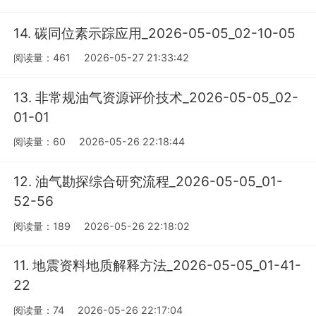
14. 碳同位素示踪应用_2026-05-05_02-10-05
阅读量：461
2026-05-27 21:33:42
13. 非常规油气资源评价技术_2026-05-05_02-
01-01
阅读量：60
2026-05-26 22:18:44
12. 油气勘探综合研究流程_2026-05-05_01-
52-56
阅读量：189
2026-05-26 22:18:02
11. 地震资料地质解释方法_2026-05-05_01-41-
22
阅读量：74
2026-05-26 22:17:04