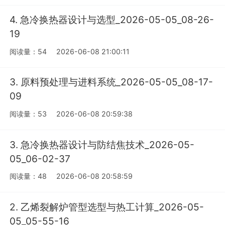
4. 急冷换热器设计与选型_2026-05-05_08-26-
19
阅读量：54
2026-06-08 21:00:11
3. 原料预处理与进料系统_2026-05-05_08-17-
09
阅读量：53
2026-06-08 20:59:38
3. 急冷换热器设计与防结焦技术_2026-05-
05_06-02-37
阅读量：48
2026-06-08 20:58:59
2. 乙烯裂解炉管型选型与热工计算_2026-05-
05_05-55-16