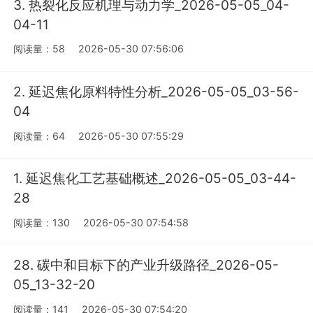
3. 热裂化反应机理与动力学_2026-05-05_04-
04-11
阅读量：58
2026-05-30 07:56:06
2. 延迟焦化原料特性分析_2026-05-05_03-56-
04
阅读量：64
2026-05-30 07:55:29
1. 延迟焦化工艺基础概述_2026-05-05_03-44-
28
阅读量：130
2026-05-30 07:54:58
28. 碳中和目标下的产业升级路径_2026-05-
05_13-32-20
阅读量：141
2026-05-30 07:54:20