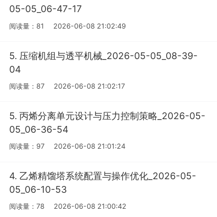
05-05_06-47-17
阅读量：81
2026-06-08 21:02:49
5. 压缩机组与透平机械_2026-05-05_08-39-
04
阅读量：87
2026-06-08 21:02:17
5. 丙烯分离单元设计与压力控制策略_2026-05-
05_06-36-54
阅读量：97
2026-06-08 21:01:24
4. 乙烯精馏塔系统配置与操作优化_2026-05-
05_06-10-53
阅读量：78
2026-06-08 21:00:42