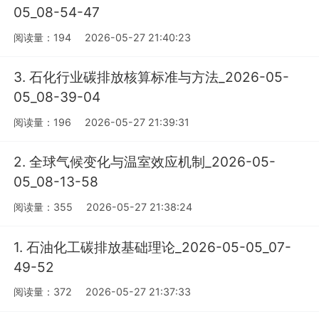
05_08-54-47
阅读量：194
2026-05-27 21:40:23
3. 石化行业碳排放核算标准与方法_2026-05-
05_08-39-04
阅读量：196
2026-05-27 21:39:31
2. 全球气候变化与温室效应机制_2026-05-
05_08-13-58
阅读量：355
2026-05-27 21:38:24
1. 石油化工碳排放基础理论_2026-05-05_07-
49-52
阅读量：372
2026-05-27 21:37:33