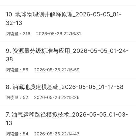
10. 地球物理测井解释原理_2026-05-05_01-
32-13
阅读量：216
2026-05-26 22:16:31
9. 资源量分级标准与应用_2026-05-05_01-24-
38
阅读量：56
2026-05-26 22:15:59
8. 油藏地质建模基础_2026-05-05_01-17-58
阅读量：52
2026-05-26 22:15:26
7. 油气运移路径模拟技术_2026-05-05_01-03-
13
阅读量：54
2026-05-26 22:14:47