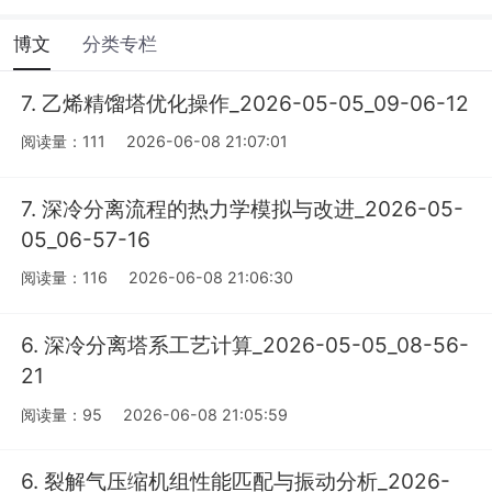
博文
分类专栏
7. 乙烯精馏塔优化操作_2026-05-05_09-06-12
阅读量：111
2026-06-08 21:07:01
7. 深冷分离流程的热力学模拟与改进_2026-05-
05_06-57-16
阅读量：116
2026-06-08 21:06:30
6. 深冷分离塔系工艺计算_2026-05-05_08-56-
21
阅读量：95
2026-06-08 21:05:59
6. 裂解气压缩机组性能匹配与振动分析_2026-