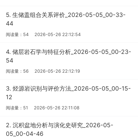
5. 生储盖组合关系评价_2026-05-05_00-33-
44
阅读量：54
2026-05-26 22:12:54
4. 储层岩石学与特征分析_2026-05-05_00-23-
54
阅读量：56
2026-05-26 22:12:19
3. 烃源岩识别与评价方法_2026-05-05_00-15-
12
阅读量：51
2026-05-26 22:11:08
2. 沉积盆地分析与演化史研究_2026-05-
05_00-04-46