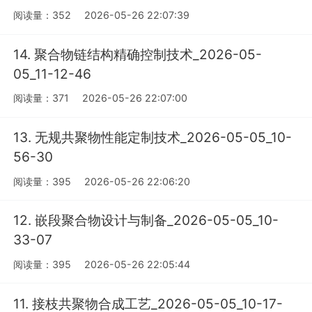
阅读量：352
2026-05-26 22:07:39
14. 聚合物链结构精确控制技术_2026-05-
05_11-12-46
阅读量：371
2026-05-26 22:07:00
13. 无规共聚物性能定制技术_2026-05-05_10-
56-30
阅读量：395
2026-05-26 22:06:20
12. 嵌段聚合物设计与制备_2026-05-05_10-
33-07
阅读量：395
2026-05-26 22:05:44
11. 接枝共聚物合成工艺_2026-05-05_10-17-