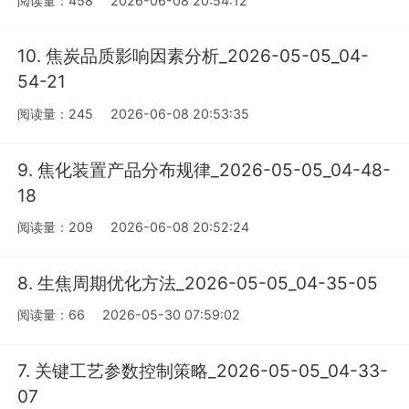
阅读量：458
2026-06-08 20:54:12
10. 焦炭品质影响因素分析_2026-05-05_04-
54-21
阅读量：245
2026-06-08 20:53:35
9. 焦化装置产品分布规律_2026-05-05_04-48-
18
阅读量：209
2026-06-08 20:52:24
8. 生焦周期优化方法_2026-05-05_04-35-05
阅读量：66
2026-05-30 07:59:02
7. 关键工艺参数控制策略_2026-05-05_04-33-
07