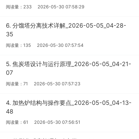
阅读量：233
2026-05-30 07:58:29
6. 分馏塔分离技术详解_2026-05-05_04-28-
35
阅读量：135
2026-05-30 07:57:54
5. 焦炭塔设计与运行原理_2026-05-05_04-21-
07
阅读量：71
2026-05-30 07:57:23
4. 加热炉结构与操作要点_2026-05-05_04-13-
48
阅读量：61
2026-05-30 07:56:51