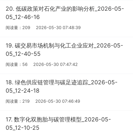
20. 低碳政策对石化产业的影响分析_2026-05-
05_12-46-16
阅读量：209
2026-05-30 07:48:39
19. 碳交易市场机制与化工企业应对_2026-05-
05_12-40-55
阅读量：56
2026-05-30 07:47:42
18. 绿色供应链管理与碳足迹追踪_2026-05-
05_12-24-18
阅读量：219
2026-05-30 07:46:49
17. 数字化双胞胎与碳管理模型_2026-05-
05_12-10-25