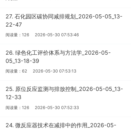
27. 石化园区碳协同减排规划_2026-05-05_13-
22-47
阅读量：126
2026-05-30 07:53:46
26. 绿色化工评价体系与方法学_2026-05-
05_13-18-39
阅读量：62
2026-05-30 07:53:13
25. 原位反应监测与排放控制_2026-05-05_13-
12-33
阅读量：126
2026-05-30 07:52:33
24. 微反应器技术在减排中的作用_2026-05-