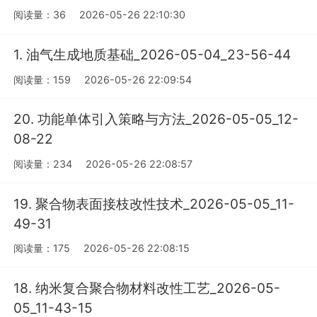
阅读量：36
2026-05-26 22:10:30
1. 油气生成地质基础_2026-05-04_23-56-44
阅读量：159
2026-05-26 22:09:54
20. 功能单体引入策略与方法_2026-05-05_12-
08-22
阅读量：234
2026-05-26 22:08:57
19. 聚合物表面接枝改性技术_2026-05-05_11-
49-31
阅读量：175
2026-05-26 22:08:15
18. 纳米复合聚合物材料改性工艺_2026-05-
05_11-43-15