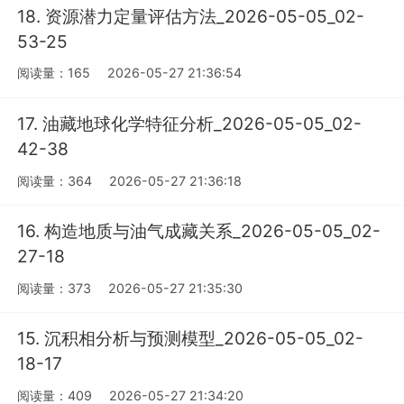
18. 资源潜力定量评估方法_2026-05-05_02-
53-25
阅读量：165
2026-05-27 21:36:54
17. 油藏地球化学特征分析_2026-05-05_02-
42-38
阅读量：364
2026-05-27 21:36:18
16. 构造地质与油气成藏关系_2026-05-05_02-
27-18
阅读量：373
2026-05-27 21:35:30
15. 沉积相分析与预测模型_2026-05-05_02-
18-17
阅读量：409
2026-05-27 21:34:20