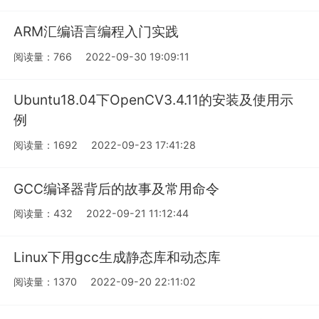
ARM汇编语言编程入门实践
阅读量：766
2022-09-30 19:09:11
Ubuntu18.04下OpenCV3.4.11的安装及使用示
例
阅读量：1692
2022-09-23 17:41:28
GCC编译器背后的故事及常用命令
阅读量：432
2022-09-21 11:12:44
Linux下用gcc生成静态库和动态库
阅读量：1370
2022-09-20 22:11:02