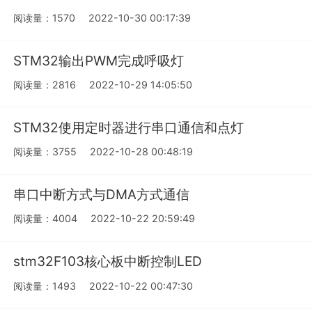
阅读量：1570
2022-10-30 00:17:39
STM32输出PWM完成呼吸灯
阅读量：2816
2022-10-29 14:05:50
STM32使用定时器进行串口通信和点灯
阅读量：3755
2022-10-28 00:48:19
串口中断方式与DMA方式通信
阅读量：4004
2022-10-22 20:59:49
stm32F103核心板中断控制LED
阅读量：1493
2022-10-22 00:47:30