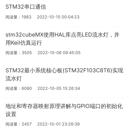
STM32串口通信
阅读量：1983
2022-10-15 00:04:23
stm32cubeMX使用HAL库点亮LED流水灯，并
用Keil仿真运行
阅读量：3505
2022-10-06 09:45:05
STM32最小系统核心板(STM32F103C8T6)实现
流水灯
阅读量：6090
2022-10-05 15:26:34
地址和寄存器映射原理讲解与GPIO端口的初始化
设置
阅读量：2457
2022-10-01 23:26:39