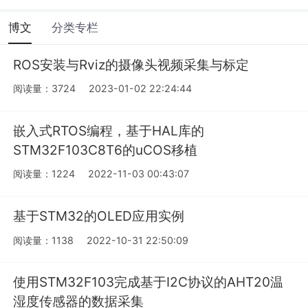
博文
分类专栏
ROS安装与Rviz的摄像头视频采集与标定
阅读量：3724
2023-01-02 22:24:44
嵌入式RTOS编程，基于HAL库的
STM32F103C8T6的uCOS移植
阅读量：1224
2022-11-03 00:43:07
基于STM32的OLED应用实例
阅读量：1138
2022-10-31 22:50:09
使用STM32F103完成基于I2C协议的AHT20温
湿度传感器的数据采集