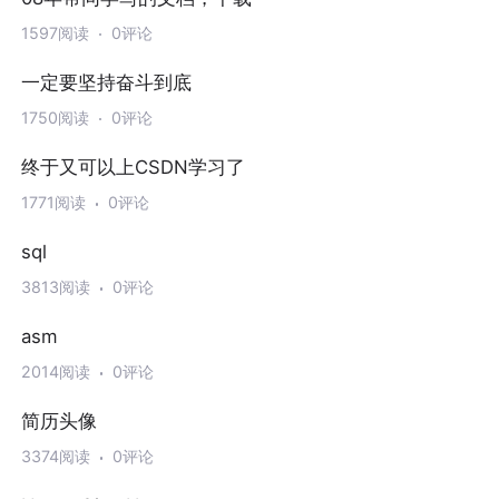
1597阅读
0评论
一定要坚持奋斗到底
1750阅读
0评论
终于又可以上CSDN学习了
1771阅读
0评论
sql
3813阅读
0评论
asm
2014阅读
0评论
简历头像
3374阅读
0评论