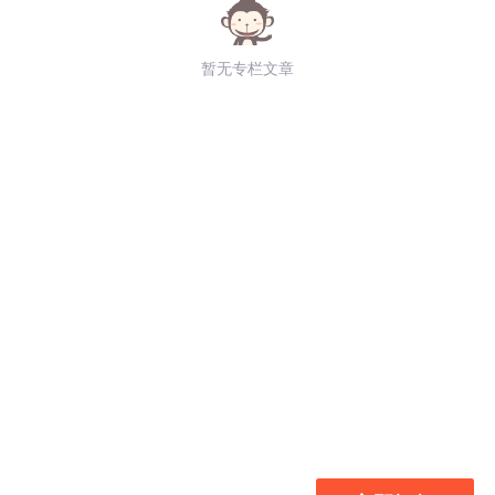
暂无专栏文章