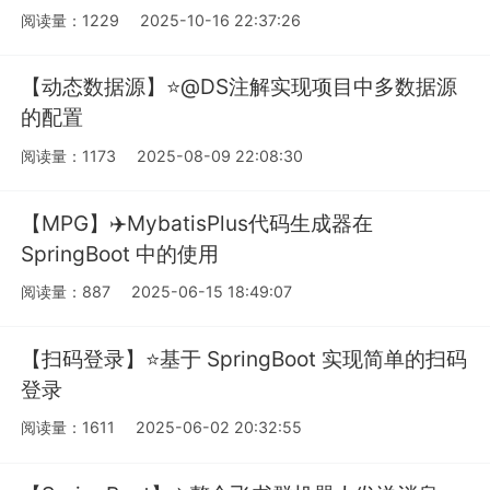
阅读量：1229
2025-10-16 22:37:26
【动态数据源】⭐️@DS注解实现项目中多数据源
的配置
阅读量：1173
2025-08-09 22:08:30
【MPG】✈️MybatisPlus代码生成器在
SpringBoot 中的使用
阅读量：887
2025-06-15 18:49:07
【扫码登录】⭐️基于 SpringBoot 实现简单的扫码
登录
阅读量：1611
2025-06-02 20:32:55