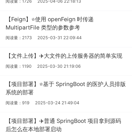
阅读量：1726
2025-04-06 22:18:13
【Feign】⭐️使用 openFeign 时传递
MultipartFile 类型的参数参考
阅读量：2173
2025-03-31 22:09:44
【文件上传】✈️大文件的上传服务器的简单实现
阅读量：1190
2025-03-30 21:19:06
【项目部署】⭐️基于 SpringBoot 的医护人员排版
系统的部署
阅读量：919
2025-03-24 21:49:04
【项目部署】✈️普通 SpringBoot 项目拿到源码
后怎么在本地部署启动