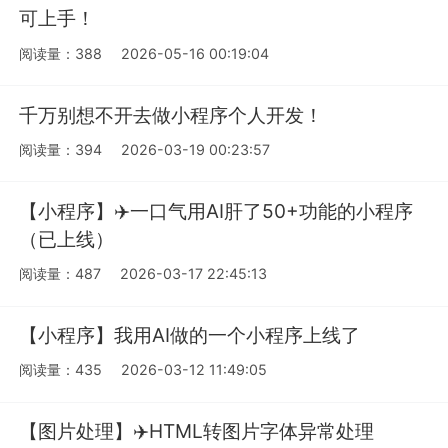
可上手！
阅读量：388
2026-05-16 00:19:04
千万别想不开去做小程序个人开发！
阅读量：394
2026-03-19 00:23:57
【小程序】✈️一口气用AI肝了50+功能的小程序
（已上线）
阅读量：487
2026-03-17 22:45:13
【小程序】我用AI做的一个小程序上线了
阅读量：435
2026-03-12 11:49:05
【图片处理】✈️HTML转图片字体异常处理