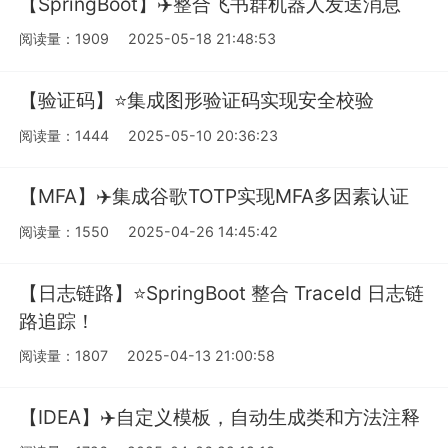
【SpringBoot】✈️整合飞书群机器人发送消息
阅读量：1909
2025-05-18 21:48:53
【验证码】⭐️集成图形验证码实现安全校验
阅读量：1444
2025-05-10 20:36:23
【MFA】✈️集成谷歌TOTP实现MFA多因素认证
阅读量：1550
2025-04-26 14:45:42
【日志链路】⭐️SpringBoot 整合 TraceId 日志链
路追踪！
阅读量：1807
2025-04-13 21:00:58
【IDEA】✈️自定义模板，自动生成类和方法注释