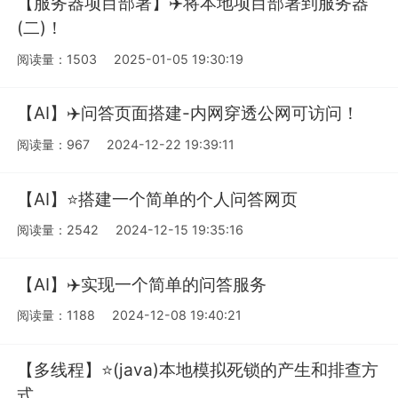
【服务器项目部署】✈️将本地项目部署到服务器
(二)！
阅读量：1503
2025-01-05 19:30:19
【AI】✈️问答页面搭建-内网穿透公网可访问！
阅读量：967
2024-12-22 19:39:11
【AI】⭐️搭建一个简单的个人问答网页
阅读量：2542
2024-12-15 19:35:16
【AI】✈️实现一个简单的问答服务
阅读量：1188
2024-12-08 19:40:21
【多线程】⭐️(java)本地模拟死锁的产生和排查方
式