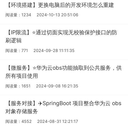
【环境搭建】更换电脑后的开发环境怎么重建
阅读量：1234
2024-10-13 20:51:06
【IP限流】⭐️通过切面实现无校验保护接口的防
刷逻辑
阅读量：771
2024-09-28 11:11:35
【微服务】⭐️华为云obs功能抽取到公共服务，供
所有项目使用
阅读量：1651
2024-09-08 16:21:35
【服务对接】✈️SpringBoot 项目整合华为云 obs
对象存储服务
阅读量：4552
2024-08-31 12:21:17