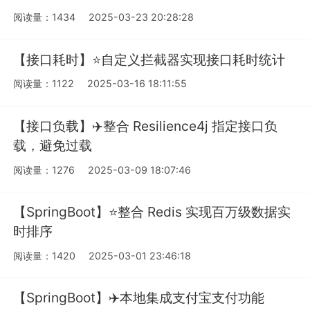
阅读量：1434
2025-03-23 20:28:28
【接口耗时】⭐️自定义拦截器实现接口耗时统计
阅读量：1122
2025-03-16 18:11:55
【接口负载】✈️整合 Resilience4j 指定接口负
载，避免过载
阅读量：1276
2025-03-09 18:07:46
【SpringBoot】⭐️整合 Redis 实现百万级数据实
时排序
阅读量：1420
2025-03-01 23:46:18
【SpringBoot】✈️本地集成支付宝支付功能