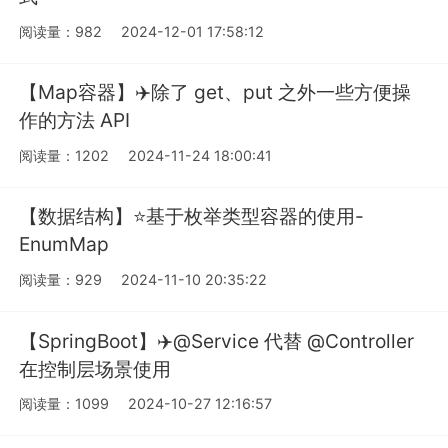
阅读量：982
2024-12-01 17:58:12
【Map容器】✈️除了 get、put 之外一些方便操
作的方法 API
阅读量：1202
2024-11-24 18:00:41
【数据结构】⭐️基于枚举类型容器的使用-
EnumMap
阅读量：929
2024-11-10 20:35:22
【SpringBoot】✈️@Service 代替 @Controller
在控制层场景使用
阅读量：1099
2024-10-27 12:16:57