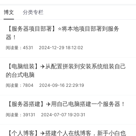
博文
分类专栏
【服务器项目部署】⭐️将本地项目部署到服务
器！
阅读量：4531
2024-12-29 18:12:02
【电脑组装】✈️从配置拼装到安装系统组装自己
的台式电脑
阅读量：7804
2024-09-16 22:29:19
【服务器搭建】✈️用自己电脑搭建一个服务器！
阅读量：39131
2024-07-07 19:20:31
【个人博客】✈️搭建个人在线博客，新手小白也