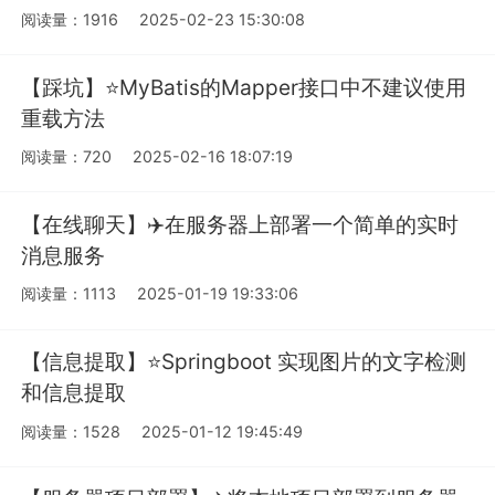
阅读量：1916
2025-02-23 15:30:08
【踩坑】⭐️MyBatis的Mapper接口中不建议使用
重载方法
阅读量：720
2025-02-16 18:07:19
【在线聊天】✈️在服务器上部署一个简单的实时
消息服务
阅读量：1113
2025-01-19 19:33:06
【信息提取】⭐️Springboot 实现图片的文字检测
和信息提取
阅读量：1528
2025-01-12 19:45:49