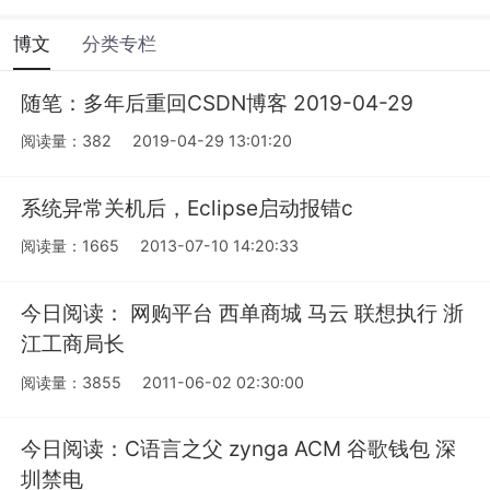
博文
分类专栏
随笔：多年后重回CSDN博客 2019-04-29
阅读量：382
2019-04-29 13:01:20
系统异常关机后，Eclipse启动报错c
阅读量：1665
2013-07-10 14:20:33
今日阅读： 网购平台 西单商城 马云 联想执行 浙
江工商局长
阅读量：3855
2011-06-02 02:30:00
今日阅读：C语言之父 zynga ACM 谷歌钱包 深
圳禁电