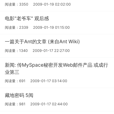
阅读量：3350
2009-01-19 02:02:00
电影"老爷车" 观后感
阅读量：2339
2009-01-19 01:15:00
一篇关于Ant的文章 (来自Ant Wiki)
阅读量：1340
2009-01-17 22:27:00
新闻: 传MySpace秘密开发Web邮件产品 或成行
业第三
阅读量：691
2009-01-17 03:14:00
藏地密码 5阅
阅读量：981
2009-01-17 02:44:00