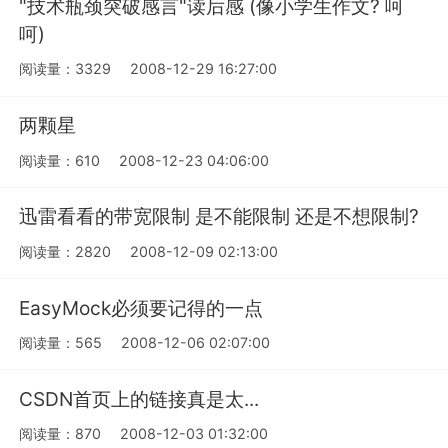
"技术瓶颈突破感言"读后感 (像小学生作文? 呵
呵)
阅读量：3329
2008-12-29 16:27:00
两颗星
阅读量：610
2008-12-23 04:06:00
迅雷看看的带宽限制 是不能限制 还是不想限制?
阅读量：2820
2008-12-09 02:13:00
EasyMock必须要记得的一点
阅读量：565
2008-12-06 02:07:00
CSDN首页上的链接真是太...
阅读量：870
2008-12-03 01:32:00