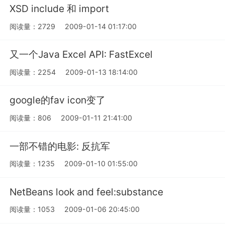
XSD include 和 import
阅读量：2729
2009-01-14 01:17:00
又一个Java Excel API: FastExcel
阅读量：2254
2009-01-13 18:14:00
google的fav icon变了
阅读量：806
2009-01-11 21:41:00
一部不错的电影: 反抗军
阅读量：1235
2009-01-10 01:55:00
NetBeans look and feel:substance
阅读量：1053
2009-01-06 20:45:00