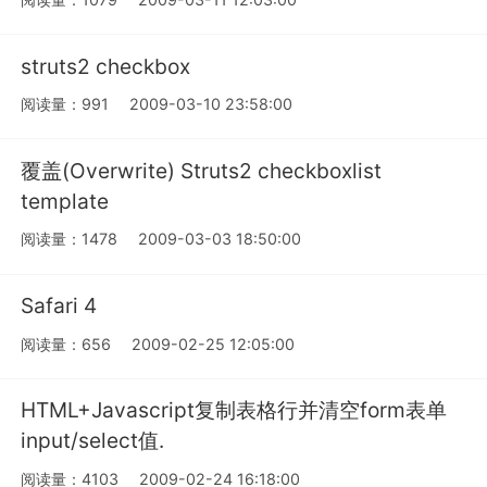
struts2 checkbox
阅读量：991
2009-03-10 23:58:00
覆盖(Overwrite) Struts2 checkboxlist
template
阅读量：1478
2009-03-03 18:50:00
Safari 4
阅读量：656
2009-02-25 12:05:00
HTML+Javascript复制表格行并清空form表单
input/select值.
阅读量：4103
2009-02-24 16:18:00