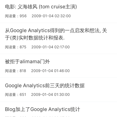
电影: 义海雄风 (tom cruise主演)
阅读量：956
2009-01-04 02:32:00
从Google Analytics得到的一点启发和想法, 关
于(类)实时数据统计和报表.
阅读量：875
2009-01-04 02:17:00
被拒于alimama门外
阅读量：818
2009-01-04 01:46:00
Google Analytics前三天的统计数据
阅读量：651
2009-01-04 01:30:00
Blog加上了Google Analytics统计