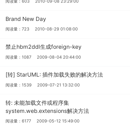
阅读量：603
2010-09-08 23:29:00
Brand New Day
阅读量：723
2010-08-29 01:08:00
禁止hbm2ddl生成foreign-key
阅读量：1087
2009-08-04 20:44:00
[转] StarUML: 插件加载失败的解决方法
阅读量：1539
2009-07-21 13:32:00
转: 未能加载文件或程序集
system.web.extensions解决方法
阅读量：6177
2009-05-12 15:49:00