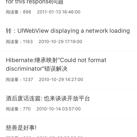
for this response问题
阅读量：896
2011-01-13 16:46:00
转：UIWebView displaying a network loading
阅读量：1163
2010-10-29 17:19:00
Hibernate:继承映射“Could not format
discriminator”错误解决
阅读量：1237
2010-10-29 14:27:00
酒后废话连篇: 也来谈谈开放平台
阅读量：770
2010-10-14 03:57:00
慈善是好事!