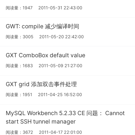
阅读量：1947
2011-05-31 22:43:00
GWT: compile 减少编译时间
阅读量：3005
2011-05-20 22:42:00
GXT ComboBox default value
阅读量：1683
2011-05-09 21:27:00
GXT grid 添加双击事件处理
阅读量：1951
2011-04-25 16:52:00
MySQL Workbench 5.2.33 CE 问题： Cannot
start SSH tunnel manager
阅读量：3672
2011-04-17 22:01:00