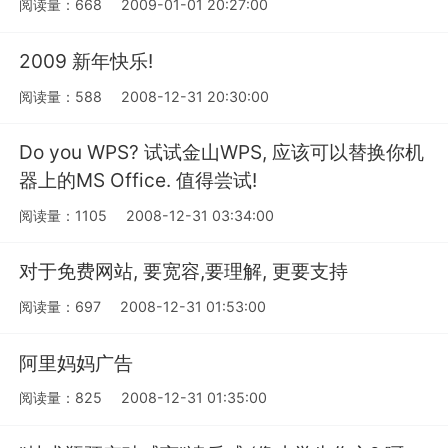
阅读量：668
2009-01-01 20:27:00
2009 新年快乐!
阅读量：588
2008-12-31 20:30:00
Do you WPS? 试试金山WPS, 应该可以替换你机
器上的MS Office. 值得尝试!
阅读量：1105
2008-12-31 03:34:00
对于免费网站, 要宽容,要理解, 更要支持
阅读量：697
2008-12-31 01:53:00
阿里妈妈广告
阅读量：825
2008-12-31 01:35:00