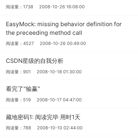
阅读量：1738
2008-10-26 16:08:00
EasyMock: missing behavior definition for
the preceeding method call
阅读量：4527
2008-10-26 00:49:00
CSDN星级的自我分析
阅读量：901
2008-10-18 01:30:00
看完了"输赢"
阅读量：519
2008-10-17 04:47:00
藏地密码1: 阅读完毕 用时1天
阅读量：788
2008-10-10 02:44:00