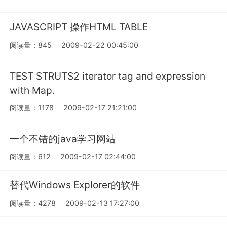
JAVASCRIPT 操作HTML TABLE
阅读量：845
2009-02-22 00:45:00
TEST STRUTS2 iterator tag and expression
with Map.
阅读量：1178
2009-02-17 21:21:00
一个不错的java学习网站
阅读量：612
2009-02-17 02:44:00
替代Windows Explorer的软件
阅读量：4278
2009-02-13 17:27:00