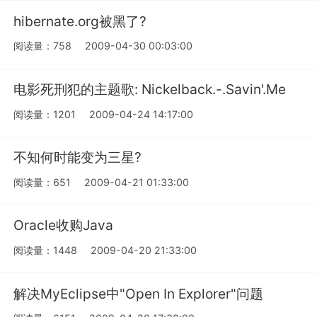
hibernate.org被黑了?
阅读量：758
2009-04-30 00:03:00
电影死刑犯的主题歌: Nickelback.-.Savin'.Me
阅读量：1201
2009-04-24 14:17:00
不知何时能变为三星?
阅读量：651
2009-04-21 01:33:00
Oracle收购Java
阅读量：1448
2009-04-20 21:33:00
解决MyEclipse中"Open In Explorer"问题