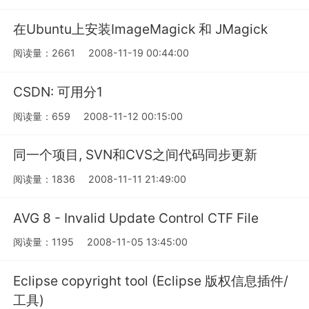
在Ubuntu上安装ImageMagick 和 JMagick
阅读量：2661
2008-11-19 00:44:00
CSDN: 可用分1
阅读量：659
2008-11-12 00:15:00
同一个项目, SVN和CVS之间代码同步更新
阅读量：1836
2008-11-11 21:49:00
AVG 8 - Invalid Update Control CTF File
阅读量：1195
2008-11-05 13:45:00
Eclipse copyright tool (Eclipse 版权信息插件/
工具)