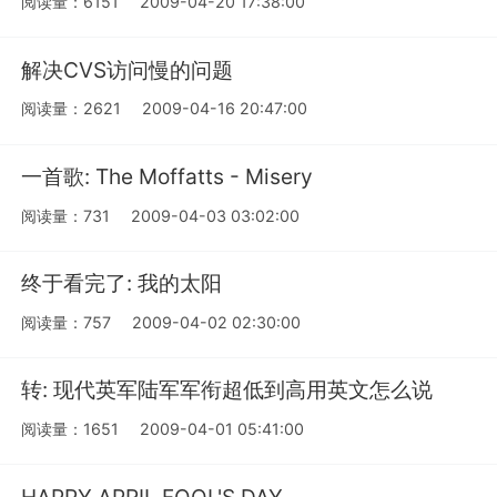
阅读量：6151
2009-04-20 17:38:00
解决CVS访问慢的问题
阅读量：2621
2009-04-16 20:47:00
一首歌: The Moffatts - Misery
阅读量：731
2009-04-03 03:02:00
终于看完了: 我的太阳
阅读量：757
2009-04-02 02:30:00
转: 现代英军陆军军衔超低到高用英文怎么说
阅读量：1651
2009-04-01 05:41:00
HAPPY APRIL FOOL'S DAY