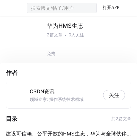
打开APP
华为HMS生态
2篇文章
0人关注
免费
作者
CSDN资讯
关注
领域专家: 操作系统技术领域
目录
共2篇文章
建设可信赖、公平开放的HMS生态，华为与全球伙伴