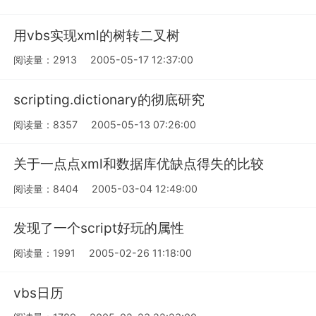
用vbs实现xml的树转二叉树
阅读量：2913
2005-05-17 12:37:00
scripting.dictionary的彻底研究
阅读量：8357
2005-05-13 07:26:00
关于一点点xml和数据库优缺点得失的比较
阅读量：8404
2005-03-04 12:49:00
发现了一个script好玩的属性
阅读量：1991
2005-02-26 11:18:00
vbs日历