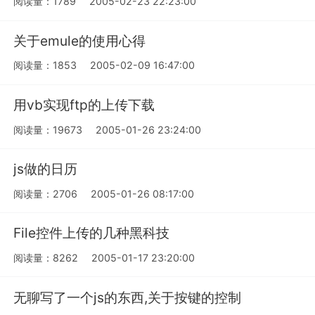
阅读量：1789
2005-02-23 22:23:00
关于emule的使用心得
阅读量：1853
2005-02-09 16:47:00
用vb实现ftp的上传下载
阅读量：19673
2005-01-26 23:24:00
js做的日历
阅读量：2706
2005-01-26 08:17:00
File控件上传的几种黑科技
阅读量：8262
2005-01-17 23:20:00
无聊写了一个js的东西,关于按键的控制