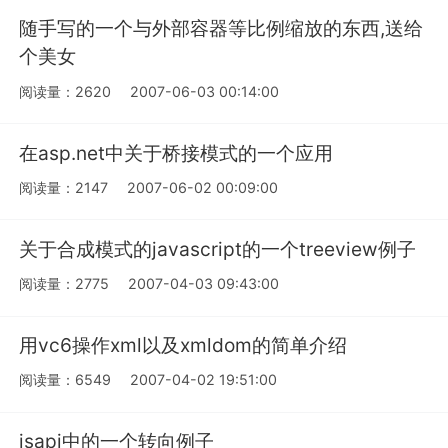
随手写的一个与外部容器等比例缩放的东西,送给
个美女
阅读量：2620
2007-06-03 00:14:00
在asp.net中关于桥接模式的一个应用
阅读量：2147
2007-06-02 00:09:00
关于合成模式的javascript的一个treeview例子
阅读量：2775
2007-04-03 09:43:00
用vc6操作xml以及xmldom的简单介绍
阅读量：6549
2007-04-02 19:51:00
isapi中的一个转向例子