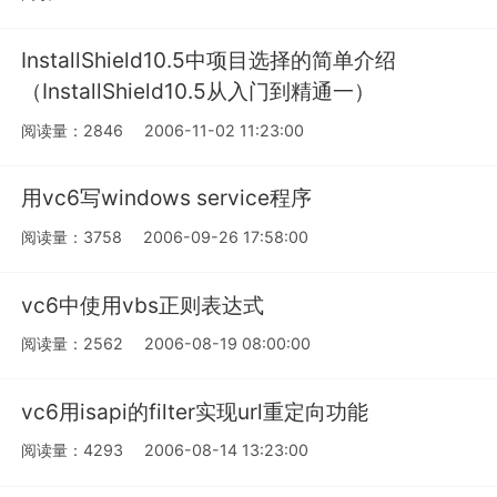
InstallShield10.5中项目选择的简单介绍
（InstallShield10.5从入门到精通一）
阅读量：2846
2006-11-02 11:23:00
用vc6写windows service程序
阅读量：3758
2006-09-26 17:58:00
vc6中使用vbs正则表达式
阅读量：2562
2006-08-19 08:00:00
vc6用isapi的filter实现url重定向功能
阅读量：4293
2006-08-14 13:23:00