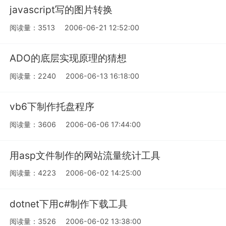
javascript写的图片转换
阅读量：3513
2006-06-21 12:52:00
ADO的底层实现原理的猜想
阅读量：2240
2006-06-13 16:18:00
vb6下制作托盘程序
阅读量：3606
2006-06-06 17:44:00
用asp文件制作的网站流量统计工具
阅读量：4223
2006-06-02 14:25:00
dotnet下用c#制作下载工具
阅读量：3526
2006-06-02 13:38:00