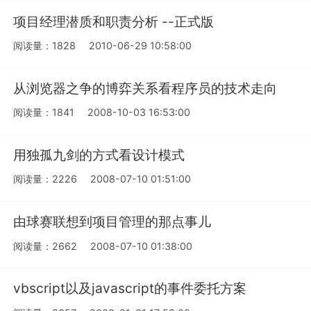
项目经理潜质和职责分析 --正式版
阅读量：1828
2010-06-29 10:58:00
从浏览器之争的博弈关系看程序员的技术走向
阅读量：1841
2008-10-03 16:53:00
用独孤九剑的方式看设计模式
阅读量：2226
2008-07-10 01:51:00
由球赛联想到项目管理的那点事儿
阅读量：2662
2008-07-10 01:38:00
vbscript以及javascript的事件委托方案