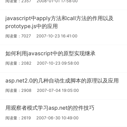
阅读量：2357
2008-01-01 17:58:00
javascript中apply方法和call方法的作用以及
prototype.js中的应用
阅读量：7027
2007-10-23 16:41:00
如何利用javascript中的原型实现继承
阅读量：2082
2007-10-23 09:58:00
asp.net2.0的几种自动生成脚本的原理以及应用
阅读量：2908
2007-07-04 19:05:00
用观察者模式学习asp.net的控件技巧
阅读量：2619
2007-06-30 10:49:00