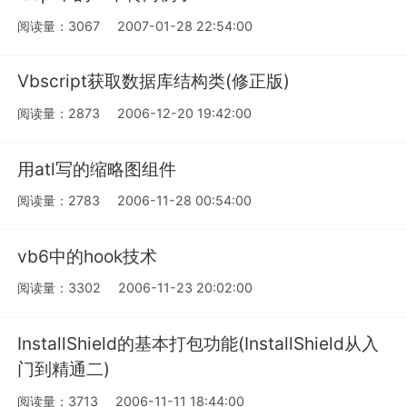
阅读量：3067
2007-01-28 22:54:00
Vbscript获取数据库结构类(修正版)
阅读量：2873
2006-12-20 19:42:00
用atl写的缩略图组件
阅读量：2783
2006-11-28 00:54:00
vb6中的hook技术
阅读量：3302
2006-11-23 20:02:00
InstallShield的基本打包功能(InstallShield从入
门到精通二)
阅读量：3713
2006-11-11 18:44:00