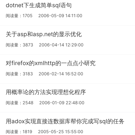
dotnet下生成简单sql语句
阅读量：1705
2006-05-09 14:11:00
关于asp和asp.net的显示优化
阅读量：3873
2006-04-14 12:29:00
对firefox的xmlhttp的一点点小研究
阅读量：3183
2006-02-14 16:52:00
用概率论的方法实现理想化程序
阅读量：2548
2006-01-09 22:48:00
用adox实现直接连数据库帮你完成写sql的任务
阅读量：1819
2005-05-25 15:55:00