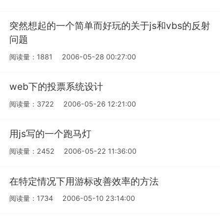
突然想起的一个简单而好玩的关于js和vbs的反射
问题
阅读量：1881
2006-05-28 00:27:00
web下的投票系统设计
阅读量：3722
2006-05-26 12:21:00
用js写的一个跑马灯
阅读量：2452
2006-05-22 11:36:00
在特定情况下用游标改善效率的方法
阅读量：1734
2006-05-10 23:14:00