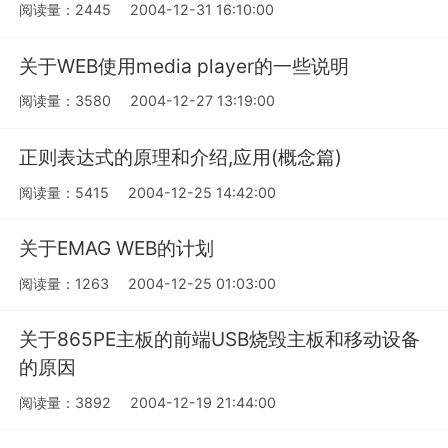
阅读量：2445
2004-12-31 16:10:00
关于WEB使用media player的一些说明
阅读量：3580
2004-12-27 13:19:00
正则表达式的原理和介绍,应用(概念篇)
阅读量：5415
2004-12-25 14:42:00
关于EMAG WEB的计划
阅读量：1263
2004-12-25 01:03:00
关于865PE主板的前端USB烧毁主板和移动设备
的原因
阅读量：3892
2004-12-19 21:44:00