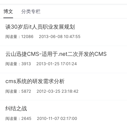
博文
分类专栏
谈30岁后it人员职业发展规划
阅读量：12086
2013-06-08 10:47:55
云山迅捷CMS-适用于.net二次开发的CMS
阅读量：3913
2013-01-25 17:01:24
cms系统的研发需求分析
阅读量：5872
2012-03-25 23:18:42
纠结之战
阅读量：2645
2010-11-07 02:17:00