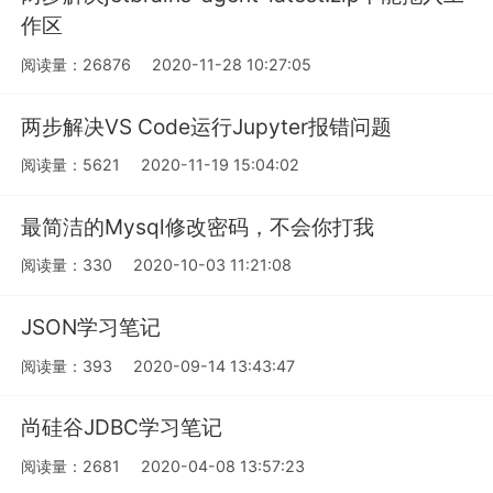
作区
阅读量：26876
2020-11-28 10:27:05
两步解决VS Code运行Jupyter报错问题
阅读量：5621
2020-11-19 15:04:02
最简洁的Mysql修改密码，不会你打我
阅读量：330
2020-10-03 11:21:08
JSON学习笔记
阅读量：393
2020-09-14 13:43:47
尚硅谷JDBC学习笔记
阅读量：2681
2020-04-08 13:57:23