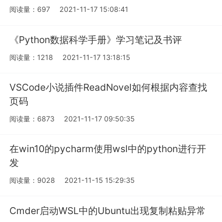
阅读量：697
2021-11-17 15:08:41
《Python数据科学手册》学习笔记及书评
阅读量：1218
2021-11-17 13:18:15
VSCode小说插件ReadNovel如何根据内容查找
页码
阅读量：6873
2021-11-17 09:50:35
在win10的pycharm使用wsl中的python进行开
发
阅读量：9028
2021-11-15 15:29:35
Cmder启动WSL中的Ubuntu出现复制粘贴异常