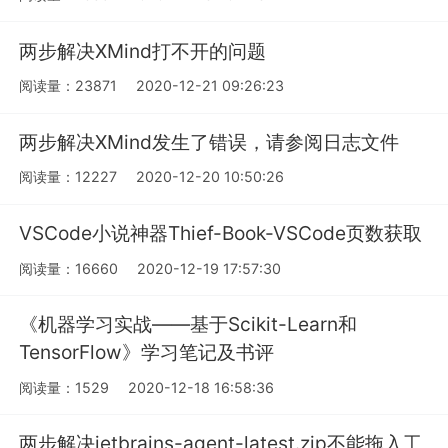
两步解决XMind打不开的问题
阅读量：23871
2020-12-21 09:26:23
两步解决XMind发生了错误，请参阅日志文件
阅读量：12227
2020-12-20 10:50:26
VSCode小说神器Thief-Book-VSCode页数获取
阅读量：16660
2020-12-19 17:57:30
《机器学习实战——基于Scikit-Learn和
TensorFlow》学习笔记及书评
阅读量：1529
2020-12-18 16:58:36
两步解决jetbrains-agent-latest.zip不能拖入工