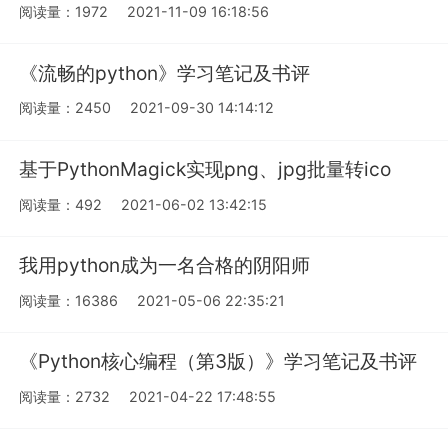
阅读量：1972
2021-11-09 16:18:56
《流畅的python》学习笔记及书评
阅读量：2450
2021-09-30 14:14:12
基于PythonMagick实现png、jpg批量转ico
阅读量：492
2021-06-02 13:42:15
我用python成为一名合格的阴阳师
阅读量：16386
2021-05-06 22:35:21
《Python核心编程（第3版）》学习笔记及书评
阅读量：2732
2021-04-22 17:48:55