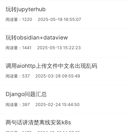
玩转jupyterhub
阅读量：1220
2025-05-19 16:55:07
玩转obsidian+dataview
阅读量：1441
2025-05-13 15:22:23
调用aiohttp上传文件中文名出现乱码
阅读量：537
2025-03-28 09:55:49
Django问题汇总
阅读量：397
2025-02-24 15:44:50
两句话讲清楚离线安装k8s