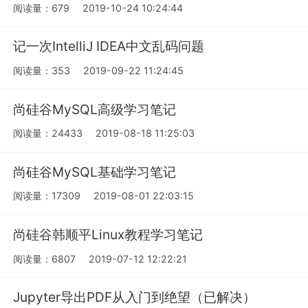
阅读量：679
2019-10-24 10:24:44
记一次IntelliJ IDEA中文乱码问题
阅读量：353
2019-09-22 11:24:45
尚硅谷MySQL高级学习笔记
阅读量：24433
2019-08-18 11:25:03
尚硅谷MySQL基础学习笔记
阅读量：17309
2019-08-01 22:03:15
尚硅谷韩顺平Linux教程学习笔记
阅读量：6807
2019-07-12 12:22:21
Jupyter导出PDF从入门到绝望（已解决）