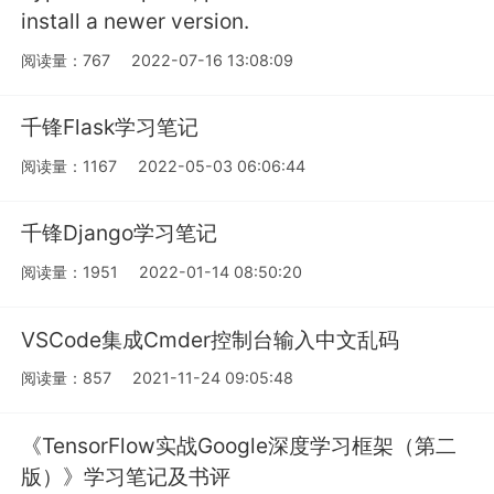
install a newer version.
阅读量：767
2022-07-16 13:08:09
千锋Flask学习笔记
阅读量：1167
2022-05-03 06:06:44
千锋Django学习笔记
阅读量：1951
2022-01-14 08:50:20
VSCode集成Cmder控制台输入中文乱码
阅读量：857
2021-11-24 09:05:48
《TensorFlow实战Google深度学习框架（第二
版）》学习笔记及书评