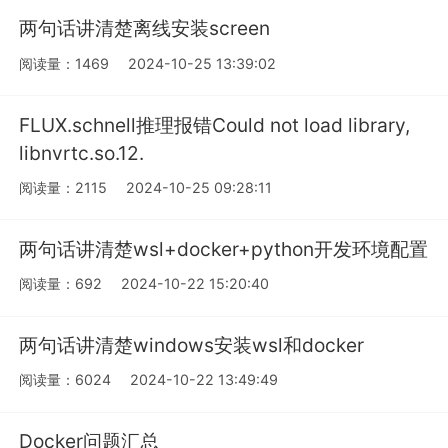
两句话讲清楚离线安装screen
阅读量：1469
2024-10-25 13:39:02
FLUX.schnell推理报错Could not load library,
libnvrtc.so.12.
阅读量：2115
2024-10-25 09:28:11
两句话讲清楚wsl+docker+python开发环境配置
阅读量：692
2024-10-22 15:20:40
两句话讲清楚windows安装wsl和docker
阅读量：6024
2024-10-22 13:49:49
Docker问题汇总