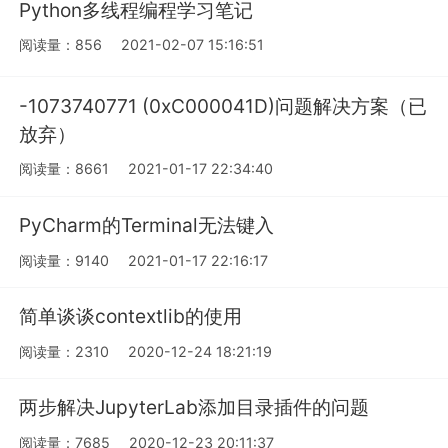
Python多线程编程学习笔记
阅读量：856
2021-02-07 15:16:51
-1073740771 (0xC000041D)问题解决方案（已
放弃）
阅读量：8661
2021-01-17 22:34:40
PyCharm的Terminal无法键入
阅读量：9140
2021-01-17 22:16:17
简单谈谈contextlib的使用
阅读量：2310
2020-12-24 18:21:19
两步解决JupyterLab添加目录插件的问题
阅读量：7685
2020-12-23 20:11:37