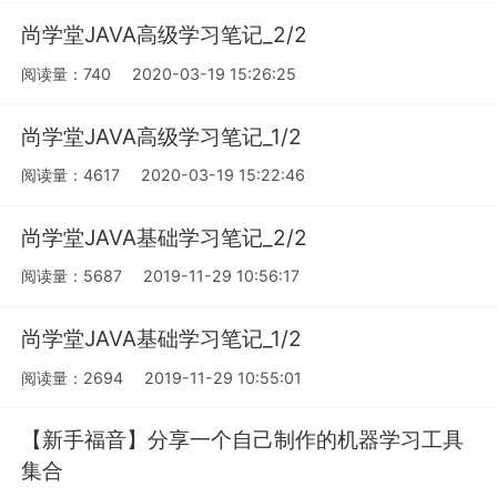
尚学堂JAVA高级学习笔记_2/2
阅读量：740
2020-03-19 15:26:25
尚学堂JAVA高级学习笔记_1/2
阅读量：4617
2020-03-19 15:22:46
尚学堂JAVA基础学习笔记_2/2
阅读量：5687
2019-11-29 10:56:17
尚学堂JAVA基础学习笔记_1/2
阅读量：2694
2019-11-29 10:55:01
【新手福音】分享一个自己制作的机器学习工具
集合