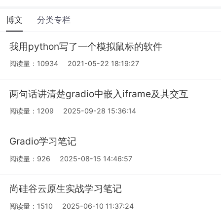
博文
分类专栏
我用python写了一个模拟鼠标的软件
阅读量：10934
2021-05-22 18:19:27
两句话讲清楚gradio中嵌入iframe及其交互
阅读量：1209
2025-09-28 15:36:14
Gradio学习笔记
阅读量：926
2025-08-15 14:46:57
尚硅谷云原生实战学习笔记
阅读量：1510
2025-06-10 11:37:24