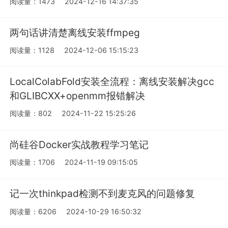
阅读量：1473
2024-12-16 14:37:35
两句话讲清楚离线安装ffmpeg
阅读量：1128
2024-12-06 15:15:23
LocalColabFold安装全流程：离线安装解决gcc
和GLIBCXX+openmm报错解决
阅读量：802
2024-11-22 15:25:26
尚硅谷Docker实战教程学习笔记
阅读量：1706
2024-11-19 09:15:05
记一次thinkpad检测不到麦克风的问题修复
阅读量：6206
2024-10-29 16:50:32