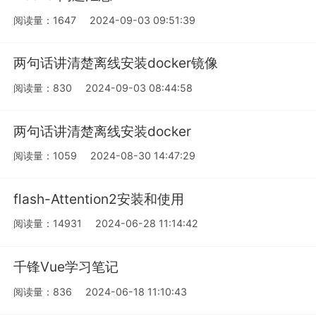
阅读量：1647
2024-09-03 09:51:39
两句话讲清楚离线安装docker镜像
阅读量：830
2024-09-03 08:44:58
两句话讲清楚离线安装docker
阅读量：1059
2024-08-30 14:47:29
flash-Attention2安装和使用
阅读量：14931
2024-06-28 11:14:42
千锋Vue学习笔记
阅读量：836
2024-06-18 11:10:43