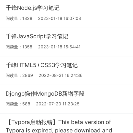
千锋Node.js学习笔记
阅读量：1828
2023-01-18 16:07:08
千锋JavaScript学习笔记
阅读量：1358
2023-01-18 15:54:41
千峰HTML5+CSS3学习笔记
阅读量：2869
2022-08-31 16:24:36
Djongo操作MongoDB新增字段
阅读量：588
2022-07-20 11:23:25
【Typora启动报错】This beta version of
Typora is expired, please download and