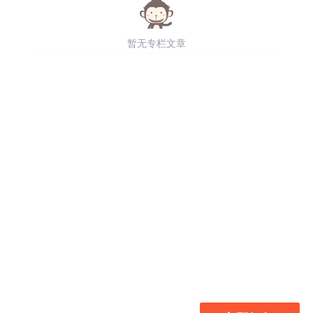
暂无专栏文章