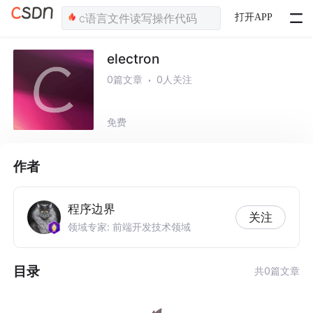
打开APP
electron
0篇文章
0人关注
免费
作者
程序边界
关注
领域专家: 前端开发技术领域
目录
共0篇文章