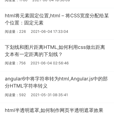
html将元素固定位置,html – 将CSS宽度分配给某
个位置：固定元素
阅读量：226
2021-06-04 17:33:04
下划线和图片距离HTML,如何利用css做出距离
文本有一定距离的下划线？
阅读量：756
2021-06-04 02:56:46
angular6中将字符串转为html,Angular.js中的部
分HTML字符串转义
阅读量：592
2021-05-31 08:35:41
html半透明遮罩,如何制作网页半透明遮罩效果