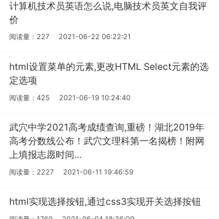
计算机技术员英语怎么说,电脑技术员英文自我评
价
阅读量：227
2021-06-22 06:22:21
html设置菜单的元素,更改HTML Select元素的选
定选项
阅读量：425
2021-06-19 10:24:40
武穴中学2021高考成绩查询,重磅！湖北2019年
高考分数线公布！武穴文理科第一名揭榜！附网
上填报志愿时间...
阅读量：2227
2021-06-11 19:46:59
html实现选择按钮,通过css3实现开关选择按钮
阅读量：1760
2021-06-04 18:36:09