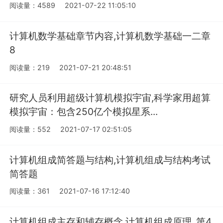
阅读量：4589
2021-07-22 11:05:10
计算机数学基础章节内容,计算机数学基础一二章
8
阅读量：219
2021-07-21 20:48:51
研究人员利用超级计算机模拟宇宙,科学家用超算
模拟宇宙：包含250亿个模拟星系...
阅读量：552
2021-07-17 02:51:05
计算机组成简答题与结构,计算机组成与结构考试
简答题
阅读量：361
2021-07-16 17:12:40
计算机组成主存和辅存概念,计算机组成原理_第4