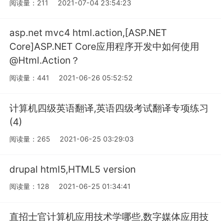
阅读量：211
2021-07-04 23:54:23
asp.net mvc4 html.action,[ASP.NET
Core]ASP.NET Core应用程序开发中如何使用
@Html.Action？
阅读量：441
2021-06-26 05:52:52
计算机四级英语翻译,英语四级考试翻译专项练习
(4)
阅读量：265
2021-06-25 03:29:03
drupal html5,HTML5 version
阅读量：128
2021-06-25 01:34:41
直招士官计算机应用技术学哪些,​数字媒体应用技