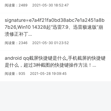
阅读量：2489
2021-05-30 18:52:47
signature=e7a4f21fa0bd38abc7e1a2451a8b
7b26,Win10 14328起“迅雷7.9、迅雷极速版”崩
溃修正补丁...
阅读量：2346
2021-05-30 01:23:52
android qq截屏快捷键是什么,手机截屏的快捷键
是什么，超过3种截图的快捷键操作方法！...
阅读量：935
2021-05-28 19:09:45
从技术鸿蒙,从技术角度谈谈鸿蒙系统
阅读量：525
2021-05-27 23:52:57