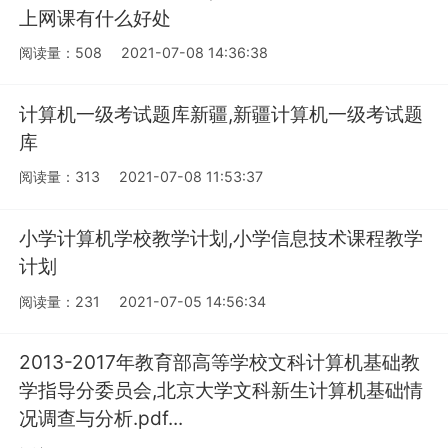
上网课有什么好处
阅读量：508
2021-07-08 14:36:38
计算机一级考试题库新疆,新疆计算机一级考试题
库
阅读量：313
2021-07-08 11:53:37
小学计算机学校教学计划,小学信息技术课程教学
计划
阅读量：231
2021-07-05 14:56:34
2013-2017年教育部高等学校文科计算机基础教
学指导分委员会,北京大学文科新生计算机基础情
况调查与分析.pdf...