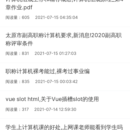
章作业.pdf
阅读量：605
2021-07-15 04:35:04
太原市副高职称计算机要求,新消息!2020副高职
称评审条件
阅读量：831
2021-07-15 01:27:03
职称计算机裸考能过,裸考过事业编
阅读量：835
2021-07-15 00:03:42
vue slot html,关于Vue插槽slot的使用
阅读量：317
2021-07-14 12:59:30
学生上计算机课的好处,上网课老师能看到学生吗