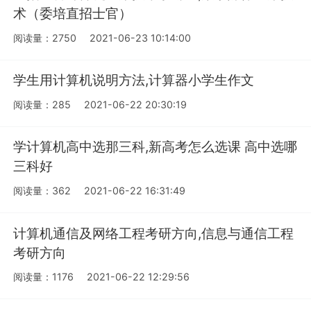
术（委培直招士官）
阅读量：2750
2021-06-23 10:14:00
学生用计算机说明方法,计算器小学生作文
阅读量：285
2021-06-22 20:30:19
学计算机高中选那三科,新高考怎么选课 高中选哪
三科好
阅读量：362
2021-06-22 16:31:49
计算机通信及网络工程考研方向,信息与通信工程
考研方向
阅读量：1176
2021-06-22 12:29:56