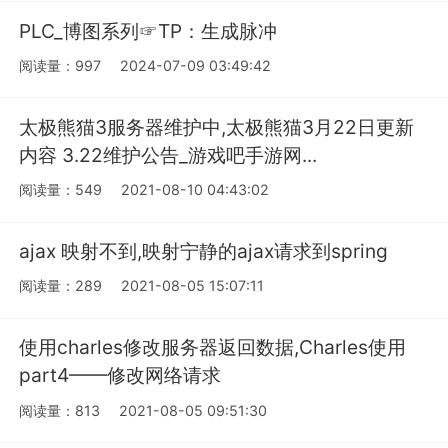
PLC_博图系列☞TP：生成脉冲
阅读量：997
2024-07-09 03:49:42
太极熊猫3服务器维护中,太极熊猫3月22日更新
内容 3.22维护公告_游戏吧手游网...
阅读量：549
2021-08-10 04:43:02
ajax 映射不到,映射宁静的ajax请求到spring
阅读量：289
2021-08-05 15:07:11
使用charles修改服务器返回数据,Charles使用
part4——修改网络请求
阅读量：813
2021-08-05 09:51:30