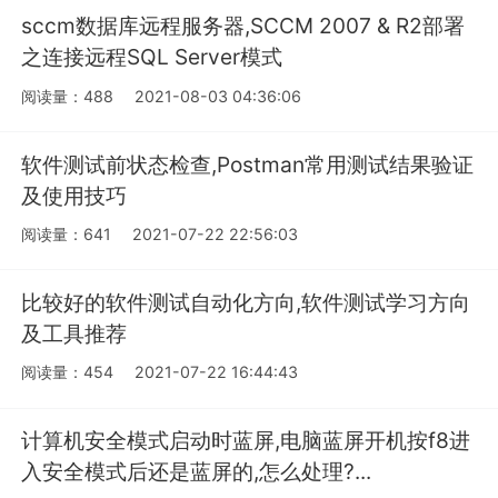
sccm数据库远程服务器,SCCM 2007 & R2部署
之连接远程SQL Server模式
阅读量：488
2021-08-03 04:36:06
软件测试前状态检查,Postman常用测试结果验证
及使用技巧
阅读量：641
2021-07-22 22:56:03
比较好的软件测试自动化方向,软件测试学习方向
及工具推荐
阅读量：454
2021-07-22 16:44:43
计算机安全模式启动时蓝屏,电脑蓝屏开机按f8进
入安全模式后还是蓝屏的,怎么处理?...