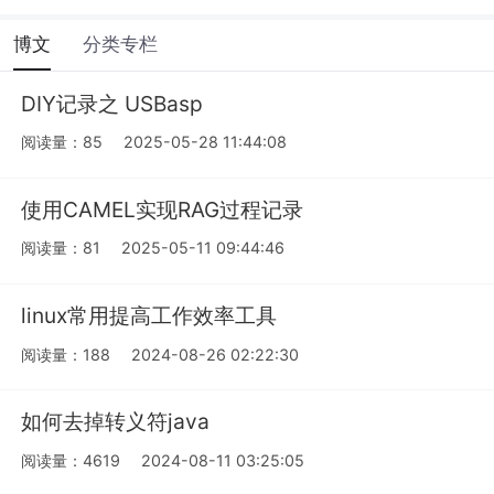
博文
分类专栏
DIY记录之 USBasp
阅读量：85
2025-05-28 11:44:08
使用CAMEL实现RAG过程记录
阅读量：81
2025-05-11 09:44:46
linux常用提高工作效率工具
阅读量：188
2024-08-26 02:22:30
如何去掉转义符java
阅读量：4619
2024-08-11 03:25:05