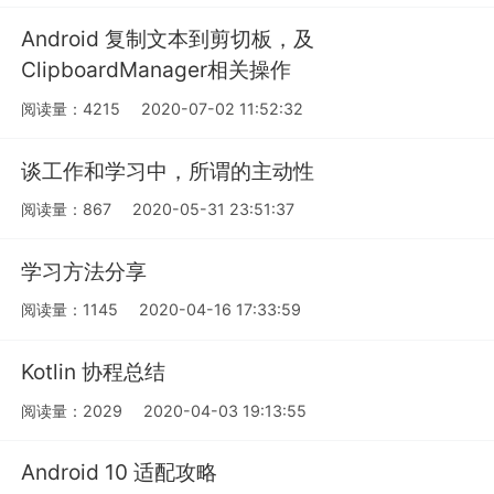
Android 复制文本到剪切板，及
ClipboardManager相关操作
阅读量：4215
2020-07-02 11:52:32
谈工作和学习中，所谓的主动性
阅读量：867
2020-05-31 23:51:37
学习方法分享
阅读量：1145
2020-04-16 17:33:59
Kotlin 协程总结
阅读量：2029
2020-04-03 19:13:55
Android 10 适配攻略