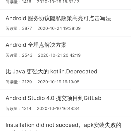
阅读量：1416
2020-10-29 15:32:13
Android 服务协议隐私政策高亮可点击写法
阅读量：3877
2020-10-24 19:38:09
Android 全埋点解决方案
阅读量：2543
2020-10-21 20:42:19
比 Java 更强大的 kotlin.Deprecated
阅读量：2129
2020-10-19 16:19:05
Android Studio 4.0 提交项目到GitLab
阅读量：1314
2020-10-10 16:48:34
Installation did not succeed。apk安装失败的