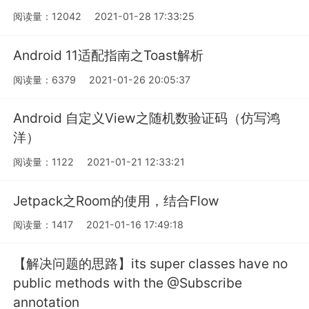
阅读量：12042
2021-01-28 17:33:25
Android 11适配指南之Toast解析
阅读量：6379
2021-01-26 20:05:37
Android 自定义View之随机数验证码（仿写鸿
洋）
阅读量：1122
2021-01-21 12:33:21
Jetpack之Room的使用，结合Flow
阅读量：1417
2021-01-16 17:49:18
【解决问题的思路】its super classes have no
public methods with the @Subscribe
annotation