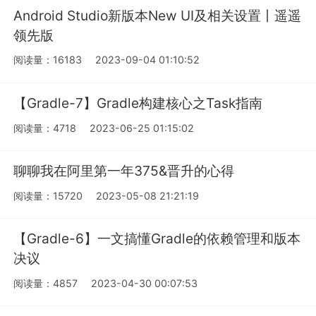
Android Studio新版本New UI及相关设置丨遥遥
领先版
阅读量：16183
2023-09-04 01:10:52
【Gradle-7】Gradle构建核心之Task指南
阅读量：4718
2023-06-25 01:15:02
聊聊我在阿里第一年375&晋升的心得
阅读量：15720
2023-05-08 21:21:19
【Gradle-6】一文搞懂Gradle的依赖管理和版本
决议
阅读量：4857
2023-04-30 00:07:53