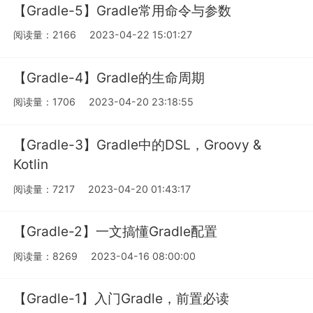
【Gradle-5】Gradle常用命令与参数
阅读量：2166
2023-04-22 15:01:27
【Gradle-4】Gradle的生命周期
阅读量：1706
2023-04-20 23:18:55
【Gradle-3】Gradle中的DSL，Groovy &
Kotlin
阅读量：7217
2023-04-20 01:43:17
【Gradle-2】一文搞懂Gradle配置
阅读量：8269
2023-04-16 08:00:00
【Gradle-1】入门Gradle，前置必读