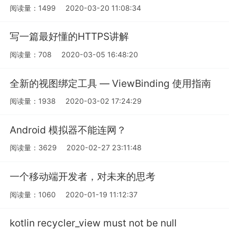
阅读量：1499
2020-03-20 11:08:34
写一篇最好懂的HTTPS讲解
阅读量：708
2020-03-05 16:48:20
全新的视图绑定工具 — ViewBinding 使用指南
阅读量：1938
2020-03-02 17:24:29
Android 模拟器不能连网？
阅读量：3629
2020-02-27 23:11:48
一个移动端开发者，对未来的思考
阅读量：1060
2020-01-19 11:12:37
kotlin recycler_view must not be null