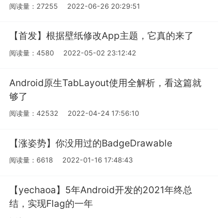
阅读量：27255
2022-06-26 20:29:51
【首发】根据壁纸修改App主题，它真的来了
阅读量：4580
2022-05-02 23:12:42
Android原生TabLayout使用全解析，看这篇就
够了
阅读量：42532
2022-04-24 17:56:10
【涨姿势】你没用过的BadgeDrawable
阅读量：6618
2022-01-16 17:48:43
【yechaoa】5年Android开发的2021年终总
结，实现Flag的一年