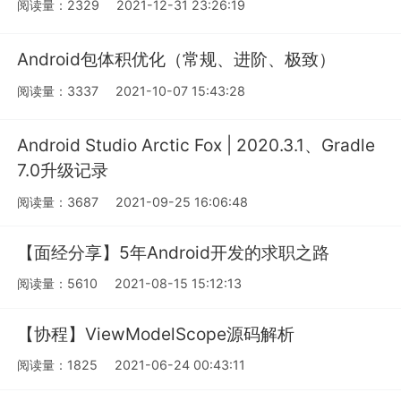
阅读量：2329
2021-12-31 23:26:19
Android包体积优化（常规、进阶、极致）
阅读量：3337
2021-10-07 15:43:28
Android Studio Arctic Fox | 2020.3.1、Gradle
7.0升级记录
阅读量：3687
2021-09-25 16:06:48
【面经分享】5年Android开发的求职之路
阅读量：5610
2021-08-15 15:12:13
【协程】ViewModelScope源码解析
阅读量：1825
2021-06-24 00:43:11