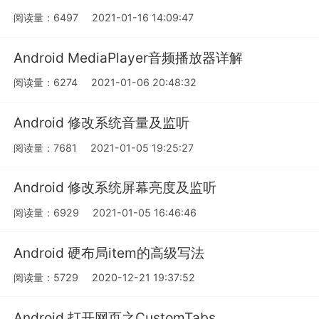
阅读量：6497
2021-01-16 14:09:47
Android MediaPlayer音频播放器详解
阅读量：6274
2021-01-06 20:48:32
Android 修改系统音量及监听
阅读量：7681
2021-01-05 19:25:27
Android 修改系统屏幕亮度及监听
阅读量：6929
2021-01-05 16:46:46
Android 硬布局item的高级写法
阅读量：5729
2020-12-21 19:37:52
Android 打开网页之CustomTabs