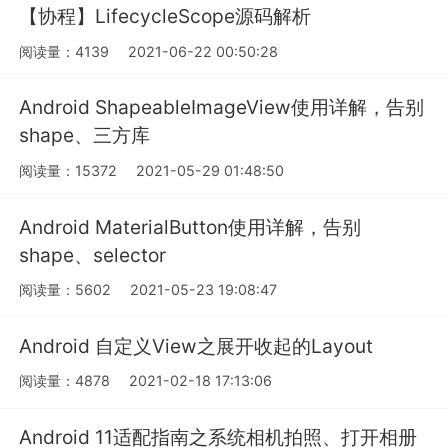
【协程】LifecycleScope源码解析
阅读量：4139
2021-06-22 00:50:28
Android ShapeableImageView使用详解，告别
shape、三方库
阅读量：15372
2021-05-29 01:48:50
Android MaterialButton使用详解，告别
shape、selector
阅读量：5602
2021-05-23 19:08:47
Android 自定义View之展开收起的Layout
阅读量：4878
2021-02-18 17:13:06
Android 11适配指南之系统相机拍照、打开相册