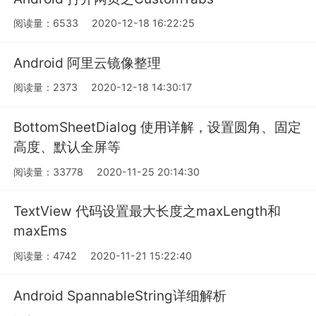
阅读量：6533
2020-12-18 16:22:25
Android 阿里云镜像整理
阅读量：2373
2020-12-18 14:30:17
BottomSheetDialog 使用详解，设置圆角、固定
高度、默认全屏等
阅读量：33778
2020-11-25 20:14:30
TextView 代码设置最大长度之maxLength和
maxEms
阅读量：4742
2020-11-21 15:22:40
Android SpannableString详细解析