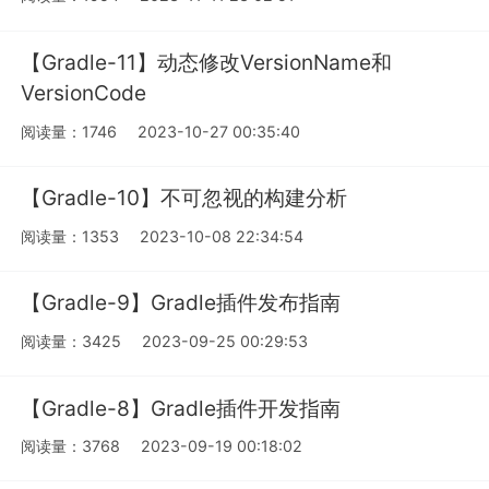
【Gradle-11】动态修改VersionName和
VersionCode
阅读量：1746
2023-10-27 00:35:40
【Gradle-10】不可忽视的构建分析
阅读量：1353
2023-10-08 22:34:54
【Gradle-9】Gradle插件发布指南
阅读量：3425
2023-09-25 00:29:53
【Gradle-8】Gradle插件开发指南
阅读量：3768
2023-09-19 00:18:02