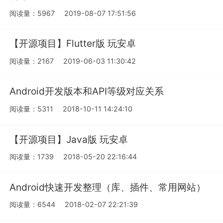
阅读量：5967
2019-08-07 17:51:56
【开源项目】Flutter版 玩安卓
阅读量：2167
2019-06-03 11:30:42
Android开发版本和API等级对应关系
阅读量：5311
2018-10-11 14:24:10
【开源项目】Java版 玩安卓
阅读量：1739
2018-05-20 22:16:44
Android快速开发整理（库、插件、常用网站）
阅读量：6544
2018-02-07 22:21:39