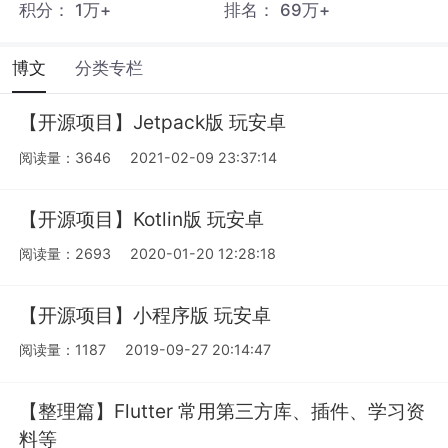
积分：
1万+
排名：
69万+
博文
分类专栏
【开源项目】Jetpack版 玩安卓
阅读量：3646
2021-02-09 23:37:14
【开源项目】Kotlin版 玩安卓
阅读量：2693
2020-01-20 12:28:18
【开源项目】小程序版 玩安卓
阅读量：1187
2019-09-27 20:14:47
【整理篇】Flutter 常用第三方库、插件、学习资
料等