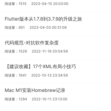
阅读量：1515
2023-04-15 20:03:00
Flutter版本从1.7.8到3.7.9的升级之旅
阅读量：901
2023-04-03 00:31:09
代码规范-对抗软件复杂度
阅读量：1529
2022-11-19 20:54:59
【建议收藏】17个XML布局小技巧
阅读量：1641
2022-10-13 23:34:59
Mac M1安装Homebrew记录
阅读量：1294
2022-10-11 23:13:00