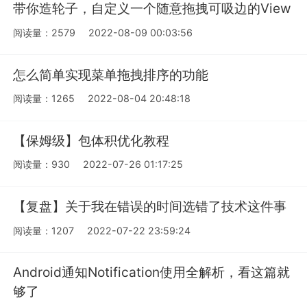
带你造轮子，自定义一个随意拖拽可吸边的View
阅读量：2579
2022-08-09 00:03:56
怎么简单实现菜单拖拽排序的功能
阅读量：1265
2022-08-04 20:48:18
【保姆级】包体积优化教程
阅读量：930
2022-07-26 01:17:25
【复盘】关于我在错误的时间选错了技术这件事
阅读量：1207
2022-07-22 23:59:24
Android通知Notification使用全解析，看这篇就
够了