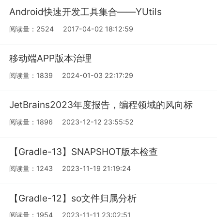
Android快速开发工具集合——YUtils
阅读量：2524
2017-04-02 18:12:59
移动端APP版本治理
阅读量：1839
2024-01-03 22:17:29
JetBrains2023年度报告，编程领域的风向标
阅读量：1896
2023-12-12 23:55:52
【Gradle-13】SNAPSHOT版本检查
阅读量：1243
2023-11-19 21:19:24
【Gradle-12】so文件归属分析
阅读量：1954
2023-11-11 23:02:51