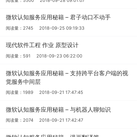
阅读量：5500
2018-09-28 09:01:07
微软认知服务应用秘籍 – 君子动口不动手
阅读量：2745
2018-09-25 09:19:33
现代软件工程 作业 原型设计
阅读量：591
2018-09-23 06:22:00
微软认知服务应用秘籍 – 支持跨平台客户端的视
觉服务中间层
阅读量：1989
2018-09-21 17:47:45
微软认知服务应用秘籍 – 与机器人聊知识
阅读量：2074
2018-09-21 17:42:47