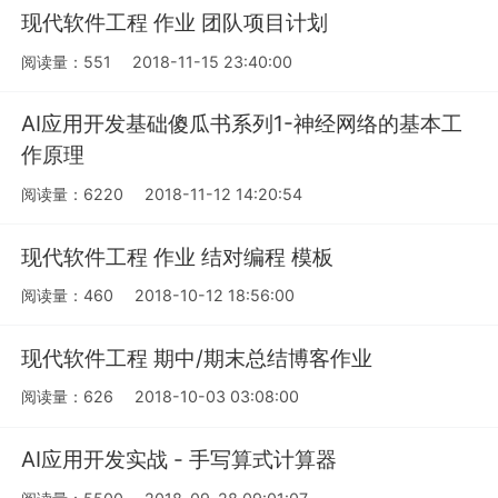
现代软件工程 作业 团队项目计划
阅读量：551
2018-11-15 23:40:00
AI应用开发基础傻瓜书系列1-神经网络的基本工
作原理
阅读量：6220
2018-11-12 14:20:54
现代软件工程 作业 结对编程 模板
阅读量：460
2018-10-12 18:56:00
现代软件工程 期中/期末总结博客作业
阅读量：626
2018-10-03 03:08:00
AI应用开发实战 - 手写算式计算器