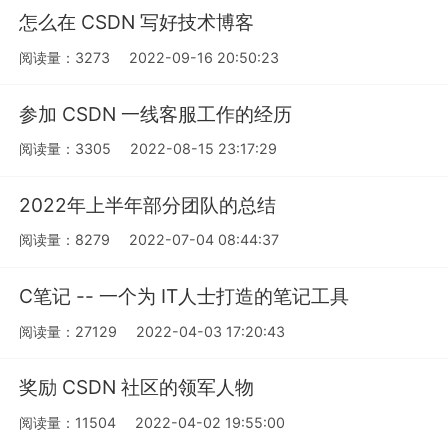
怎么在 CSDN 写好技术博客
阅读量：3273
2022-09-16 20:50:23
参加 CSDN 一线客服工作的经历
阅读量：3305
2022-08-15 23:17:29
2022年上半年部分团队的总结
阅读量：8279
2022-07-04 08:44:37
C笔记 -- 一个为 IT人士打造的笔记工具
阅读量：27129
2022-04-03 17:20:43
奖励 CSDN 社区的领军人物
阅读量：11504
2022-04-02 19:55:00