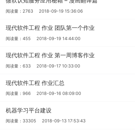
微软认知服务应用秘籍 – 漫画翻译篇
阅读量：2763
2018-09-19 15:36:06
现代软件工程 作业 团队第一个作业
阅读量：455
2018-09-19 14:44:00
现代软件工程 作业 第一周博客作业
阅读量：633
2018-09-17 10:33:00
现代软件工程 作业汇总
阅读量：966
2018-09-16 08:09:00
机器学习平台建设
阅读量：33305
2018-09-13 17:53:43