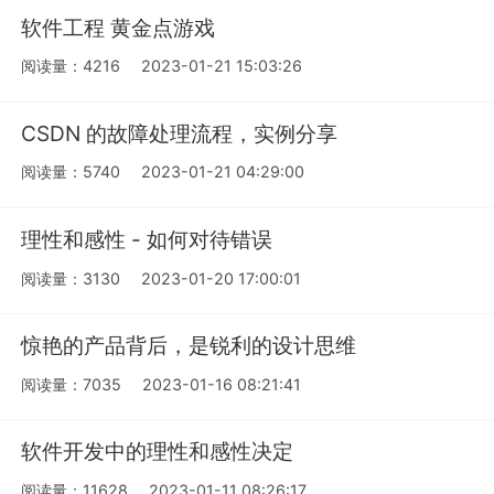
软件工程 黄金点游戏
阅读量：4216
2023-01-21 15:03:26
CSDN 的故障处理流程，实例分享
阅读量：5740
2023-01-21 04:29:00
理性和感性 - 如何对待错误
阅读量：3130
2023-01-20 17:00:01
惊艳的产品背后，是锐利的设计思维
阅读量：7035
2023-01-16 08:21:41
软件开发中的理性和感性决定
阅读量：11628
2023-01-11 08:26:17