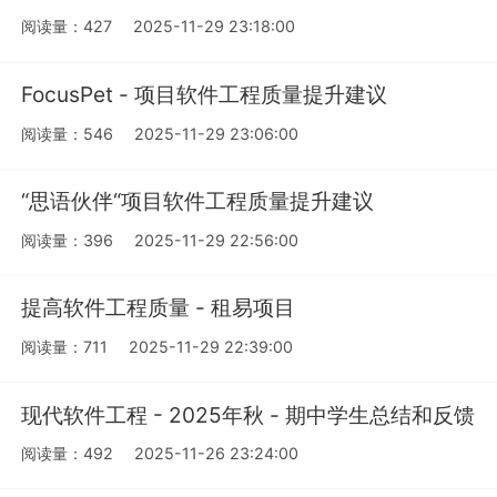
阅读量：427
2025-11-29 23:18:00
FocusPet - 项目软件工程质量提升建议
阅读量：546
2025-11-29 23:06:00
“思语伙伴“项目软件工程质量提升建议
阅读量：396
2025-11-29 22:56:00
提高软件工程质量 - 租易项目
阅读量：711
2025-11-29 22:39:00
现代软件工程 - 2025年秋 - 期中学生总结和反馈
阅读量：492
2025-11-26 23:24:00