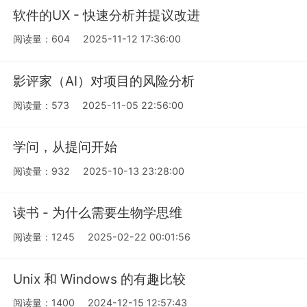
软件的UX - 快速分析并提议改进
阅读量：604
2025-11-12 17:36:00
影评家（AI）对项目的风险分析
阅读量：573
2025-11-05 22:56:00
学问，从提问开始
阅读量：932
2025-10-13 23:28:00
读书 - 为什么需要生物学思维
阅读量：1245
2025-02-22 00:01:56
Unix 和 Windows 的有趣比较
阅读量：1400
2024-12-15 12:57:43