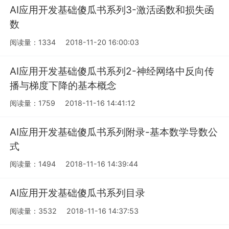
AI应用开发基础傻瓜书系列3-激活函数和损失函
数
阅读量：1334
2018-11-20 16:00:03
AI应用开发基础傻瓜书系列2-神经网络中反向传
播与梯度下降的基本概念
阅读量：1759
2018-11-16 14:41:12
AI应用开发基础傻瓜书系列附录-基本数学导数公
式
阅读量：1494
2018-11-16 14:39:44
AI应用开发基础傻瓜书系列目录
阅读量：3532
2018-11-16 14:37:53