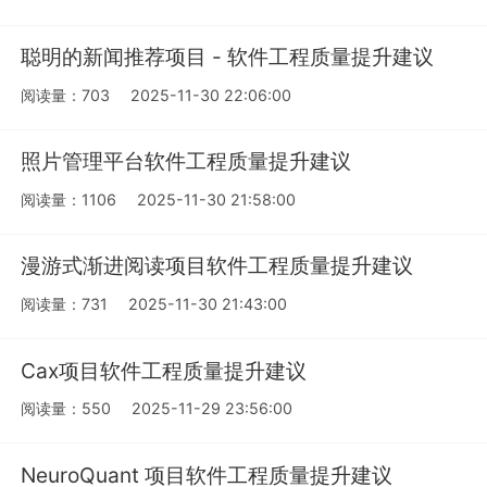
聪明的新闻推荐项目 - 软件工程质量提升建议
阅读量：703
2025-11-30 22:06:00
照片管理平台软件工程质量提升建议
阅读量：1106
2025-11-30 21:58:00
漫游式渐进阅读项目软件工程质量提升建议
阅读量：731
2025-11-30 21:43:00
Cax项目软件工程质量提升建议
阅读量：550
2025-11-29 23:56:00
NeuroQuant 项目软件工程质量提升建议