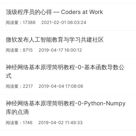
顶级程序员的心得 –– Coders at Work
阅读量：17388
2021-02-01 06:03:24
微软发布人工智能教育与学习共建社区
阅读量：8715
2019-04-17 16:00:12
神经网络基本原理简明教程-0-基本函数导数公
式
阅读量：2217
2019-04-04 17:08:06
神经网络基本原理简明教程-0-Python-Numpy
库的点滴
阅读量：1746
2019-04-02 11:49:33