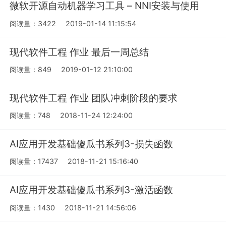
微软开源自动机器学习工具 – NNI安装与使用
阅读量：3422
2019-01-14 11:15:54
现代软件工程 作业 最后一周总结
阅读量：849
2019-01-12 21:10:00
现代软件工程 作业 团队冲刺阶段的要求
阅读量：748
2018-11-24 12:24:00
AI应用开发基础傻瓜书系列3-损失函数
阅读量：17437
2018-11-21 15:16:40
AI应用开发基础傻瓜书系列3-激活函数
阅读量：1430
2018-11-21 14:56:06