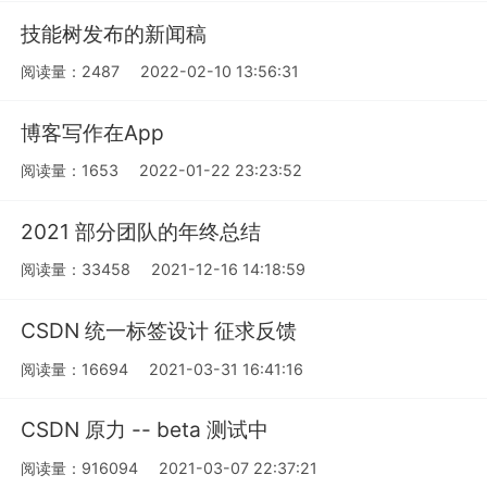
技能树发布的新闻稿
阅读量：2487
2022-02-10 13:56:31
博客写作在App
阅读量：1653
2022-01-22 23:23:52
2021 部分团队的年终总结
阅读量：33458
2021-12-16 14:18:59
CSDN 统一标签设计 征求反馈
阅读量：16694
2021-03-31 16:41:16
CSDN 原力 -- beta 测试中
阅读量：916094
2021-03-07 22:37:21