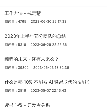
工作方法 - 戒定慧
阅读量：4765
2023-06-30 22:17:33
2023年上半年部分团队的总结
阅读量：5316
2023-06-29 22:25:36
编程的未来 - 还有未来么？
阅读量：39802
2023-06-03 13:32:36
什么是那 10% 不能被 AI 轻易取代的技能？
阅读量：2516
2023-05-07 22:15:43
读书心得 - 开发者关系