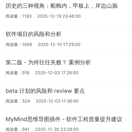
历史的三种视角：船舱内，甲板上，岸边山巅
阅读量：1193
2025-12-19 23:46:00
软件项目的风险和分析
阅读量：1056
2025-12-10 17:29:00
第二版 - 为何往往失败？ 案例分析
阅读量：918
2025-12-03 17:28:00
beta 计划的风险和 review 要点
阅读量：524
2025-12-03 11:36:00
MyMind思维导图插件 - 软件工程质量提升建议
阅读量：941
2025-11-30 23:28:00