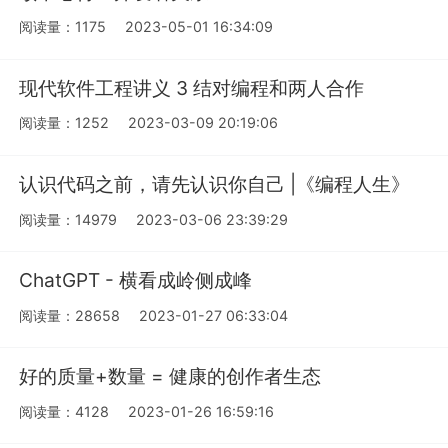
阅读量：1175
2023-05-01 16:34:09
现代软件工程讲义 3 结对编程和两人合作
阅读量：1252
2023-03-09 20:19:06
认识代码之前，请先认识你自己 |《编程人生》
阅读量：14979
2023-03-06 23:39:29
ChatGPT - 横看成岭侧成峰
阅读量：28658
2023-01-27 06:33:04
好的质量+数量 = 健康的创作者生态
阅读量：4128
2023-01-26 16:59:16