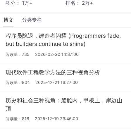
积分：
1万+
排名：
2万+
博文
分类专栏
程序员隐退，建造者闪耀 (Programmers fade,
but builders continue to shine)
阅读量：735
2026-02-20 14:37:00
现代软件工程教学方法的三种视角分析
阅读量：804
2025-12-21 16:27:00
历史和社会三种视角：船舱内，甲板上，岸边山
顶
阅读量：818
2025-12-19 23:46:00