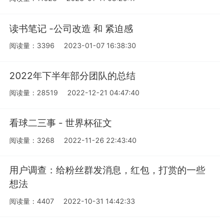
读书笔记 -公司改造 和 紧迫感
阅读量：3396
2023-01-07 16:38:30
2022年下半年部分团队的总结
阅读量：28519
2022-12-21 04:47:40
看球二三事 - 世界杯征文
阅读量：3268
2022-11-26 22:43:40
用户调查：给粉丝群发消息，红包，打赏的一些
想法
阅读量：4407
2022-10-31 14:42:33