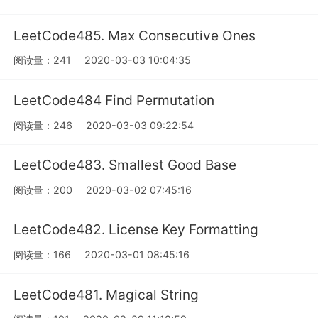
LeetCode485. Max Consecutive Ones
阅读量：241
2020-03-03 10:04:35
LeetCode484 Find Permutation
阅读量：246
2020-03-03 09:22:54
LeetCode483. Smallest Good Base
阅读量：200
2020-03-02 07:45:16
LeetCode482. License Key Formatting
阅读量：166
2020-03-01 08:45:16
LeetCode481. Magical String