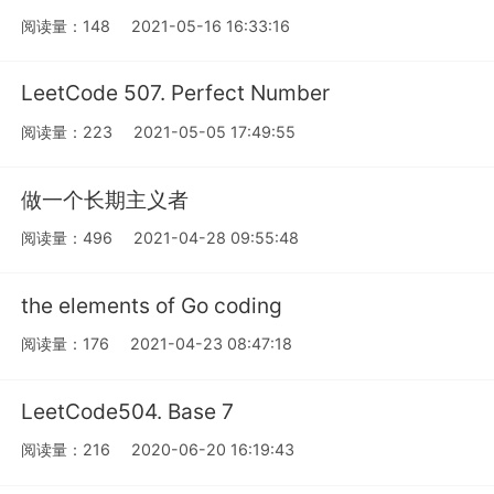
阅读量：148
2021-05-16 16:33:16
LeetCode 507. Perfect Number
阅读量：223
2021-05-05 17:49:55
做一个长期主义者
阅读量：496
2021-04-28 09:55:48
the elements of Go coding
阅读量：176
2021-04-23 08:47:18
LeetCode504. Base 7
阅读量：216
2020-06-20 16:19:43