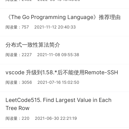
《The Go Programming Language》推荐理由
阅读量：757
2021-11-12 20:40:33
分布式一致性算法简介
阅读量：2227
2021-11-08 09:55:38
vscode 升级到1.58.*后不能使用Remote-SSH
阅读量：3056
2021-07-16 15:02:50
LeetCode515. Find Largest Value in Each
Tree Row
阅读量：220
2021-06-30 22:21:19