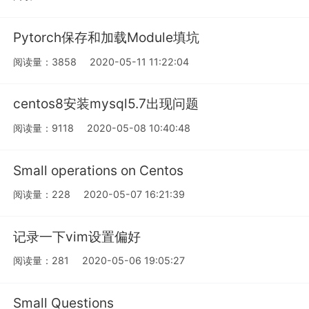
Pytorch保存和加载Module填坑
阅读量：3858
2020-05-11 11:22:04
centos8安装mysql5.7出现问题
阅读量：9118
2020-05-08 10:40:48
Small operations on Centos
阅读量：228
2020-05-07 16:21:39
记录一下vim设置偏好
阅读量：281
2020-05-06 19:05:27
Small Questions