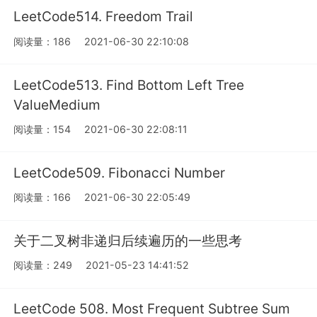
LeetCode514. Freedom Trail
阅读量：186
2021-06-30 22:10:08
LeetCode513. Find Bottom Left Tree
ValueMedium
阅读量：154
2021-06-30 22:08:11
LeetCode509. Fibonacci Number
阅读量：166
2021-06-30 22:05:49
关于二叉树非递归后续遍历的一些思考
阅读量：249
2021-05-23 14:41:52
LeetCode 508. Most Frequent Subtree Sum