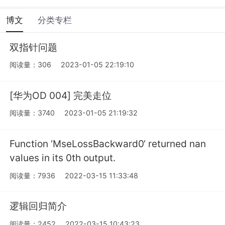
博文
分类专栏
双指针问题
阅读量：306
2023-01-05 22:19:10
[华为OD 004] 完美走位
阅读量：3740
2023-01-05 21:19:32
Function ‘MseLossBackward0‘ returned nan
values in its 0th output.
阅读量：7936
2022-03-15 11:33:48
逻辑回归简介
阅读量：2452
2022-03-15 10:43:23