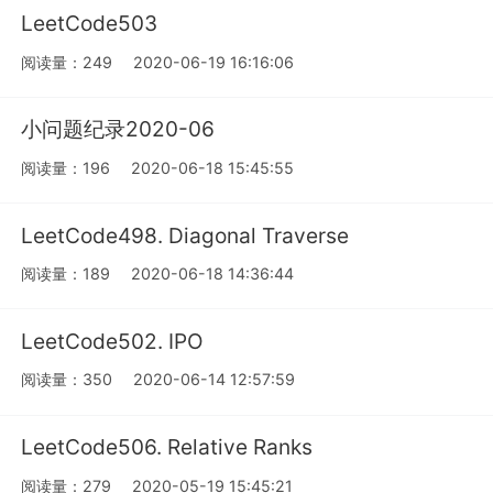
LeetCode503
阅读量：249
2020-06-19 16:16:06
小问题纪录2020-06
阅读量：196
2020-06-18 15:45:55
LeetCode498. Diagonal Traverse
阅读量：189
2020-06-18 14:36:44
LeetCode502. IPO
阅读量：350
2020-06-14 12:57:59
LeetCode506. Relative Ranks
阅读量：279
2020-05-19 15:45:21