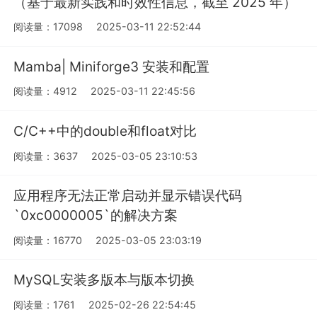
（基于最新实践和时效性信息，截至 2025 年）
阅读量：17098
2025-03-11 22:52:44
Mamba| Miniforge3 安装和配置
阅读量：4912
2025-03-11 22:45:56
C/C++中的double和float对比
阅读量：3637
2025-03-05 23:10:53
应用程序无法正常启动并显示错误代码
`0xc0000005`的解决方案
阅读量：16770
2025-03-05 23:03:19
MySQL安装多版本与版本切换
阅读量：1761
2025-02-26 22:54:45