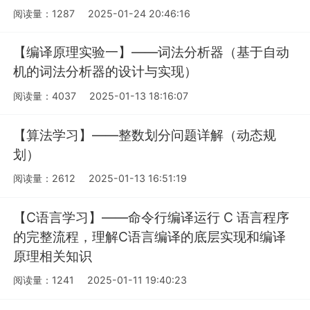
阅读量：1287
2025-01-24 20:46:16
【编译原理实验一】——词法分析器（基于自动
机的词法分析器的设计与实现）
阅读量：4037
2025-01-13 18:16:07
【算法学习】——整数划分问题详解（动态规
划）
阅读量：2612
2025-01-13 16:51:19
【C语言学习】——命令行编译运行 C 语言程序
的完整流程，理解C语言编译的底层实现和编译
原理相关知识
阅读量：1241
2025-01-11 19:40:23