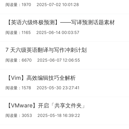
阅读量：1970
2025-07-02 10:01:28
【英语六级终极预测】——写译预测话题素材
阅读量：1165
2025-06-14 00:03:57
7 天六级英语翻译与写作冲刺计划
阅读量：6670
2025-06-07 12:06:55
【Vim】高效编辑技巧全解析
阅读量：1578
2025-05-30 23:27:41
【VMware】开启「共享文件夹」
阅读量：3053
2025-05-18 16:39:22