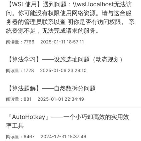
【WSL使用】遇到问题：\\wsl.localhost无法访
问。你可能没有权限使用网络资源。请与这台服
务器的管理员联系以查 明你是否有访问权限。 系
统资源不足，无法完成请求的服务。
阅读量：7766
2025-01-11 18:57:11
【算法学习】——设施选址问题（动态规划）
阅读量：1728
2025-01-06 23:29:10
【算法题解】——自然数拆分问题
阅读量：881
2025-01-01 22:34:49
『AutoHotkey』——一个小巧却高效的实用效
率工具
阅读量：6467
2024-12-31 15:37:46