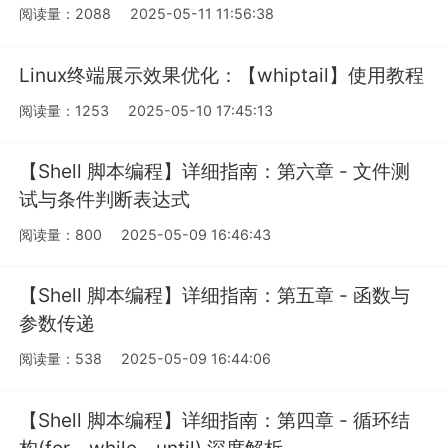
阅读量：2088
2025-05-11 11:56:38
Linux终端展示效果优化：【whiptail】使用教程
阅读量：1253
2025-05-10 17:45:13
【Shell 脚本编程】详细指南：第六章 - 文件测
试与条件判断表达式
阅读量：800
2025-05-09 16:46:43
【Shell 脚本编程】详细指南：第五章 - 函数与
参数传递
阅读量：538
2025-05-09 16:44:06
【Shell 脚本编程】详细指南：第四章 - 循环结
构(for、while、until) 深度解析