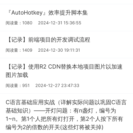
『AutoHotkey』效率提升脚本集
阅读量：1080
2024-12-31 15:36:55
【记录】前端项目的开发调试流程
阅读量：1409
2024-12-30 19:11:31
【记录】使用R2 CDN替换本地项目图片以加速
图片加载
阅读量：951
2024-12-27 23:47:33
C语言基础应用实战（详解实际问题以巩固C语言
基础知识）——开灯问题：有n盏灯，编号为
1~n。第1个人把所有灯打开，第2个人按下所有
编号为2的倍数的开关(这些灯将被关掉)