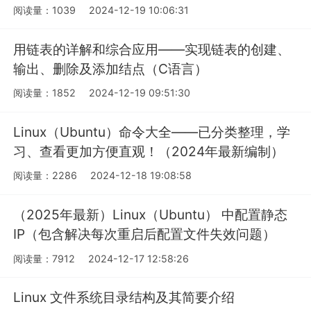
阅读量：1039
2024-12-19 10:06:31
用链表的详解和综合应用——实现链表的创建、
输出、删除及添加结点（C语言）
阅读量：1852
2024-12-19 09:51:30
Linux（Ubuntu）命令大全——已分类整理，学
习、查看更加方便直观！（2024年最新编制）
阅读量：2286
2024-12-18 19:08:58
（2025年最新）Linux（Ubuntu） 中配置静态
IP（包含解决每次重启后配置文件失效问题）
阅读量：7912
2024-12-17 12:58:26
Linux 文件系统目录结构及其简要介绍