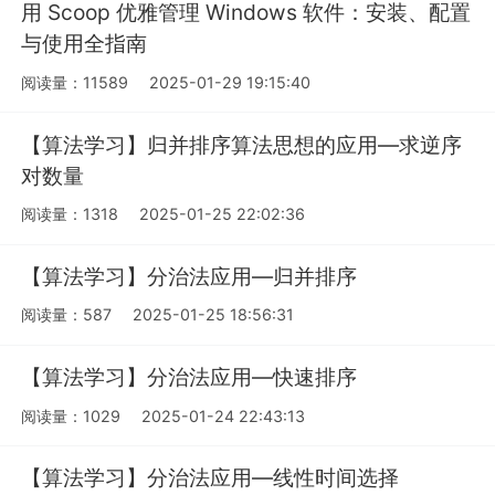
用 Scoop 优雅管理 Windows 软件：安装、配置
与使用全指南
阅读量：11589
2025-01-29 19:15:40
【算法学习】归并排序算法思想的应用—求逆序
对数量
阅读量：1318
2025-01-25 22:02:36
【算法学习】分治法应用—归并排序
阅读量：587
2025-01-25 18:56:31
【算法学习】分治法应用—快速排序
阅读量：1029
2025-01-24 22:43:13
【算法学习】分治法应用—线性时间选择