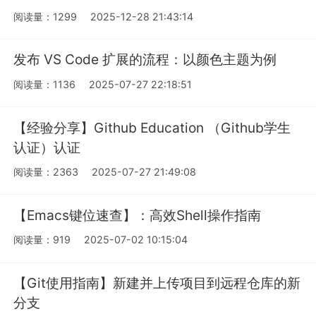
阅读量：1299
2025-12-28 21:43:14
发布 VS Code 扩展的流程：以颜色主题为例
阅读量：1136
2025-07-27 22:18:51
【经验分享】Github Education （Github学生
认证）认证
阅读量：2363
2025-07-27 21:49:08
【Emacs键位速查】：高效Shell操作指南
阅读量：919
2025-07-02 10:15:04
【Git使用指南】新建并上传项目到远程仓库的新
分支