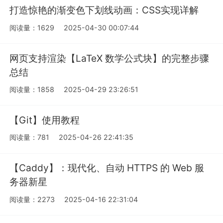
打造惊艳的渐变色下划线动画：CSS实现详解
阅读量：1629
2025-04-30 00:07:44
网页支持渲染【LaTeX 数学公式块】的完整步骤
总结
阅读量：1858
2025-04-29 23:26:51
【Git】使用教程
阅读量：781
2025-04-26 22:41:35
【Caddy】：现代化、自动 HTTPS 的 Web 服
务器新星
阅读量：2273
2025-04-16 22:31:04