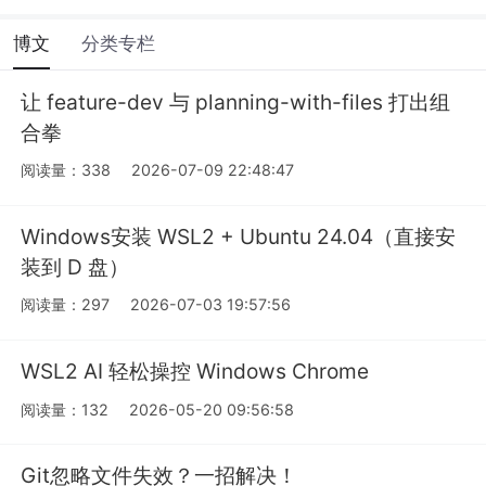
博文
分类专栏
让 feature-dev 与 planning-with-files 打出组
合拳
阅读量：338
2026-07-09 22:48:47
Windows安装 WSL2 + Ubuntu 24.04（直接安
装到 D 盘）
阅读量：297
2026-07-03 19:57:56
WSL2 AI 轻松操控 Windows Chrome
阅读量：132
2026-05-20 09:56:58
Git忽略文件失效？一招解决！