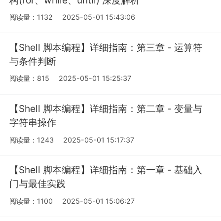
阅读量：1132
2025-05-01 15:43:06
【Shell 脚本编程】详细指南：第三章 - 运算符
与条件判断
阅读量：815
2025-05-01 15:25:37
【Shell 脚本编程】详细指南：第二章 - 变量与
字符串操作
阅读量：1243
2025-05-01 15:17:37
【Shell 脚本编程】详细指南：第一章 - 基础入
门与最佳实践
阅读量：1100
2025-05-01 15:06:27