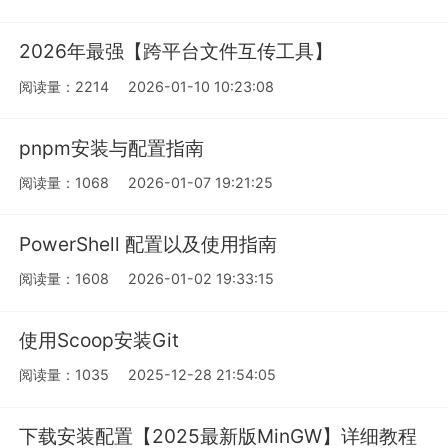
2026年最强【跨平台文件互传工具】
阅读量：2214
2026-01-10 10:23:08
pnpm安装与配置指南
阅读量：1068
2026-01-07 19:21:25
PowerShell 配置以及使用指南
阅读量：1608
2026-01-02 19:33:15
使用Scoop安装Git
阅读量：1035
2025-12-28 21:54:05
下载安装配置【2025最新版MinGW】详细教程