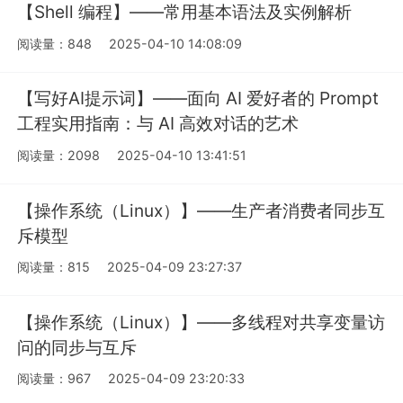
【Shell 编程】——常用基本语法及实例解析
阅读量：848
2025-04-10 14:08:09
【写好AI提示词】——面向 AI 爱好者的 Prompt
工程实用指南：与 AI 高效对话的艺术
阅读量：2098
2025-04-10 13:41:51
【操作系统（Linux）】——生产者消费者同步互
斥模型
阅读量：815
2025-04-09 23:27:37
【操作系统（Linux）】——多线程对共享变量访
问的同步与互斥
阅读量：967
2025-04-09 23:20:33