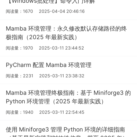
【Windows批处理】命令入门详解
阅读量：1670
2025-04-04 20:46:16
Mamba 环境管理：永久修改默认存储路径的终
极指南（2025 年最新实践）
阅读量：1970
2025-03-11 23:44:52
PyCharm 配置 Mamba 环境管理
阅读量：2231
2025-03-11 23:38:32
Mamba 环境管理终极指南：基于 Miniforge3 的
Python 环境管理（2025 年最新实践）
阅读量：1940
2025-03-11 22:54:45
使用 Miniforge3 管理 Python 环境的详细指南