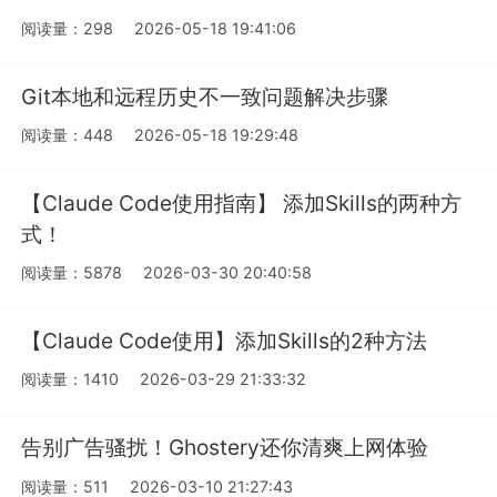
阅读量：298
2026-05-18 19:41:06
Git本地和远程历史不一致问题解决步骤
阅读量：448
2026-05-18 19:29:48
【Claude Code使用指南】 添加Skills的两种方
式！
阅读量：5878
2026-03-30 20:40:58
【Claude Code使用】添加Skills的2种方法
阅读量：1410
2026-03-29 21:33:32
告别广告骚扰！Ghostery还你清爽上网体验
阅读量：511
2026-03-10 21:27:43