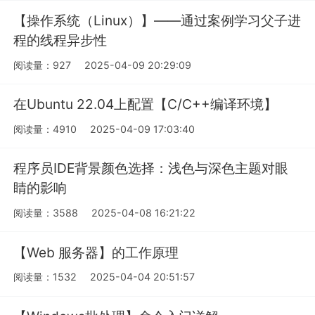
【操作系统（Linux）】——通过案例学习父子进
程的线程异步性
阅读量：927
2025-04-09 20:29:09
在Ubuntu 22.04上配置【C/C++编译环境】
阅读量：4910
2025-04-09 17:03:40
程序员IDE背景颜色选择：浅色与深色主题对眼
睛的影响
阅读量：3588
2025-04-08 16:21:22
【Web 服务器】的工作原理
阅读量：1532
2025-04-04 20:51:57