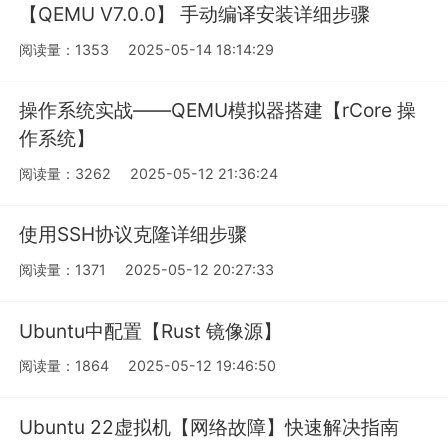
【QEMU V7.0.0】 手动编译安装详细步骤
阅读量：1353
2025-05-14 18:14:29
操作系统实战——QEMU模拟器搭建【rCore 操
作系统】
阅读量：3262
2025-05-12 21:36:24
使用SSH协议克隆详细步骤
阅读量：1371
2025-05-12 20:27:33
Ubuntu中配置【Rust 镜像源】
阅读量：1864
2025-05-12 19:46:50
Ubuntu 22虚拟机【网络故障】快速解决指南