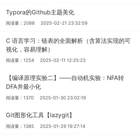
Typora的Github主题美化
阅读量：2088
2025-02-21 23:32:59
C 语言学习：链表的全面解析（含算法实现的可
视化，容易理解）
阅读量：1254
2025-02-11 12:25:23
【编译原理实验二】——自动机实验：NFA转
DFA并最小化
阅读量：1370
2025-01-30 23:02:19
Git图形化工具【lazygit】
阅读量：1385
2025-01-29 19:27:14