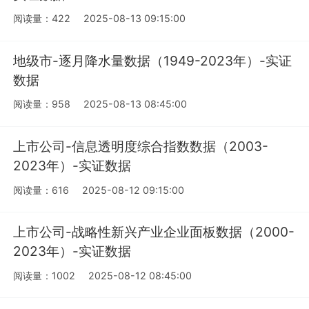
阅读量：422
2025-08-13 09:15:00
地级市-逐月降水量数据（1949-2023年）-实证
数据
阅读量：958
2025-08-13 08:45:00
上市公司-信息透明度综合指数数据（2003-
2023年）-实证数据
阅读量：616
2025-08-12 09:15:00
上市公司-战略性新兴产业企业面板数据（2000-
2023年）-实证数据
阅读量：1002
2025-08-12 08:45:00