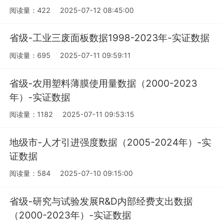
阅读量：422
2025-07-12 08:45:00
省级-工业三废面板数据1998-2023年-实证数据
阅读量：695
2025-07-11 09:59:11
省级-农用塑料薄膜使用量数据（2000-2023
年）-实证数据
阅读量：1182
2025-07-11 09:53:15
地级市-人才引进强度数据（2005-2024年）-实
证数据
阅读量：584
2025-07-10 09:15:00
省级-研究与试验发展R&D内部经费支出数据
（2000-2023年）-实证数据