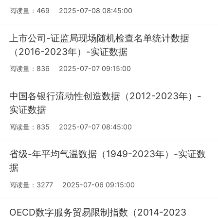
阅读量：469
2025-07-08 08:45:00
上市公司-证监局现场随机检查名单统计数据
（2016-2023年）-实证数据
阅读量：836
2025-07-07 09:15:00
中国各银行流动性创造数据（2012-2023年）-
实证数据
阅读量：835
2025-07-07 08:45:00
省级-年平均气温数据（1949-2023年）-实证数
据
阅读量：3277
2025-07-06 09:15:00
OECD数字服务贸易限制指数（2014-2023