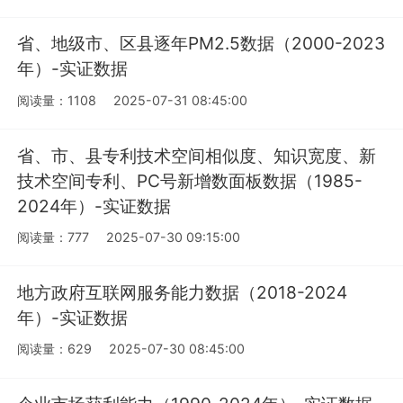
省、地级市、区县逐年PM2.5数据（2000-2023
年）-实证数据
阅读量：1108
2025-07-31 08:45:00
省、市、县专利技术空间相似度、知识宽度、新
技术空间专利、PC号新增数面板数据（1985-
2024年）-实证数据
阅读量：777
2025-07-30 09:15:00
地方政府互联网服务能力数据（2018-2024
年）-实证数据
阅读量：629
2025-07-30 08:45:00