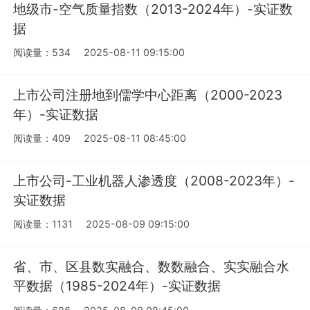
地级市-空气质量指数（2013-2024年）-实证数
据
阅读量：534
2025-08-11 09:15:00
上市公司注册地到儒学中心距离（2000-2023
年）-实证数据
阅读量：409
2025-08-11 08:45:00
上市公司-工业机器人渗透度（2008-2023年）-
实证数据
阅读量：1131
2025-08-09 09:15:00
省、市、区县数实融合、数数融合、实实融合水
平数据（1985-2024年）-实证数据