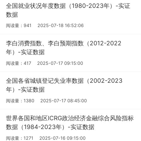
全国就业状况年度数据（1980-2023年）-实证
数据
阅读量：941
2025-07-18 16:52:06
李白消费指数、李白预期指数（2012-2022
年）-实证数据
阅读量：417
2025-07-17 09:15:00
全国各省城镇登记失业率数据（2002-2023
年）-实证数据
阅读量：1380
2025-07-17 08:45:00
世界各国和地区ICRG政治经济金融综合风险指标
数据（1984-2023年）-实证数据
阅读量：1271
2025-07-16 09:15:00