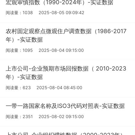
宏观审慎指数（1990-2024年）-实证数据
阅读量：1038
2025-08-05 09:09:42
农村固定观察点微观住户调查数据（1986-2017
年）-实证数据
阅读量：1095
2025-08-04 09:15:00
上市公司-企业预期市场回报数据（ 2010-2023
年）-实证数据
阅读量：623
2025-08-04 08:45:00
一带一路国家名称及ISO3代码对照表-实证数据
阅读量：2351
2025-08-02 09:15:00
上市公司-企业组织惯性数据（2000-2023年）-