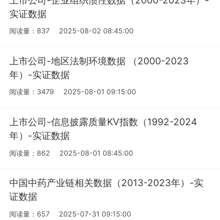
实证数据
阅读量：837
2025-08-02 08:45:00
上市公司-地区法制环境数据 （2000-2023
年）-实证数据
阅读量：3479
2025-08-01 09:15:00
上市公司-信息披露质量KV指数（1992-2024
年）-实证数据
阅读量：862
2025-08-01 08:45:00
中国中药产业链相关数据（2013-2023年）-实
证数据
阅读量：657
2025-07-31 09:15:00