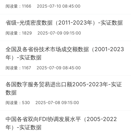
阅读量：1166
2025-07-10 08:45:00
省级-光缆密度数据（2011-2023年）-实证数据
阅读量：1829
2025-07-09 09:15:00
全国及各省份技术市场成交额数据（2001-2023
年）-实证数据
阅读量：1167
2025-07-09 08:45:00
各国数字服务贸易进出口额2005-2023年-实证
数据
阅读量：530
2025-07-08 09:15:00
中国各省双向FDI协调发展水平（2005-2022
年）-实证数据