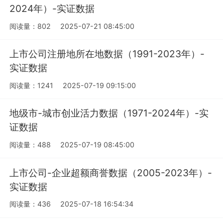
2024年）-实证数据
阅读量：802
2025-07-21 08:45:00
上市公司注册地所在地数据（1991-2023年）-
实证数据
阅读量：1241
2025-07-19 09:15:00
地级市-城市创业活力数据（1971-2024年）-实
证数据
阅读量：488
2025-07-19 08:45:00
上市公司-企业超额商誉数据（2005-2023年）-
实证数据
阅读量：436
2025-07-18 16:54:34