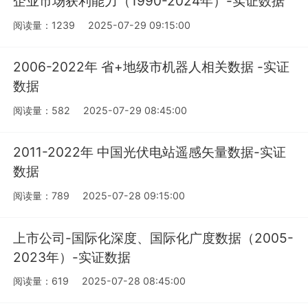
企业市场获利能力（1990-2024年）-实证数据
阅读量：1239
2025-07-29 09:15:00
2006-2022年 省+地级市机器人相关数据 -实证
数据
阅读量：582
2025-07-29 08:45:00
2011-2022年 中国光伏电站遥感矢量数据-实证
数据
阅读量：789
2025-07-28 09:15:00
上市公司-国际化深度、国际化广度数据（2005-
2023年）-实证数据
阅读量：619
2025-07-28 08:45:00