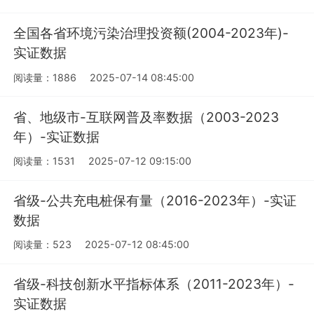
全国各省环境污染治理投资额(2004-2023年)-
实证数据
阅读量：1886
2025-07-14 08:45:00
省、地级市-互联网普及率数据（2003-2023
年）-实证数据
阅读量：1531
2025-07-12 09:15:00
省级-公共充电桩保有量（2016-2023年）-实证
数据
阅读量：523
2025-07-12 08:45:00
省级-科技创新水平指标体系（2011-2023年）-
实证数据