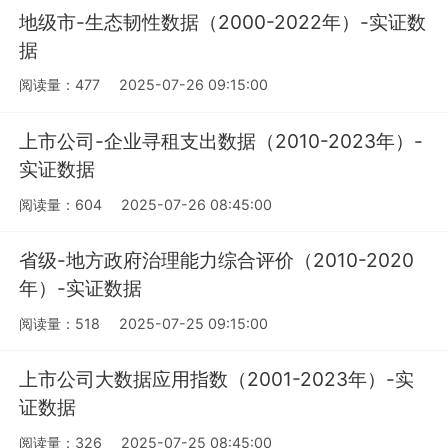
地级市-生态韧性数据（2000-2022年）-实证数
据
阅读量：477
2025-07-26 09:15:00
上市公司-企业寻租支出数据（2010-2023年）-
实证数据
阅读量：604
2025-07-26 08:45:00
省级-地方政府治理能力综合评价（2010-2020
年）-实证数据
阅读量：518
2025-07-25 09:15:00
上市公司大数据应用指数（2001-2023年）-实
证数据
阅读量：326
2025-07-25 08:45:00