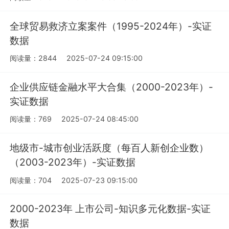
全球贸易救济立案案件（1995-2024年）-实证
数据
阅读量：2844
2025-07-24 09:15:00
企业供应链金融水平大合集（2000-2023年）-
实证数据
阅读量：769
2025-07-24 08:45:00
地级市-城市创业活跃度（每百人新创企业数）
（2003-2023年）-实证数据
阅读量：704
2025-07-23 09:15:00
2000-2023年 上市公司-知识多元化数据-实证
数据