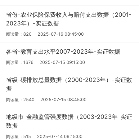
省份-农业保险保费收入与赔付支出数据（2001-
2023年）-实证数据
阅读量：820
2025-07-16 08:45:00
各省-教育支出水平2007-2023年-实证数据
阅读量：1676
2025-07-15 09:15:00
省级-碳排放总量数据（2000-2023年）-实证数
据
阅读量：2540
2025-07-15 08:45:00
地级市-金融监管强度数据（2003-2023年-实证
数据
阅读量：515
2025-07-14 09:15:00