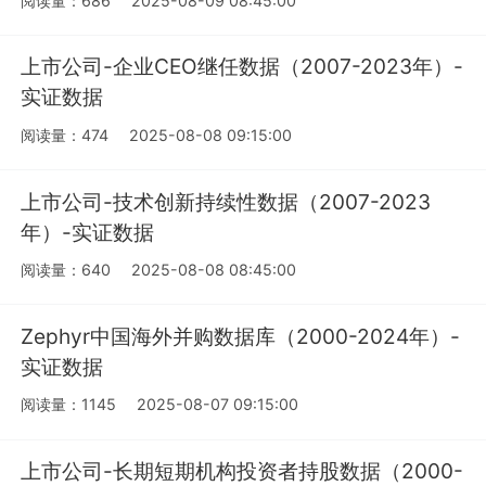
阅读量：686
2025-08-09 08:45:00
上市公司-企业CEO继任数据（2007-2023年）-
实证数据
阅读量：474
2025-08-08 09:15:00
上市公司-技术创新持续性数据（2007-2023
年）-实证数据
阅读量：640
2025-08-08 08:45:00
Zephyr中国海外并购数据库（2000-2024年）-
实证数据
阅读量：1145
2025-08-07 09:15:00
上市公司-长期短期机构投资者持股数据（2000-