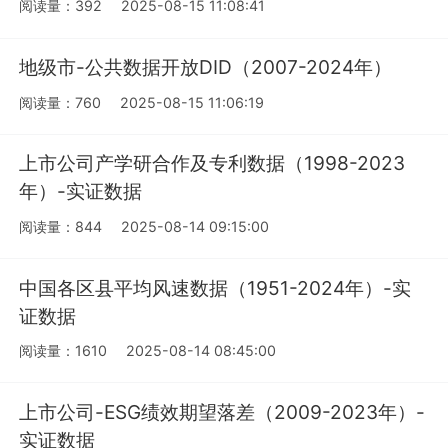
阅读量：392
2025-08-15 11:08:41
地级市-公共数据开放DID（2007-2024年）
阅读量：760
2025-08-15 11:06:19
上市公司产学研合作及专利数据（1998-2023
年）-实证数据
阅读量：844
2025-08-14 09:15:00
中国各区县平均风速数据（1951-2024年）-实
证数据
阅读量：1610
2025-08-14 08:45:00
上市公司-ESG绩效期望落差（2009-2023年）-
实证数据