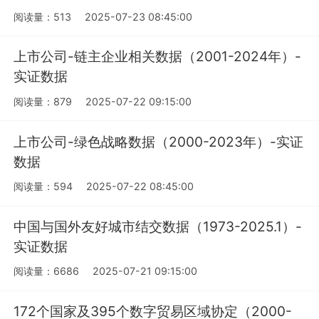
阅读量：513
2025-07-23 08:45:00
上市公司-链主企业相关数据（2001-2024年）-
实证数据
阅读量：879
2025-07-22 09:15:00
上市公司-绿色战略数据（2000-2023年）-实证
数据
阅读量：594
2025-07-22 08:45:00
中国与国外友好城市结交数据（1973-2025.1）-
实证数据
阅读量：6686
2025-07-21 09:15:00
172个国家及395个数字贸易区域协定（2000-