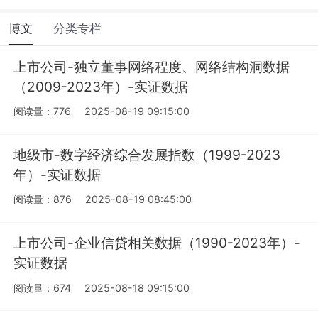
博文
分类专栏
上市公司-独立董事网络程度、网络结构洞数据
（2009-2023年）-实证数据
阅读量：776
2025-08-19 09:15:00
地级市-数字经济综合发展指数（1999-2023
年）-实证数据
阅读量：876
2025-08-19 08:45:00
上市公司-企业信贷相关数据（1990-2023年）-
实证数据
阅读量：674
2025-08-18 09:15:00