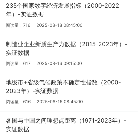
235个国家数字经济发展指标（2000-2022
年）-实证数据
阅读量：716
2025-08-18 08:45:00
制造业企业新质生产力数据（2015-2023年）-
实证数据
阅读量：617
2025-08-16 09:15:00
地级市+省级气候政策不确定性指数（2000-
2023年）-实证数据
阅读量：616
2025-08-16 08:45:00
各国与中国之间理想点距离（1971-2023年）-
实证数据