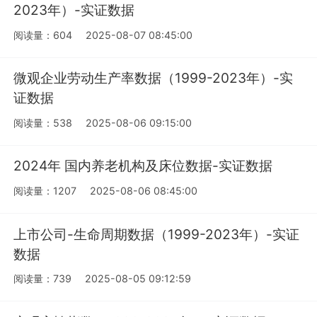
2023年）-实证数据
阅读量：604
2025-08-07 08:45:00
微观企业劳动生产率数据（1999-2023年）-实
证数据
阅读量：538
2025-08-06 09:15:00
2024年 国内养老机构及床位数据-实证数据
阅读量：1207
2025-08-06 08:45:00
上市公司-生命周期数据（1999-2023年）-实证
数据
阅读量：739
2025-08-05 09:12:59