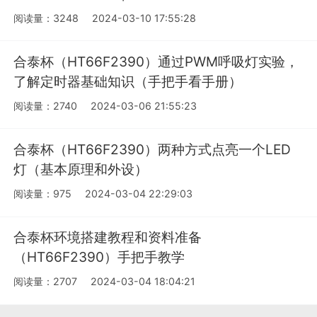
阅读量：3248
2024-03-10 17:55:28
合泰杯（HT66F2390）通过PWM呼吸灯实验，
了解定时器基础知识（手把手看手册）
阅读量：2740
2024-03-06 21:55:23
合泰杯（HT66F2390）两种方式点亮一个LED
灯（基本原理和外设）
阅读量：975
2024-03-04 22:29:03
合泰杯环境搭建教程和资料准备
（HT66F2390）手把手教学
阅读量：2707
2024-03-04 18:04:21