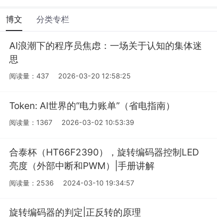
博文
分类专栏
AI浪潮下的程序员焦虑：一场关于认知的集体迷
思
阅读量：437
2026-03-20 12:58:25
Token: AI世界的“电力账单”（省电指南）
阅读量：1367
2026-03-02 10:53:39
合泰杯（HT66F2390），旋转编码器控制LED
亮度（外部中断和PWM）|手册讲解
阅读量：2536
2024-03-10 19:34:57
旋转编码器的判定|正反转的原理