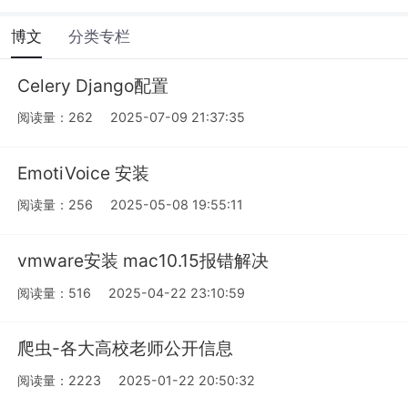
博文
分类专栏
Celery Django配置
阅读量：262
2025-07-09 21:37:35
EmotiVoice 安装
阅读量：256
2025-05-08 19:55:11
vmware安装 mac10.15报错解决
阅读量：516
2025-04-22 23:10:59
爬虫-各大高校老师公开信息
阅读量：2223
2025-01-22 20:50:32