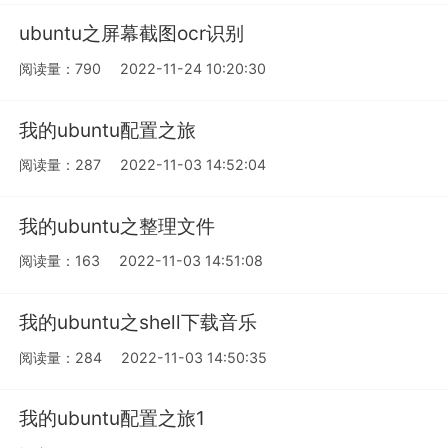
ubuntu之屏幕截图ocr识别
阅读量：790
2022-11-24 10:20:30
我的ubuntu配置之旅
阅读量：287
2022-11-03 14:52:04
我的ubuntu之整理文件
阅读量：163
2022-11-03 14:51:08
我的ubuntu之shell下载音乐
阅读量：284
2022-11-03 14:50:35
我的ubuntu配置之旅1