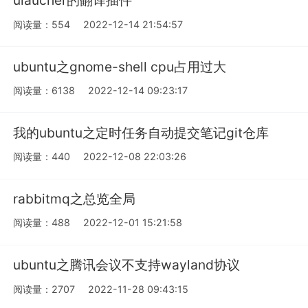
ulaucher的翻译插件
阅读量：554
2022-12-14 21:54:57
ubuntu之gnome-shell cpu占用过大
阅读量：6138
2022-12-14 09:23:17
我的ubuntu之定时任务自动提交笔记git仓库
阅读量：440
2022-12-08 22:03:26
rabbitmq之总览全局
阅读量：488
2022-12-01 15:21:58
ubuntu之腾讯会议不支持wayland协议
阅读量：2707
2022-11-28 09:43:15