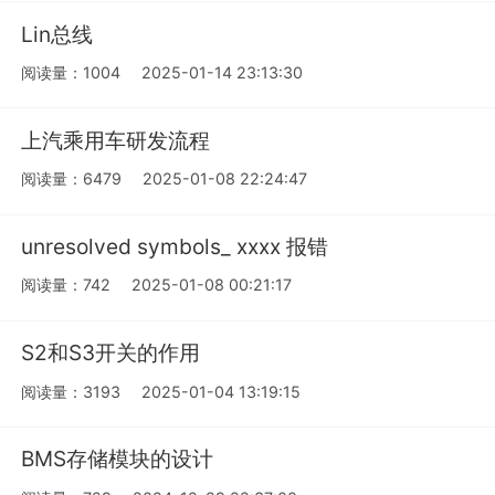
Lin总线
阅读量：1004
2025-01-14 23:13:30
上汽乘用车研发流程
阅读量：6479
2025-01-08 22:24:47
unresolved symbols_ xxxx 报错
阅读量：742
2025-01-08 00:21:17
S2和S3开关的作用
阅读量：3193
2025-01-04 13:19:15
BMS存储模块的设计