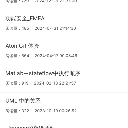
阅读量：729
2024-12-29 22:37:00
功能安全_FMEA
阅读量：485
2024-07-31 21:14:30
AtomGit 体验
阅读量：664
2024-04-17 00:08:46
Matlab中stateflow中执行顺序
阅读量：919
2024-02-18 22:21:57
UML 中的关系
阅读量：322
2023-10-19 00:26:52