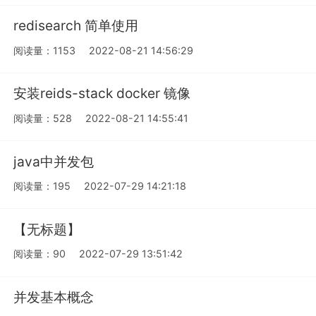
redisearch 简单使用
阅读量：1153
2022-08-21 14:56:29
安装reids-stack docker 镜像
阅读量：528
2022-08-21 14:55:41
java中并发包
阅读量：195
2022-07-29 14:21:18
【无标题】
阅读量：90
2022-07-29 13:51:42
并发基本概念