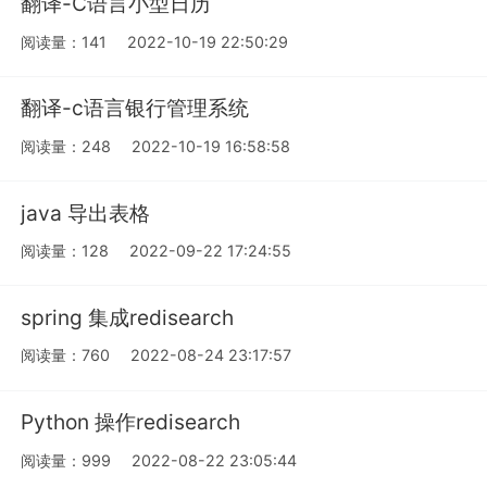
翻译-C语言小型日历
阅读量：141
2022-10-19 22:50:29
翻译-c语言银行管理系统
阅读量：248
2022-10-19 16:58:58
java 导出表格
阅读量：128
2022-09-22 17:24:55
spring 集成redisearch
阅读量：760
2022-08-24 23:17:57
Python 操作redisearch
阅读量：999
2022-08-22 23:05:44