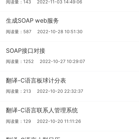
阅读量：143
2022-11-03 14:49:06
生成SOAP web服务
阅读量：587
2022-10-28 10:51:30
SOAP接口对接
阅读量：1252
2022-10-27 10:29:07
翻译-C语言板球计分表
阅读量：213
2022-10-20 22:32:37
翻译-C语言联系人管理系统
阅读量：129
2022-10-20 11:11:26