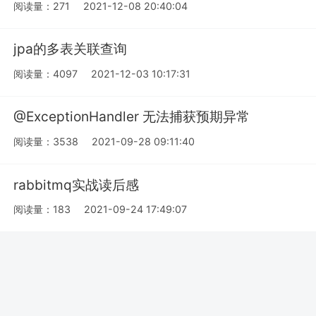
阅读量：271
2021-12-08 20:40:04
jpa的多表关联查询
阅读量：4097
2021-12-03 10:17:31
@ExceptionHandler 无法捕获预期异常
阅读量：3538
2021-09-28 09:11:40
rabbitmq实战读后感
阅读量：183
2021-09-24 17:49:07
TDD学习总结
阅读量：238
2021-07-23 13:54:32