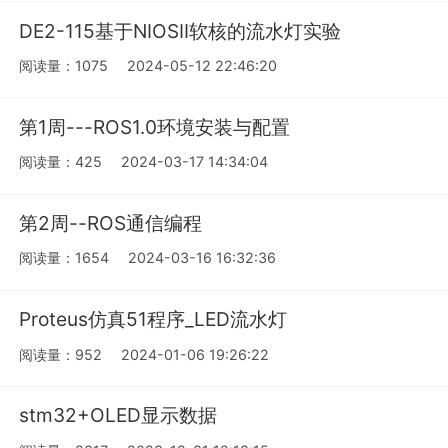
DE2-115基于NIOSII软核的流水灯实验
阅读量：1075
2024-05-12 22:46:20
第1周---ROS1.0环境安装与配置
阅读量：425
2024-03-17 14:34:04
第2周--ROS通信编程
阅读量：1654
2024-03-16 16:32:36
Proteus仿真51程序_LED流水灯
阅读量：952
2024-01-06 19:26:22
stm32+OLED显示数据