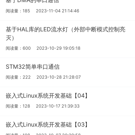
基于DMA的串口通信
阅读量：185
2023-11-04 21:14:46
基于HAL库的LED流水灯（外部中断模式控制亮
灭）
阅读量：600
2023-10-29 19:05:18
STM32简单串口通信
阅读量：222
2023-10-28 21:28:07
嵌入式Linux系统开发基础【04】
阅读量：128
2023-10-17 21:39:33
嵌入式Linux系统开发基础【03】