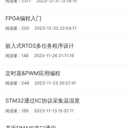
阅读量：2317
2023-12-31 12:18:15
FPGA编程入门
阅读量：200
2023-12-22 22:04:17
嵌入式RTOS多任务程序设计
阅读量：148
2023-11-26 21:11:16
定时器&PWM应用编程
阅读量：246
2023-11-23 20:27:41
STM32通过IIC协议采集温湿度
阅读量：189
2023-11-13 15:37:11