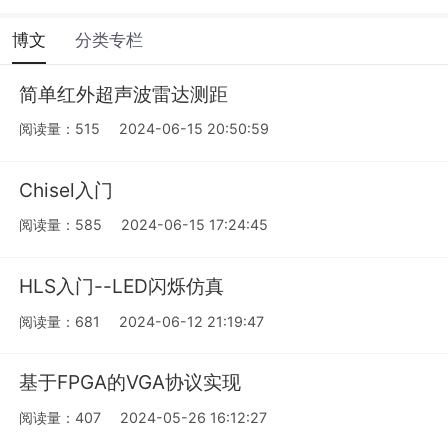
博文
分类专栏
简单红外超声波雷达测距
阅读量：515
2024-06-15 20:50:59
Chisel入门
阅读量：585
2024-06-15 17:24:45
HLS入门--LED闪烁仿真
阅读量：681
2024-06-12 21:19:47
基于FPGA的VGA协议实现
阅读量：407
2024-05-26 16:12:27