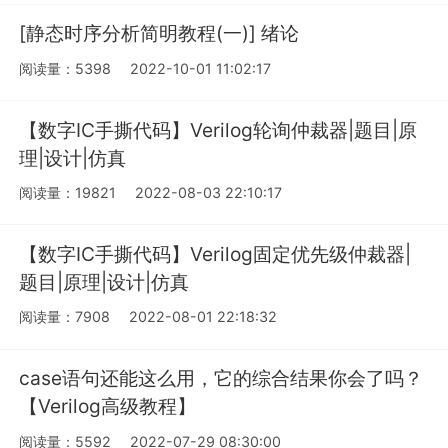
[静态时序分析简明教程(一)] 绪论
阅读量：5398
2022-10-01 11:02:17
【数字IC手撕代码】Verilog轮询仲裁器|题目|原
理|设计|仿真
阅读量：19821
2022-08-03 22:10:17
【数字IC手撕代码】Verilog固定优先级仲裁器|
题目|原理|设计|仿真
阅读量：7908
2022-08-01 22:18:32
case语句还能这么用，它的综合结果你会了吗？
【Verilog高级教程】
阅读量：5592
2022-07-29 08:30:00