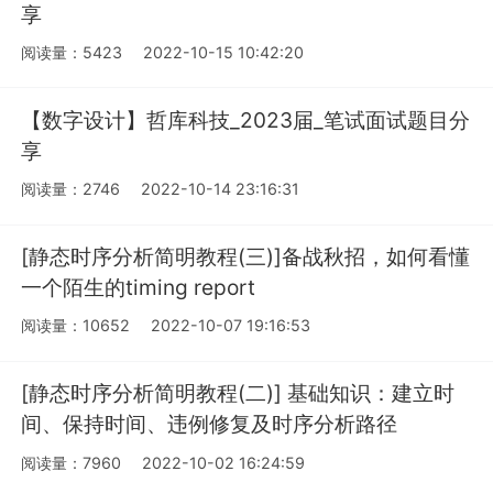
享
阅读量：5423
2022-10-15 10:42:20
【数字设计】哲库科技_2023届_笔试面试题目分
享
阅读量：2746
2022-10-14 23:16:31
[静态时序分析简明教程(三)]备战秋招，如何看懂
一个陌生的timing report
阅读量：10652
2022-10-07 19:16:53
[静态时序分析简明教程(二)] 基础知识：建立时
间、保持时间、违例修复及时序分析路径
阅读量：7960
2022-10-02 16:24:59