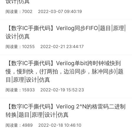
设计|仿真
阅读量：7002
2022-03-07 09:40:19
【数字IC手撕代码】Verilog同步FIFO|题目|原理|
设计|仿真
阅读量：10255
2022-02-21 23:44:17
【数字IC手撕代码】Verilog单bit跨时钟域快到
慢，慢到快，(打两拍，边沿同步，脉冲同步)|题
目|原理|设计|仿真
阅读量：15933
2022-02-19 15:52:23
【数字IC手撕代码】Verilog 2^N的格雷码二进制
转换|题目|原理|设计|仿真
阅读量：4989
2022-02-18 10:46:10