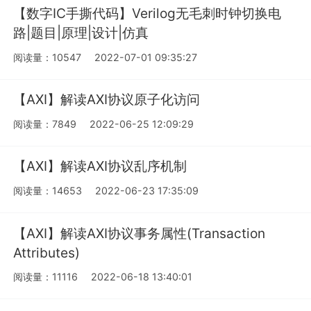
【数字IC手撕代码】Verilog无毛刺时钟切换电
路|题目|原理|设计|仿真
阅读量：10547
2022-07-01 09:35:27
【AXI】解读AXI协议原子化访问
阅读量：7849
2022-06-25 12:09:29
【AXI】解读AXI协议乱序机制
阅读量：14653
2022-06-23 17:35:09
【AXI】解读AXI协议事务属性(Transaction
Attributes)
阅读量：11116
2022-06-18 13:40:01