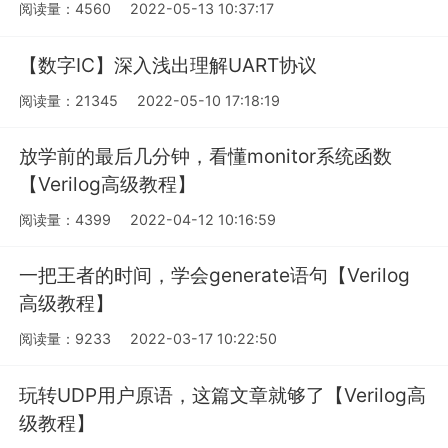
阅读量：4560
2022-05-13 10:37:17
【数字IC】深入浅出理解UART协议
阅读量：21345
2022-05-10 17:18:19
放学前的最后几分钟，看懂monitor系统函数
【Verilog高级教程】
阅读量：4399
2022-04-12 10:16:59
一把王者的时间，学会generate语句【Verilog
高级教程】
阅读量：9233
2022-03-17 10:22:50
玩转UDP用户原语，这篇文章就够了【Verilog高
级教程】