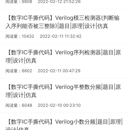
阅读量：9808
2022-02-12 21:52:26
【数字IC手撕代码】Verilog模三检测器(判断输
入序列能否被三整除)|题目|原理|设计|仿真
阅读量：10432
2022-02-11 11:32:42
【数字IC手撕代码】Verilog序列检测器|题目|原
理|设计|仿真
阅读量：6602
2022-02-11 00:47:29
【数字IC手撕代码】Verilog半整数分频|题目|原
理|设计|仿真
阅读量：6048
2022-02-10 00:23:10
【数字IC手撕代码】Verilog小数分频|题目|原理|
设计|仿真