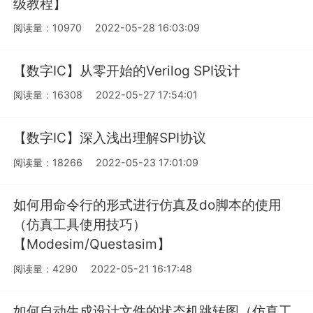
级教程】
阅读量：10970
2022-05-28 16:03:09
【数字IC】从零开始的Verilog SPI设计
阅读量：16308
2022-05-27 17:54:01
【数字IC】深入浅出理解SPI协议
阅读量：18266
2022-05-23 17:01:09
如何用命令行的形式进行仿真及do脚本的使用
（仿真工具使用技巧）
【Modesim/Questasim】
阅读量：4290
2022-05-21 16:17:48
如何自动生成设计文件的状态机跳转图（仿真工