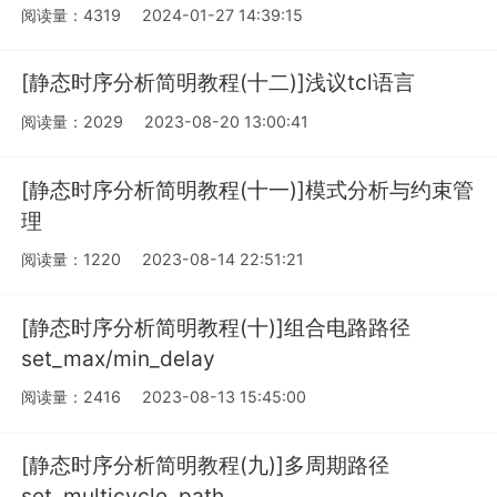
阅读量：4319
2024-01-27 14:39:15
[静态时序分析简明教程(十二)]浅议tcl语言
阅读量：2029
2023-08-20 13:00:41
[静态时序分析简明教程(十一)]模式分析与约束管
理
阅读量：1220
2023-08-14 22:51:21
[静态时序分析简明教程(十)]组合电路路径
set_max/min_delay
阅读量：2416
2023-08-13 15:45:00
[静态时序分析简明教程(九)]多周期路径
set_multicycle_path