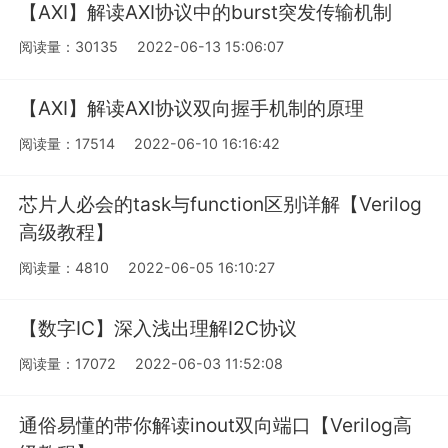
【AXI】解读AXI协议中的burst突发传输机制
阅读量：30135
2022-06-13 15:06:07
【AXI】解读AXI协议双向握手机制的原理
阅读量：17514
2022-06-10 16:16:42
芯片人必会的task与function区别详解【Verilog
高级教程】
阅读量：4810
2022-06-05 16:10:27
【数字IC】深入浅出理解I2C协议
阅读量：17072
2022-06-03 11:52:08
通俗易懂的带你解读inout双向端口【Verilog高