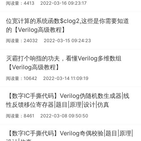
阅读量：4413
2022-03-16 09:23:17
位宽计算的系统函数$clog2,这些是你需要知道
的【Verilog高级教程】
阅读量：24032
2022-03-15 09:24:23
灭霸打个响指的功夫，看懂Verilog多维数组
【Verilog高级教程】
阅读量：10642
2022-03-14 11:09:19
【数字IC手撕代码】Verilog伪随机数生成器|线
性反馈移位寄存器|题目|原理|设计|仿真
阅读量：8461
2022-03-08 09:50:50
【数字IC手撕代码】Verilog奇偶校验|题目|原理|