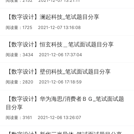
阅读量：2152
2021-12-07 13:21:11
【数字设计】澜起科技_笔试题目分享
阅读量：1725
2021-12-07 13:16:08
【数字设计】恒玄科技＿笔试面试题目分享
阅读量：3434
2021-12-06 17:37:04
【数字设计】壁仞科技_笔试面试题目分享
阅读量：2820
2021-12-06 17:18:59
【数字设计】华为海思/消费者ＢＧ_笔试面试题
目分享
阅读量：3161
2021-12-06 13:26:07