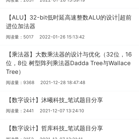
【ALU】32-bit低时延高速整数ALU的设计|超前
进位加法器
阅读量：5017
2022-01-26 15:13:42
【乘法器】大数乘法器的设计与优化（32位，16
位，8位 树型阵列乘法器Dadda Tree与Wallace
Tree）
阅读量：9368
2021-12-28 18:47:48
【数字设计】沐曦科技_笔试题目分享
阅读量：2441
2021-12-07 13:24:10
【数字设计】哲库科技_笔试题目分享