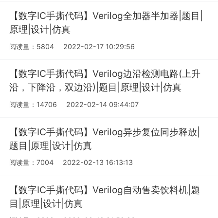
【数字IC手撕代码】Verilog全加器半加器|题目|
原理|设计|仿真
阅读量：5804
2022-02-17 10:29:56
【数字IC手撕代码】Verilog边沿检测电路(上升
沿，下降沿，双边沿)|题目|原理|设计|仿真
阅读量：14706
2022-02-14 09:44:07
【数字IC手撕代码】Verilog异步复位同步释放|
题目|原理|设计|仿真
阅读量：7004
2022-02-13 16:13:13
【数字IC手撕代码】Verilog自动售卖饮料机|题
目|原理|设计|仿真