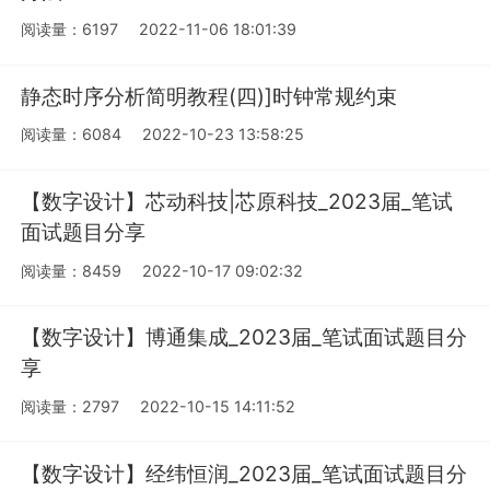
阅读量：6197
2022-11-06 18:01:39
静态时序分析简明教程(四)]时钟常规约束
阅读量：6084
2022-10-23 13:58:25
【数字设计】芯动科技|芯原科技_2023届_笔试
面试题目分享
阅读量：8459
2022-10-17 09:02:32
【数字设计】博通集成_2023届_笔试面试题目分
享
阅读量：2797
2022-10-15 14:11:52
【数字设计】经纬恒润_2023届_笔试面试题目分