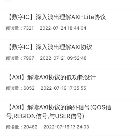
【数字IC】深入浅出理解AXI-Lite协议
阅读量：7321
2022-07-24 18:44:04
【数字IC】深入浅出理解AXI协议
阅读量：7997
2022-07-21 09:52:48
【AXI】解读AXI协议的低功耗设计
阅读量：6052
2022-07-19 17:35:55
【AXI】解读AXI协议的额外信号(QOS信
号,REGION信号,与USER信号)
阅读量：20462
2022-07-16 17:24:03