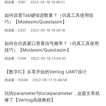
阅读量：3361
2022-05-18 19:49:21
如何设置Tab键缩进数量？（仿真工具使用技
巧）【Modesim/Questasim】
阅读量：2307
2022-05-18 16:29:18
如何在仿真窗口查看信号频率？（仿真工具使用
技巧）【Modesim/Questasim】
阅读量：5269
2022-05-18 13:59:30
【数字IC】从零开始的Verilog UART设计
阅读量：19349
2022-05-17 15:48:58
玩转parameter与localparameter，这篇文章就
够了【Verilog高级教程】