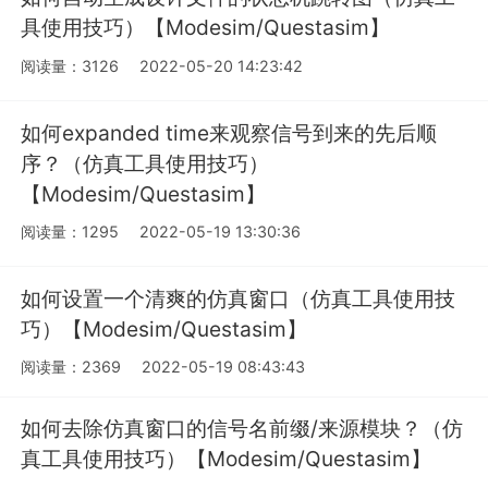
具使用技巧）【Modesim/Questasim】
阅读量：3126
2022-05-20 14:23:42
如何expanded time来观察信号到来的先后顺
序？（仿真工具使用技巧）
【Modesim/Questasim】
阅读量：1295
2022-05-19 13:30:36
如何设置一个清爽的仿真窗口（仿真工具使用技
巧）【Modesim/Questasim】
阅读量：2369
2022-05-19 08:43:43
如何去除仿真窗口的信号名前缀/来源模块？（仿
真工具使用技巧）【Modesim/Questasim】