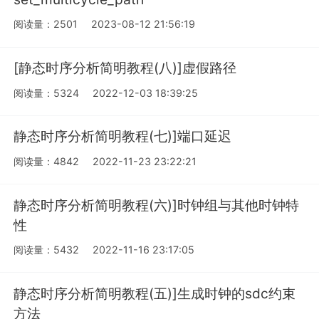
阅读量：2501
2023-08-12 21:56:19
[静态时序分析简明教程(八)]虚假路径
阅读量：5324
2022-12-03 18:39:25
静态时序分析简明教程(七)]端口延迟
阅读量：4842
2022-11-23 23:22:21
静态时序分析简明教程(六)]时钟组与其他时钟特
性
阅读量：5432
2022-11-16 23:17:05
静态时序分析简明教程(五)]生成时钟的sdc约束
方法