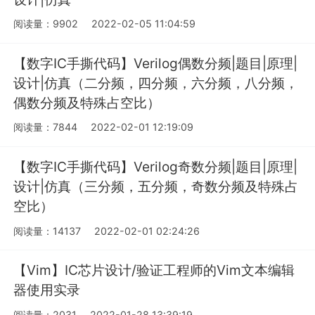
阅读量：9902
2022-02-05 11:04:59
【数字IC手撕代码】Verilog偶数分频|题目|原理|
设计|仿真（二分频，四分频，六分频，八分频，
偶数分频及特殊占空比）
阅读量：7844
2022-02-01 12:19:09
【数字IC手撕代码】Verilog奇数分频|题目|原理|
设计|仿真（三分频，五分频，奇数分频及特殊占
空比）
阅读量：14137
2022-02-01 02:24:26
【Vim】IC芯片设计/验证工程师的Vim文本编辑
器使用实录
阅读量：2031
2022-01-28 13:39:19