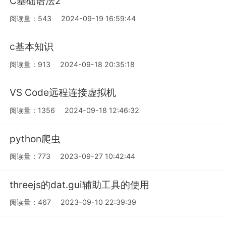
C基础语法2
阅读量：543
2024-09-19 16:59:44
c基本知识
阅读量：913
2024-09-18 20:35:18
VS Code远程连接虚拟机
阅读量：1356
2024-09-18 12:46:32
python爬虫
阅读量：773
2023-09-27 10:42:44
threejs的dat.gui辅助工具的使用
阅读量：467
2023-09-10 22:39:39