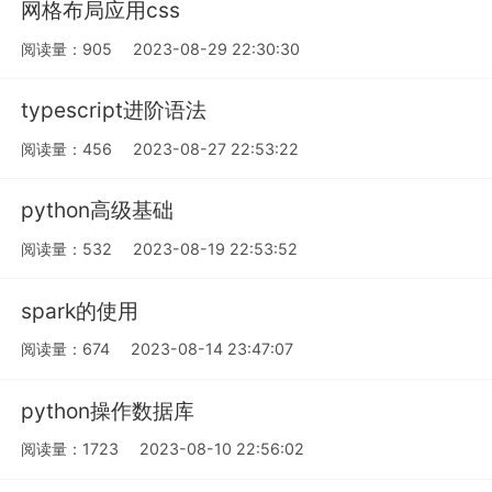
网格布局应用css
阅读量：905
2023-08-29 22:30:30
typescript进阶语法
阅读量：456
2023-08-27 22:53:22
python高级基础
阅读量：532
2023-08-19 22:53:52
spark的使用
阅读量：674
2023-08-14 23:47:07
python操作数据库
阅读量：1723
2023-08-10 22:56:02