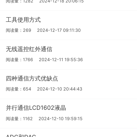
阅读量：1282
2024-12-18 20:06:15
工具使用方式
阅读量：269
2024-12-17 09:11:30
无线遥控红外通信
阅读量：1766
2024-12-11 19:55:36
四种通信方式优缺点
阅读量：654
2024-12-10 20:44:43
并行通信LCD1602液晶
阅读量：1162
2024-12-10 19:59:15