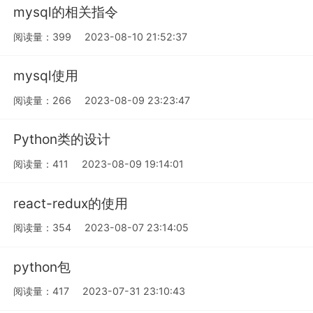
mysql的相关指令
阅读量：399
2023-08-10 21:52:37
mysql使用
阅读量：266
2023-08-09 23:23:47
Python类的设计
阅读量：411
2023-08-09 19:14:01
react-redux的使用
阅读量：354
2023-08-07 23:14:05
python包
阅读量：417
2023-07-31 23:10:43