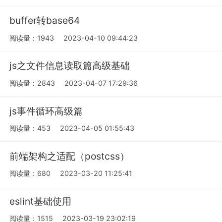
buffer转base64
阅读量：1943
2023-04-10 09:44:23
js之文件信息读取篇高级基础
阅读量：2843
2023-04-07 17:29:36
js事件循环高级篇
阅读量：453
2023-04-05 01:55:43
前端架构之适配（postcss）
阅读量：680
2023-03-20 11:25:41
eslint基础使用
阅读量：1515
2023-03-19 23:02:19