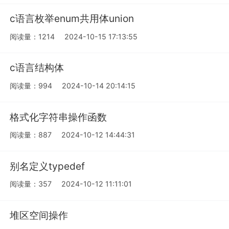
c语言枚举enum共用体union
阅读量：1214
2024-10-15 17:13:55
c语言结构体
阅读量：994
2024-10-14 20:14:15
格式化字符串操作函数
阅读量：887
2024-10-12 14:44:31
别名定义typedef
阅读量：357
2024-10-12 11:11:01
堆区空间操作