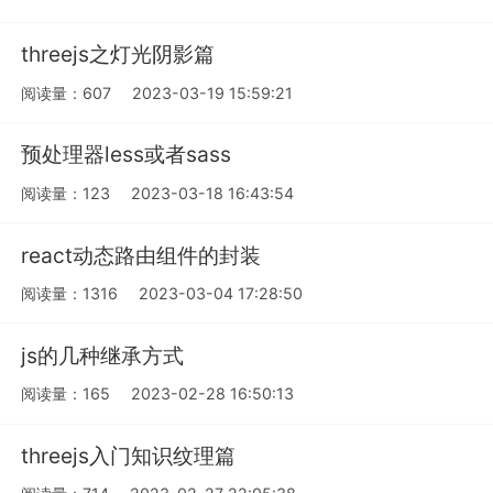
threejs之灯光阴影篇
阅读量：607
2023-03-19 15:59:21
预处理器less或者sass
阅读量：123
2023-03-18 16:43:54
react动态路由组件的封装
阅读量：1316
2023-03-04 17:28:50
js的几种继承方式
阅读量：165
2023-02-28 16:50:13
threejs入门知识纹理篇