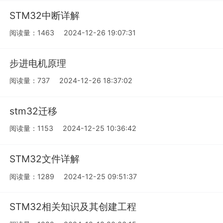
STM32中断详解
阅读量：1463
2024-12-26 19:07:31
步进电机原理
阅读量：737
2024-12-26 18:37:02
stm32迁移
阅读量：1153
2024-12-25 10:36:42
STM32文件详解
阅读量：1289
2024-12-25 09:51:37
STM32相关知识及其创建工程