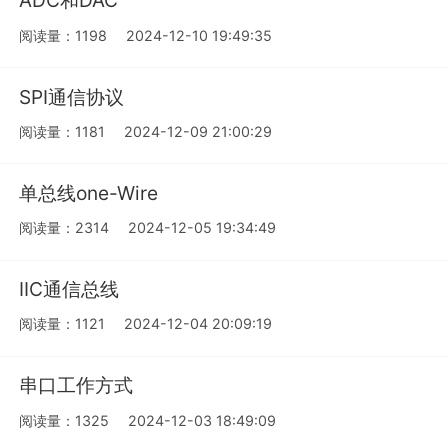
ADC和DAC
阅读量：1198
2024-12-10 19:49:35
SPI通信协议
阅读量：1181
2024-12-09 21:00:29
单总线one-Wire
阅读量：2314
2024-12-05 19:34:49
IIC通信总线
阅读量：1121
2024-12-04 20:09:19
串口工作方式
阅读量：1325
2024-12-03 18:49:09