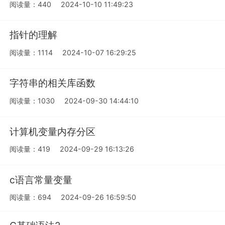
阅读量：440
2024-10-10 11:49:23
指针的理解
阅读量：1114
2024-10-07 16:29:25
字符串的相关库函数
阅读量：1030
2024-09-30 14:44:10
计算机变量内存分区
阅读量：419
2024-09-29 16:13:26
c语言常量变量
阅读量：694
2024-09-26 16:59:50