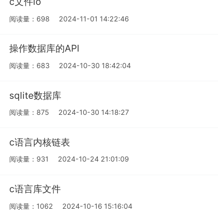
c文件io
阅读量：698
2024-11-01 14:22:46
操作数据库的API
阅读量：683
2024-10-30 18:42:04
sqlite数据库
阅读量：875
2024-10-30 14:18:27
c语言内核链表
阅读量：931
2024-10-24 21:01:09
c语言库文件
阅读量：1062
2024-10-16 15:16:04