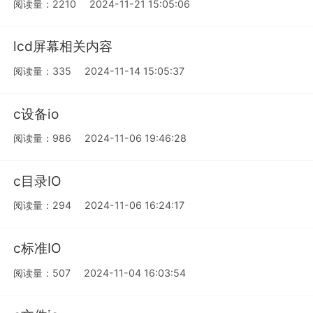
阅读量：2210
2024-11-21 15:05:06
lcd屏幕相关内容
阅读量：335
2024-11-14 15:05:37
c设备io
阅读量：986
2024-11-06 19:46:28
c目录IO
阅读量：294
2024-11-06 16:24:17
c标准IO
阅读量：507
2024-11-04 16:03:54