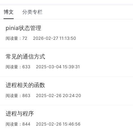
博文
分类专栏
pinia状态管理
阅读量：72
2026-02-27 11:13:50
常见的通信方式
阅读量：633
2025-03-04 15:39:31
进程相关的函数
阅读量：863
2025-02-26 20:24:20
进程与程序
阅读量：844
2025-02-26 15:46:56