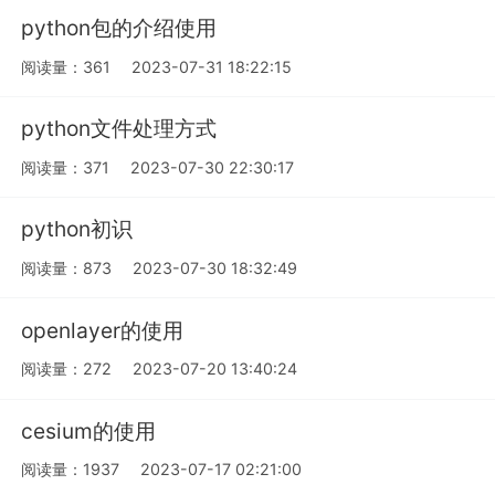
python包的介绍使用
阅读量：361
2023-07-31 18:22:15
python文件处理方式
阅读量：371
2023-07-30 22:30:17
python初识
阅读量：873
2023-07-30 18:32:49
openlayer的使用
阅读量：272
2023-07-20 13:40:24
cesium的使用
阅读量：1937
2023-07-17 02:21:00