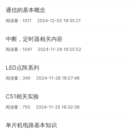
通信的基本概念
阅读量：1011
2024-12-02 19:35:21
中断，定时器相关内容
阅读量：1041
2024-11-29 19:25:52
LED点阵系列
阅读量：340
2024-11-28 18:27:48
C51相关实验
阅读量：750
2024-11-25 18:32:38
单片机电路基本知识