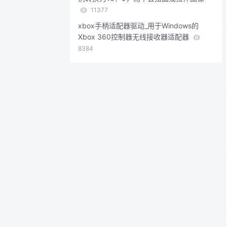
11377
xbox手柄适配器驱动_用于Windows的
Xbox 360控制器无线接收器适配器
8384